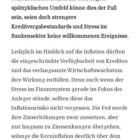
spätzyklischen Umfeld könne dies der Fall
sein, seien doch strengere
Kreditvergabestandards und Stress im
Bankensektor keine willkommenen Ereignisse.
Lediglich im Hinblick auf die Inflation dürften
die eingeschränkte Verfügbarkeit von Krediten
und das verlangsamte Wirtschaftswachstum
ihre Wirkung entfalten. Denn auch wenn der
Stress im Finanzsystem gerade im Fokus der
Anleger stünde, sollten diese das
Inflationsrisiko nicht vergessen. Die Fed werde
ihre Zinserhöhungen zwar aussetzen, aber
nur langsam zu Zinssenkungen übergehen,
solange die Kerninflation deutlich über dem