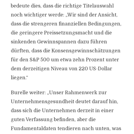
bedeute dies, dass die richtige Titelauswahl
noch wichtiger werde: „Wir sind der Ansicht,
dass die strengeren finanziellen Bedingungen,
die geringere Preissetzungsmacht und die
sinkenden Gewinnspannen dazu führen
dürften, dass die Konsensgewinnschätzungen
für den S&P 500 um etwa zehn Prozent unter
dem derzeitigen Niveau von 220 US-Dollar
liegen.“
Burelle weiter: „Unser Rahmenwerk zur
Unternehmensgesundheit deutet darauf hin,
dass sich die Unternehmen derzeit in einer
guten Verfassung befinden, aber die
Fundamentaldaten tendieren nach unten, was