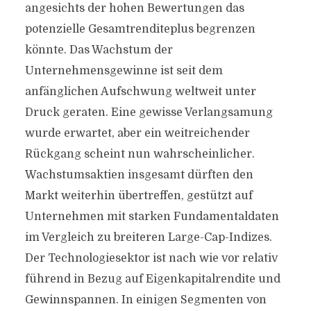
angesichts der hohen Bewertungen das
potenzielle Gesamtrenditeplus begrenzen
könnte. Das Wachstum der
Unternehmensgewinne ist seit dem
anfänglichen Aufschwung weltweit unter
Druck geraten. Eine gewisse Verlangsamung
wurde erwartet, aber ein weitreichender
Rückgang scheint nun wahrscheinlicher.
Wachstumsaktien insgesamt dürften den
Markt weiterhin übertreffen, gestützt auf
Unternehmen mit starken Fundamentaldaten
im Vergleich zu breiteren Large-Cap-Indizes.
Der Technologiesektor ist nach wie vor relativ
führend in Bezug auf Eigenkapitalrendite und
Gewinnspannen. In einigen Segmenten von