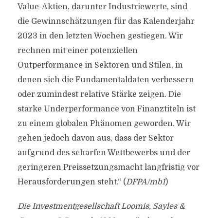
Value-Aktien, darunter Industriewerte, sind
die Gewinnschätzungen für das Kalenderjahr
2023 in den letzten Wochen gestiegen. Wir
rechnen mit einer potenziellen
Outperformance in Sektoren und Stilen, in
denen sich die Fundamentaldaten verbessern
oder zumindest relative Stärke zeigen. Die
starke Underperformance von Finanztiteln ist
zu einem globalen Phänomen geworden. Wir
gehen jedoch davon aus, dass der Sektor
aufgrund des scharfen Wettbewerbs und der
geringeren Preissetzungsmacht langfristig vor
Herausforderungen steht.“ (
DFPA/mb1
)
Die Investmentgesellschaft Loomis, Sayles &