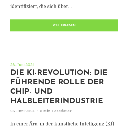
identifiziert, die sich über...
WEITERLESEN
26. Juni 2024
DIE KI-REVOLUTION: DIE
FÜHRENDE ROLLE DER
CHIP- UND
HALBLEITERINDUSTRIE
26. Juni 2024
3 Min. Lesedauer
In einer Ära, in der künstliche Intelligenz (KI)