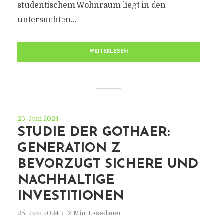
studentischem Wohnraum liegt in den
untersuchten...
WEITERLESEN
25. Juni 2024
STUDIE DER GOTHAER:
GENERATION Z
BEVORZUGT SICHERE UND
NACHHALTIGE
INVESTITIONEN
25. Juni 2024
2 Min. Lesedauer