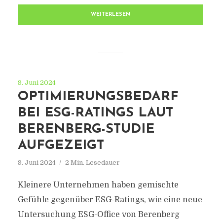
WEITERLESEN
9. Juni 2024
OPTIMIERUNGSBEDARF
BEI ESG-RATINGS LAUT
BERENBERG-STUDIE
AUFGEZEIGT
9. Juni 2024
2 Min. Lesedauer
Kleinere Unternehmen haben gemischte
Gefühle gegenüber ESG-Ratings, wie eine neue
Untersuchung ESG-Office von Berenberg