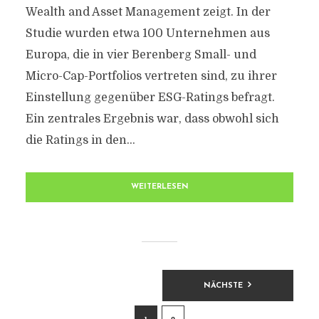
Wealth and Asset Management zeigt. In der
Studie wurden etwa 100 Unternehmen aus
Europa, die in vier Berenberg Small- und
Micro-Cap-Portfolios vertreten sind, zu ihrer
Einstellung gegenüber ESG-Ratings befragt.
Ein zentrales Ergebnis war, dass obwohl sich
die Ratings in den...
WEITERLESEN
BEITRAGSNAVIGATION
NÄCHSTE