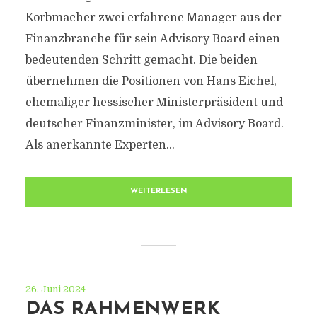
Korbmacher zwei erfahrene Manager aus der
Finanzbranche für sein Advisory Board einen
bedeutenden Schritt gemacht. Die beiden
übernehmen die Positionen von Hans Eichel,
ehemaliger hessischer Ministerpräsident und
deutscher Finanzminister, im Advisory Board.
Als anerkannte Experten...
WEITERLESEN
26. Juni 2024
DAS RAHMENWERK