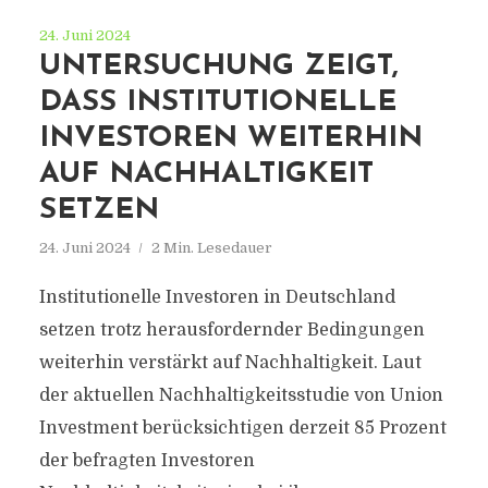
24. Juni 2024
UNTERSUCHUNG ZEIGT,
DASS INSTITUTIONELLE
INVESTOREN WEITERHIN
AUF NACHHALTIGKEIT
SETZEN
24. Juni 2024
2 Min. Lesedauer
Institutionelle Investoren in Deutschland
setzen trotz herausfordernder Bedingungen
weiterhin verstärkt auf Nachhaltigkeit. Laut
der aktuellen Nachhaltigkeitsstudie von Union
Investment berücksichtigen derzeit 85 Prozent
der befragten Investoren