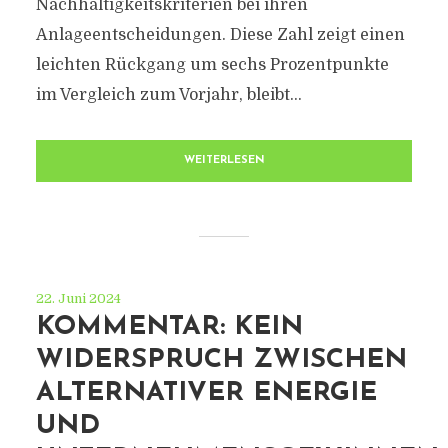
Nachhaltigkeitskriterien bei ihren
Anlageentscheidungen. Diese Zahl zeigt einen
leichten Rückgang um sechs Prozentpunkte
im Vergleich zum Vorjahr, bleibt...
WEITERLESEN
22. Juni 2024
KOMMENTAR: KEIN
WIDERSPRUCH ZWISCHEN
ALTERNATIVER ENERGIE
UND