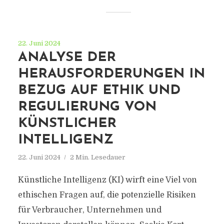
22. Juni 2024
ANALYSE DER
HERAUSFORDERUNGEN IN
BEZUG AUF ETHIK UND
REGULIERUNG VON
KÜNSTLICHER
INTELLIGENZ
22. Juni 2024
2 Min. Lesedauer
Künstliche Intelligenz (KI) wirft eine Viel von
ethischen Fragen auf, die potenzielle Risiken
für Verbraucher, Unternehmen und