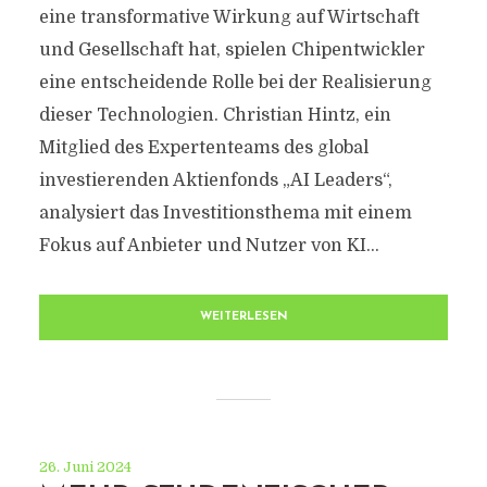
eine transformative Wirkung auf Wirtschaft
und Gesellschaft hat, spielen Chipentwickler
eine entscheidende Rolle bei der Realisierung
dieser Technologien. Christian Hintz, ein
Mitglied des Expertenteams des global
investierenden Aktienfonds „AI Leaders“,
analysiert das Investitionsthema mit einem
Fokus auf Anbieter und Nutzer von KI...
WEITERLESEN
26. Juni 2024