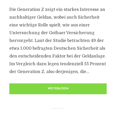
Die Generation Z zeigt ein starkes Interesse an
nachhaltiger Geldan, wobei auch Sicherheit
eine wichtige Rolle spielt, wie aus einer
Untersuchung der Gothaer Versicherung
hervorgeht. Laut der Studie betrachten 49 der
etwa 1.000 befragten Deutschen Sicherheit als
den entscheidenden Faktor bei der Geldanlage.
Im Vergleich dazu legen tendenziell 55 Prozent
der Generation Z, also derjenigen, die...
WEITERLESEN