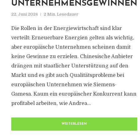
UNTERNEHMENSGEWINNEN
22. Juni 2024
2 Min. Lesedauer
Die Rollen in der Energiewirtschaft sind klar
verteilt: Erneuerbare Energien gelten als wichtig,
aber europäische Unternehmen scheinen damit
keine Gewinne zu erzielen. Chinesische Anbieter
drängen mit staatlicher Unterstützung auf den
Markt und es gibt auch Qualitätsprobleme bei
europäischen Unternehmen wie Siemens-
Gamesa. Kaum ein europäischer Konkurrent kann
profitabel arbeiten, wie Andrea...
WEITERLESEN