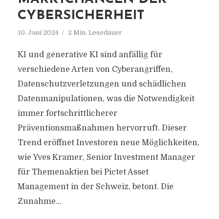
CYBERSICHERHEIT
10. Juni 2024
2 Min. Lesedauer
KI und generative KI sind anfällig für
verschiedene Arten von Cyberangriffen,
Datenschutzverletzungen und schädlichen
Datenmanipulationen, was die Notwendigkeit
immer fortschrittlicherer
Präventionsmaßnahmen hervorruft. Dieser
Trend eröffnet Investoren neue Möglichkeiten,
wie Yves Kramer, Senior Investment Manager
für Themenaktien bei Pictet Asset
Management in der Schweiz, betont. Die
Zunahme...