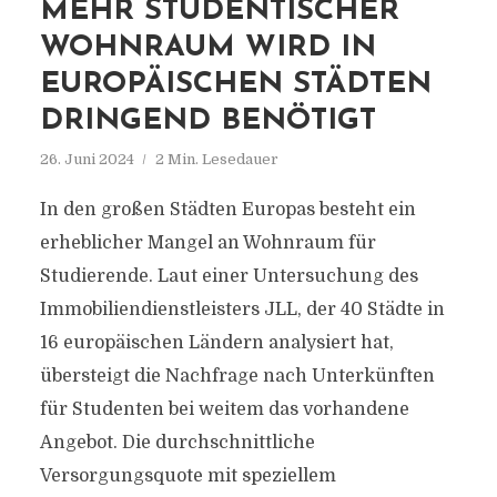
MEHR STUDENTISCHER
WOHNRAUM WIRD IN
EUROPÄISCHEN STÄDTEN
DRINGEND BENÖTIGT
26. Juni 2024
2 Min. Lesedauer
In den großen Städten Europas besteht ein
erheblicher Mangel an Wohnraum für
Studierende. Laut einer Untersuchung des
Immobiliendienstleisters JLL, der 40 Städte in
16 europäischen Ländern analysiert hat,
übersteigt die Nachfrage nach Unterkünften
für Studenten bei weitem das vorhandene
Angebot. Die durchschnittliche
Versorgungsquote mit speziellem