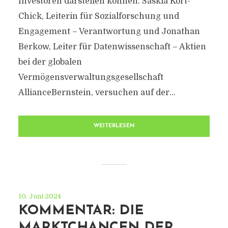
Investoren darstellen können. Saskia Kort-
Chick, Leiterin für Sozialforschung und
Engagement – Verantwortung und Jonathan
Berkow, Leiter für Datenwissenschaft – Aktien
bei der globalen
Vermögensverwaltungsgesellschaft
AllianceBernstein, versuchen auf der...
WEITERLESEN
10. Juni 2024
KOMMENTAR: DIE
MARKTCHANCEN DER