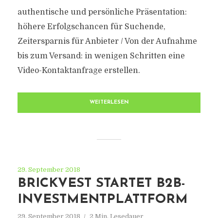
authentische und persönliche Präsentation:
höhere Erfolgschancen für Suchende,
Zeitersparnis für Anbieter / Von der Aufnahme
bis zum Versand: in wenigen Schritten eine
Video-Kontaktanfrage erstellen.
WEITERLESEN
29. September 2018
BRICKVEST STARTET B2B-
INVESTMENTPLATTFORM
29. September 2018
2 Min. Lesedauer