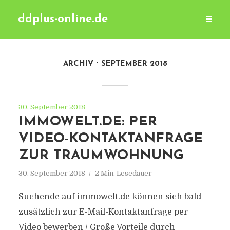
ddplus-online.de
ARCHIV
SEPTEMBER 2018
30. September 2018
IMMOWELT.DE: PER
VIDEO-KONTAKTANFRAGE
ZUR TRAUMWOHNUNG
30. September 2018
2 Min. Lesedauer
Suchende auf immowelt.de können sich bald
zusätzlich zur E-Mail-Kontaktanfrage per
Video bewerben / Große Vorteile durch