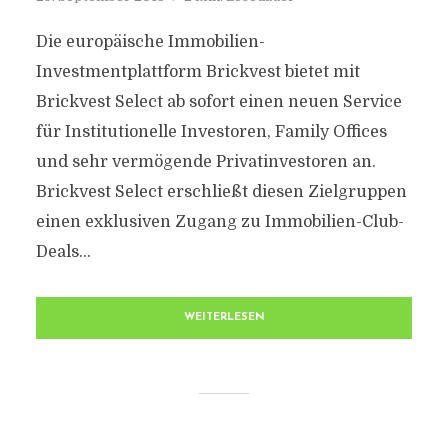
Die europäische Immobilien-
Investmentplattform Brickvest bietet mit
Brickvest Select ab sofort einen neuen Service
für Institutionelle Investoren, Family Offices
und sehr vermögende Privatinvestoren an.
Brickvest Select erschließt diesen Zielgruppen
einen exklusiven Zugang zu Immobilien-Club-
Deals...
WEITERLESEN