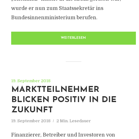
wurde er nun zum Staatssekretär ins
Bundesinnenministerium berufen.
WEITERLESEN
19. September 2018
MARKTTEILNEHMER
BLICKEN POSITIV IN DIE
ZUKUNFT
19. September 2018
2 Min. Lesedauer
Finanzierer, Betreiber und Investoren von