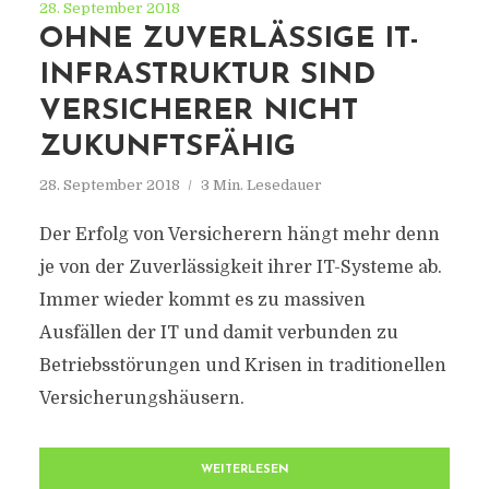
28. September 2018
OHNE ZUVERLÄSSIGE IT-
INFRASTRUKTUR SIND
VERSICHERER NICHT
ZUKUNFTSFÄHIG
28. September 2018
3 Min. Lesedauer
Der Erfolg von Versicherern hängt mehr denn
je von der Zuverlässigkeit ihrer IT-Systeme ab.
Immer wieder kommt es zu massiven
Ausfällen der IT und damit verbunden zu
Betriebsstörungen und Krisen in traditionellen
Versicherungshäusern.
WEITERLESEN