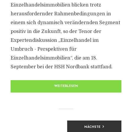
Einzelhandelsimmobilien blicken trotz
herausfordernder Rahmenbedingungen in
einem sich dynamisch verändernden Segment
positiv in die Zukunft, so der Tenor der
Expertendiskussion „Einzelhandel im
Umbruch - Perspektiven für
Einzelhandelsimmobilien“, die am 18.
September bei der HSH Nordbank stattfand.
WEITERLESEN
BEITRAGSNAVIGATION
NÄCHSTE