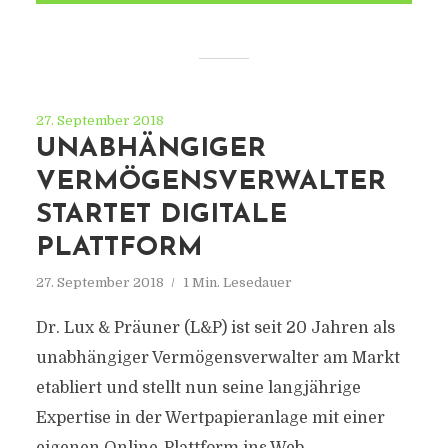
27. September 2018
UNABHÄNGIGER
VERMÖGENSVERWALTER
STARTET DIGITALE
PLATTFORM
27. September 2018
1 Min. Lesedauer
Dr. Lux & Präuner (L&P) ist seit 20 Jahren als
unabhängiger Vermögensverwalter am Markt
etabliert und stellt nun seine langjährige
Expertise in der Wertpapieranlage mit einer