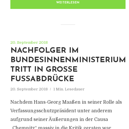
WEITERLESEN
20. September 2018
NACHFOLGER IM
BUNDESINNENMINISTERIUM
TRITT IN GROSSE F
USSABDRÜCKE
20. September 2018
1 Min. Lesedauer
Nachdem Hans-Georg Maaßen in seiner Rolle als
Verfassungsschutzpräsident unter anderem
aufgrund seiner Äußerungen in der Causa
„Chemnitz“ massiv in die Kritik geraten war,