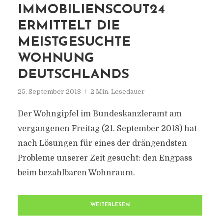
IMMOBILIENSCOUT24
ERMITTELT DIE
MEISTGESUCHTE
WOHNUNG
DEUTSCHLANDS
25. September 2018
2 Min. Lesedauer
Der Wohngipfel im Bundeskanzleramt am
vergangenen Freitag (21. September 2018) hat
nach Lösungen für eines der drängendsten
Probleme unserer Zeit gesucht: den Engpass
beim bezahlbaren Wohnraum.
WEITERLESEN