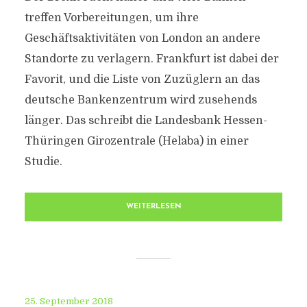
treffen Vorbereitungen, um ihre
Geschäftsaktivitäten von London an andere
Standorte zu verlagern. Frankfurt ist dabei der
Favorit, und die Liste von Zuzüglern an das
deutsche Bankenzentrum wird zusehends
länger. Das schreibt die Landesbank Hessen-
Thüringen Girozentrale (Helaba) in einer
Studie.
WEITERLESEN
25. September 2018