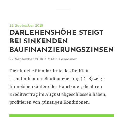
22. September 2018
DARLEHENSHÖHE STEIGT
BEI SINKENDEN
BAUFINANZIERUNGSZINSEN
22. September 2018
2 Min. Lesedauer
Die aktuelle Standardrate des Dr. Klein
Trendindikators Baufinanzierung (DTB) zeigt:
Immobilienkäufer oder Hausbauer, die ihren
Kreditvertrag im August abgeschlossen haben,
profitieren von günstigen Konditionen.