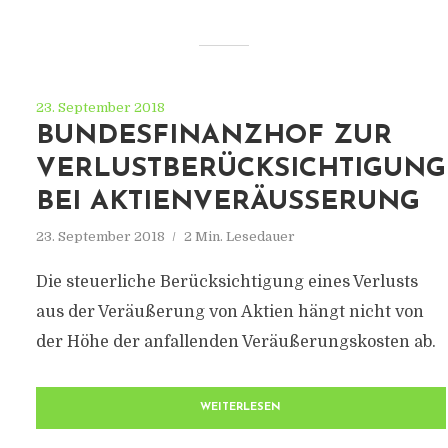
23. September 2018
BUNDESFINANZHOF ZUR
VERLUSTBERÜCKSICHTIGUNG
BEI AKTIENVERÄUSSERUNG
23. September 2018
2 Min. Lesedauer
Die steuerliche Berücksichtigung eines Verlusts
aus der Veräußerung von Aktien hängt nicht von
der Höhe der anfallenden Veräußerungskosten ab.
WEITERLESEN