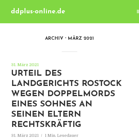
ddplus-online.de
ARCHIV
MÄRZ 2021
31. März 2021
URTEIL DES
LANDGERICHTS ROSTOCK
WEGEN DOPPELMORDS
EINES SOHNES AN
SEINEN ELTERN
RECHTSKRÄFTIG
31. März 2021
1 Min. Lesedauer