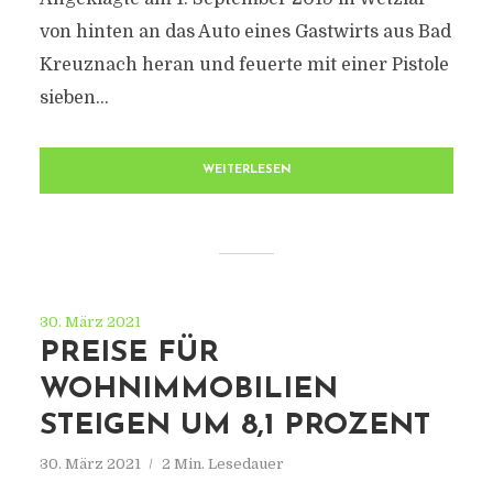
von hinten an das Auto eines Gastwirts aus Bad
Kreuznach heran und feuerte mit einer Pistole
sieben...
WEITERLESEN
30. März 2021
PREISE FÜR
WOHNIMMOBILIEN
STEIGEN UM 8,1 PROZENT
30. März 2021
2 Min. Lesedauer