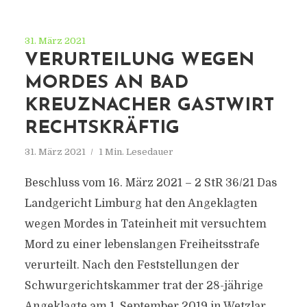
31. März 2021
VERURTEILUNG WEGEN
MORDES AN BAD
KREUZNACHER GASTWIRT
RECHTSKRÄFTIG
31. März 2021
1 Min. Lesedauer
Beschluss vom 16. März 2021 – 2 StR 36/21 Das
Landgericht Limburg hat den Angeklagten
wegen Mordes in Tateinheit mit versuchtem
Mord zu einer lebenslangen Freiheitsstrafe
verurteilt. Nach den Feststellungen der
Schwurgerichtskammer trat der 28-jährige
Angeklagte am 1. September 2019 in Wetzlar