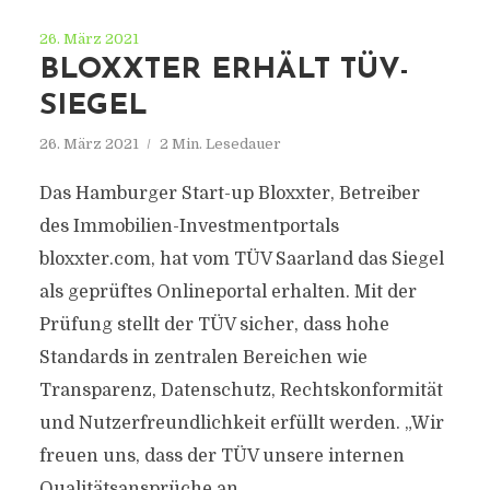
26. März 2021
BLOXXTER ERHÄLT TÜV-
SIEGEL
26. März 2021
2 Min. Lesedauer
Das Hamburger Start-up Bloxxter, Betreiber
des Immobilien-Investmentportals
bloxxter.com, hat vom TÜV Saarland das Siegel
als geprüftes Onlineportal erhalten. Mit der
Prüfung stellt der TÜV sicher, dass hohe
Standards in zentralen Bereichen wie
Transparenz, Datenschutz, Rechtskonformität
und Nutzerfreundlichkeit erfüllt werden. „Wir
freuen uns, dass der TÜV unsere internen
Qualitätsansprüche an...