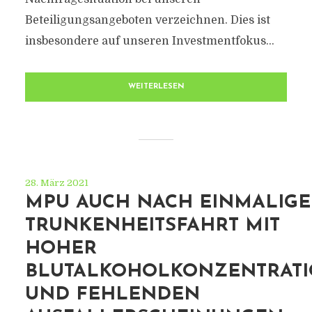
Beteiligungsangeboten verzeichnen. Dies ist
insbesondere auf unseren Investmentfokus...
WEITERLESEN
28. März 2021
MPU AUCH NACH EINMALIGE
TRUNKENHEITSFAHRT MIT
HOHER
BLUTALKOHOLKONZENTRAT
UND FEHLENDEN