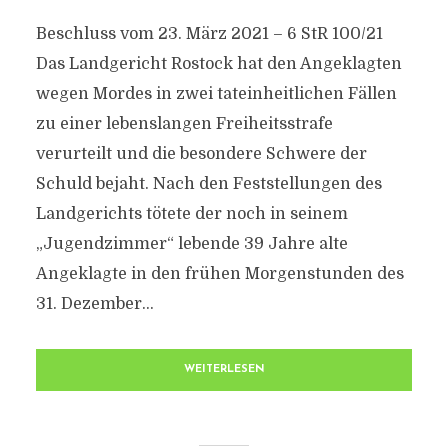
Beschluss vom 23. März 2021 – 6 StR 100/21
Das Landgericht Rostock hat den Angeklagten
wegen Mordes in zwei tateinheitlichen Fällen
zu einer lebenslangen Freiheitsstrafe
verurteilt und die besondere Schwere der
Schuld bejaht. Nach den Feststellungen des
Landgerichts tötete der noch in seinem
„Jugendzimmer“ lebende 39 Jahre alte
Angeklagte in den frühen Morgenstunden des
31. Dezember...
WEITERLESEN