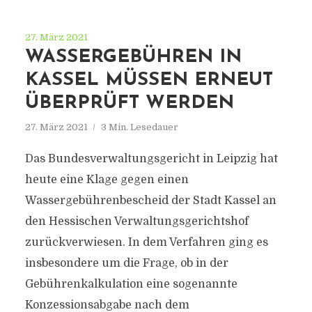
27. März 2021
WASSERGEBÜHREN IN
KASSEL MÜSSEN ERNEUT
ÜBERPRÜFT WERDEN
27. März 2021
3 Min. Lesedauer
Das Bundesverwaltungsgericht in Leipzig hat
heute eine Klage gegen einen
Wassergebührenbescheid der Stadt Kassel an
den Hessischen Verwaltungsgerichtshof
zurückverwiesen. In dem Verfahren ging es
insbesondere um die Frage, ob in der
Gebührenkalkulation eine sogenannte
Konzessionsabgabe nach dem