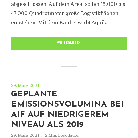
abgeschlossen. Auf dem Areal sollen 15.000 bis
47.000 Quadratmeter große Logistikflächen
entstehen. Mit dem Kauf erwirbt Aquila...
WEITERLESEN
29. März 2021
GEPLANTE
EMISSIONSVOLUMINA BEI
AIF AUF NIEDRIGEREM
NIVEAU ALS 2019
29. März 2021
2 Min. Lesedauer