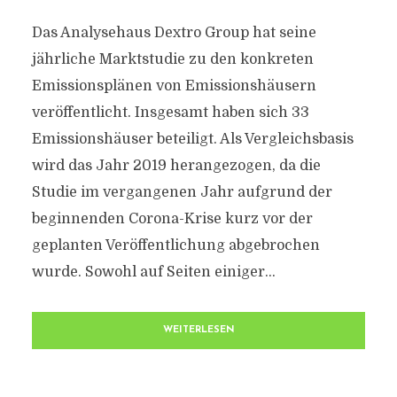
Das Analysehaus Dextro Group hat seine
jährliche Marktstudie zu den konkreten
Emissionsplänen von Emissionshäusern
veröffentlicht. Insgesamt haben sich 33
Emissionshäuser beteiligt. Als Vergleichsbasis
wird das Jahr 2019 herangezogen, da die
Studie im vergangenen Jahr aufgrund der
beginnenden Corona-Krise kurz vor der
geplanten Veröffentlichung abgebrochen
wurde. Sowohl auf Seiten einiger...
WEITERLESEN