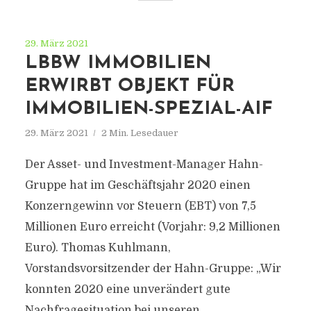
29. März 2021
LBBW IMMOBILIEN
ERWIRBT OBJEKT FÜR
IMMOBILIEN-SPEZIAL-AIF
29. März 2021
2 Min. Lesedauer
Der Asset- und Investment-Manager Hahn-
Gruppe hat im Geschäftsjahr 2020 einen
Konzerngewinn vor Steuern (EBT) von 7,5
Millionen Euro erreicht (Vorjahr: 9,2 Millionen
Euro). Thomas Kuhlmann,
Vorstandsvorsitzender der Hahn-Gruppe: „Wir
konnten 2020 eine unverändert gute
Nachfragesituation bei unseren