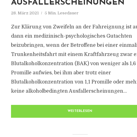
AUSFALLERSCHEINUNGEN
28. März 2021
5 Min. Lesedauer
Zur Klärung von Zweifeln an der Fahreignung ist 
dann ein medizinisch-psychologisches Gutachten
beizubringen, wenn der Betroffene bei einer einmal
Trunkenheitsfahrt mit einem Kraftfahrzeug zwar e
Blutalkoholkonzentration (BAK) von weniger als 1,6
Promille aufwies, bei ihm aber trotz einer
Blutalkoholkonzentration von 1,1 Promille oder meh
keine alkoholbedingten Ausfallerscheinungen...
WEITERLESEN