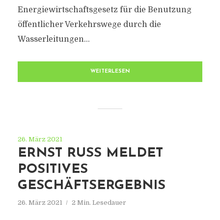
Energiewirtschaftsgesetz für die Benutzung
öffentlicher Verkehrswege durch die
Wasserleitungen...
WEITERLESEN
26. März 2021
ERNST RUSS MELDET
POSITIVES
GESCHÄFTSERGEBNIS
26. März 2021
2 Min. Lesedauer