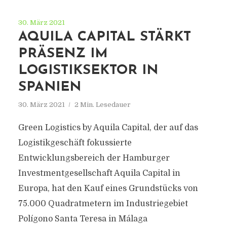
30. März 2021
AQUILA CAPITAL STÄRKT
PRÄSENZ IM
LOGISTIKSEKTOR IN
SPANIEN
30. März 2021
2 Min. Lesedauer
Green Logistics by Aquila Capital, der auf das
Logistikgeschäft fokussierte
Entwicklungsbereich der Hamburger
Investmentgesellschaft Aquila Capital in
Europa, hat den Kauf eines Grundstücks von
75.000 Quadratmetern im Industriegebiet
Polígono Santa Teresa in Málaga