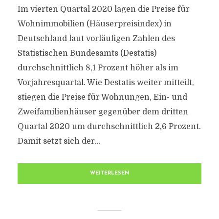
Im vierten Quartal 2020 lagen die Preise für
Wohnimmobilien (Häuserpreisindex) in
Deutschland laut vorläufigen Zahlen des
Statistischen Bundesamts (Destatis)
durchschnittlich 8,1 Prozent höher als im
Vorjahresquartal. Wie Destatis weiter mitteilt,
stiegen die Preise für Wohnungen, Ein- und
Zweifamilienhäuser gegenüber dem dritten
Quartal 2020 um durchschnittlich 2,6 Prozent.
Damit setzt sich der...
WEITERLESEN