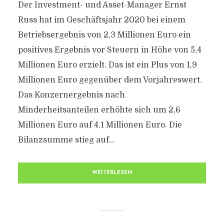
Der Investment- und Asset-Manager Ernst
Russ hat im Geschäftsjahr 2020 bei einem
Betriebsergebnis von 2,3 Millionen Euro ein
positives Ergebnis vor Steuern in Höhe von 5,4
Millionen Euro erzielt. Das ist ein Plus von 1,9
Millionen Euro gegenüber dem Vorjahreswert.
Das Konzernergebnis nach
Minderheitsanteilen erhöhte sich um 2,6
Millionen Euro auf 4,1 Millionen Euro. Die
Bilanzsumme stieg auf...
WEITERLESEN