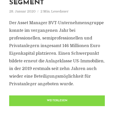
SEGMENT
28. Januar 2020
2 Min. Lesedauer
Der Asset Manager BVT-Unternehmensgruppe
konnte im vergangenen Jahr bei
professionellen, semiprofessionellen und
Privatanlegern insgesamt 146 Millionen Euro
Eigenkapital platzieren. Einen Schwerpunkt
bildete erneut die Anlageklasse US-Immobilien,
in der 2019 erstmals seit zehn Jahren auch
wieder eine Beteiligungsmöglichkeit für
Privatanleger angeboten wurde.
WEITERLESEN