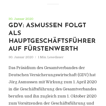
30. Januar 2020
GDV: ASMUSSEN FOLGT
ALS
HAUPTGESCHÄFTSFÜHRER
AUF FÜRSTENWERTH
30. Januar 2020
1 Min. Lesedauer
Das Präsidium des Gesamtverbandes der
Deutschen Versicherungswirtschaft (GDV) hat
Jörg Asmussen mit Wirkung zum 1. April 2020
in die Geschäftsführung des Gesamtverbandes
berufen und ihn zugleich zum 1. Oktober 2020
zum Vorsitzenden der Geschäftsführung und