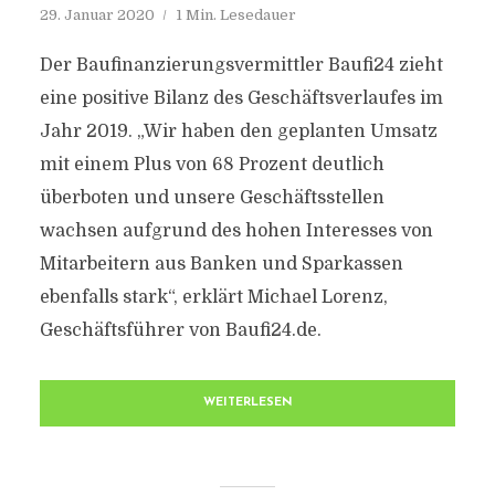
29. Januar 2020
1 Min. Lesedauer
Der Baufinanzierungsvermittler Baufi24 zieht
eine positive Bilanz des Geschäftsverlaufes im
Jahr 2019. „Wir haben den geplanten Umsatz
mit einem Plus von 68 Prozent deutlich
überboten und unsere Geschäftsstellen
wachsen aufgrund des hohen Interesses von
Mitarbeitern aus Banken und Sparkassen
ebenfalls stark“, erklärt Michael Lorenz,
Geschäftsführer von Baufi24.de.
WEITERLESEN