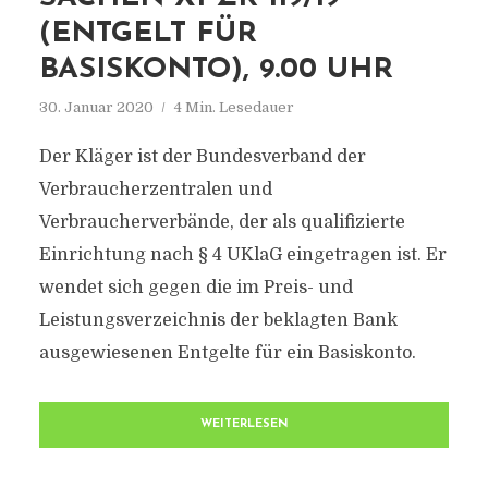
(ENTGELT FÜR
BASISKONTO), 9.00 UHR
30. Januar 2020
4 Min. Lesedauer
Der Kläger ist der Bundesverband der
Verbraucherzentralen und
Verbraucherverbände, der als qualifizierte
Einrichtung nach § 4 UKlaG eingetragen ist. Er
wendet sich gegen die im Preis- und
Leistungsverzeichnis der beklagten Bank
ausgewiesenen Entgelte für ein Basiskonto.
WEITERLESEN