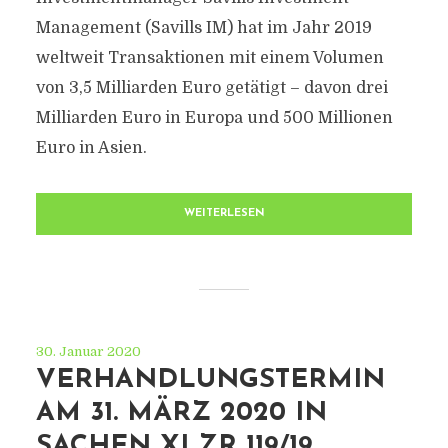
Management (Savills IM) hat im Jahr 2019
weltweit Transaktionen mit einem Volumen
von 3,5 Milliarden Euro getätigt – davon drei
Milliarden Euro in Europa und 500 Millionen
Euro in Asien.
WEITERLESEN
30. Januar 2020
VERHANDLUNGSTERMIN
AM 31. MÄRZ 2020 IN
SACHEN XI ZR 119/19