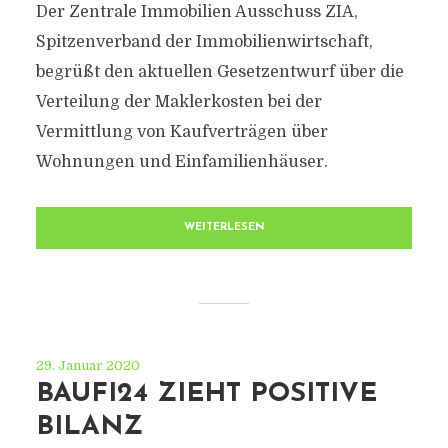
Der Zentrale Immobilien Ausschuss ZIA,
Spitzenverband der Immobilienwirtschaft,
begrüßt den aktuellen Gesetzentwurf über die
Verteilung der Maklerkosten bei der
Vermittlung von Kaufverträgen über
Wohnungen und Einfamilienhäuser.
WEITERLESEN
29. Januar 2020
BAUFI24 ZIEHT POSITIVE
BILANZ