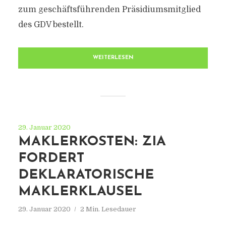
zum geschäftsführenden Präsidiumsmitglied
des GDV bestellt.
WEITERLESEN
29. Januar 2020
MAKLERKOSTEN: ZIA
FORDERT
DEKLARATORISCHE
MAKLERKLAUSEL
29. Januar 2020
2 Min. Lesedauer