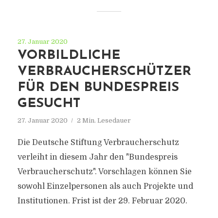
27. Januar 2020
VORBILDLICHE
VERBRAUCHERSCHÜTZER
FÜR DEN BUNDESPREIS
GESUCHT
27. Januar 2020
2 Min. Lesedauer
Die Deutsche Stiftung Verbraucherschutz
verleiht in diesem Jahr den "Bundespreis
Verbraucherschutz". Vorschlagen können Sie
sowohl Einzelpersonen als auch Projekte und
Institutionen. Frist ist der 29. Februar 2020.