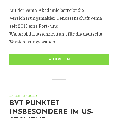
Mit der Vema-Akademie betreibt die
Versicherungsmakler Genossenschaft Vema
seit 2015 eine Fort- und
Weiterbildungseinrichtung für die deutsche
Versicherungsbranche.
WEITERLESEN
28. Januar 2020
BVT PUNKTET
INSBESONDERE IM US-