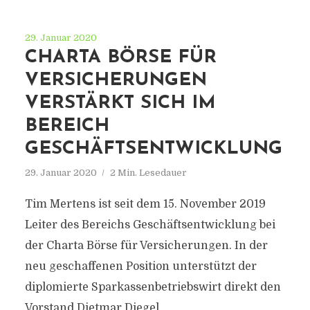
29. Januar 2020
CHARTA BÖRSE FÜR
VERSICHERUNGEN
VERSTÄRKT SICH IM
BEREICH
GESCHÄFTSENTWICKLUNG
29. Januar 2020
2 Min. Lesedauer
Tim Mertens ist seit dem 15. November 2019
Leiter des Bereichs Geschäftsentwicklung bei
der Charta Börse für Versicherungen. In der
neu geschaffenen Position unterstützt der
diplomierte Sparkassenbetriebswirt direkt den
Vorstand Dietmar Diegel.