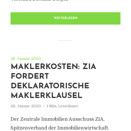
WEITERLESEN
28. Januar 2020
MAKLERKOSTEN: ZIA
FORDERT
DEKLARATORISCHE
MAKLERKLAUSEL
28. Januar 2020
1 Min. Lesedauer
Der Zentrale Immobilien Ausschuss ZIA,
Spitzenverband der Immobilienwirtschaft,