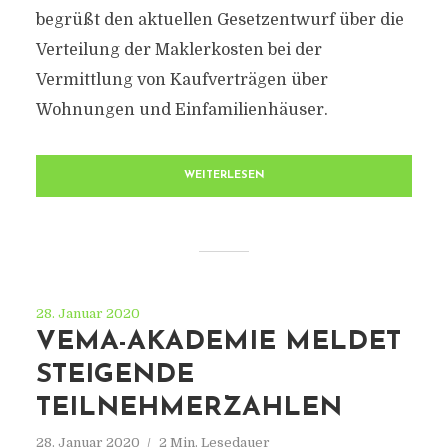
begrüßt den aktuellen Gesetzentwurf über die
Verteilung der Maklerkosten bei der
Vermittlung von Kaufverträgen über
Wohnungen und Einfamilienhäuser.
WEITERLESEN
28. Januar 2020
VEMA-AKADEMIE MELDET
STEIGENDE
TEILNEHMERZAHLEN
28. Januar 2020
2 Min. Lesedauer