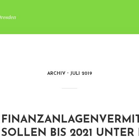
Dresden
ARCHIV
JULI 2019
FINANZANLAGENVERMI
SOLLEN BIS 2021 UNTER 