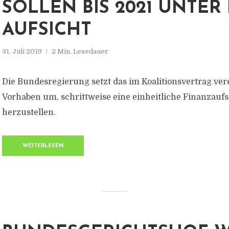
SOLLEN BIS 2021 UNTER 
AUFSICHT
31. Juli 2019
2 Min. Lesedauer
Die Bundesregierung setzt das im Koalitionsvertrag ver
Vorhaben um, schrittweise eine einheitliche Finanzaufs
herzustellen.
WEITERLESEN