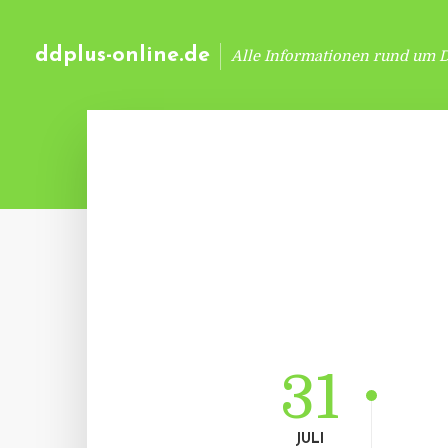
ddplus-online.de
Alle Informationen rund um 
31
JULI