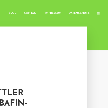
BLOG
KONTAKT
IMPRESSUM
DATENSCHUTZ
TTLER
BAFIN-