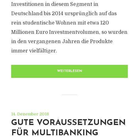
Investitionen in diesem Segment in
Deutschland bis 2014 ursprünglich auf das
rein studentische Wohnen mit etwa 120
Millionen Euro Investmentvolumen, so wurden
in den vergangenen Jahren die Produkte
immer vielfältiger.
WEITERLESEN
14. Dezember 2018
GUTE VORAUSSETZUNGEN
FÜR MULTIBANKING