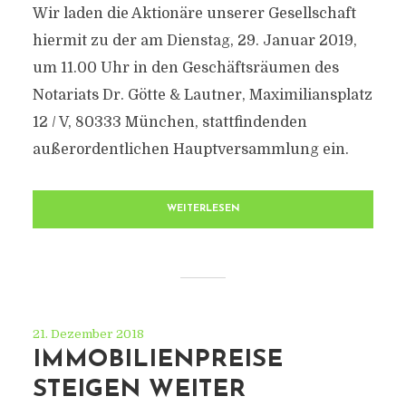
Wir laden die Aktionäre unserer Gesellschaft
hiermit zu der am Dienstag, 29. Januar 2019,
um 11.00 Uhr in den Geschäftsräumen des
Notariats Dr. Götte & Lautner, Maximiliansplatz
12 / V, 80333 München, stattfindenden
außerordentlichen Hauptversammlung ein.
WEITERLESEN
21. Dezember 2018
IMMOBILIENPREISE
STEIGEN WEITER