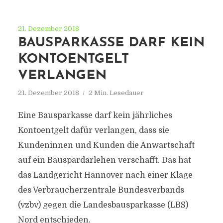
21. Dezember 2018
BAUSPARKASSE DARF KEIN
KONTOENTGELT
VERLANGEN
21. Dezember 2018
2 Min. Lesedauer
Eine Bausparkasse darf kein jährliches
Kontoentgelt dafür verlangen, dass sie
Kundeninnen und Kunden die Anwartschaft
auf ein Bauspardarlehen verschafft. Das hat
das Landgericht Hannover nach einer Klage
des Verbraucherzentrale Bundesverbands
(vzbv) gegen die Landesbausparkasse (LBS)
Nord entschieden.