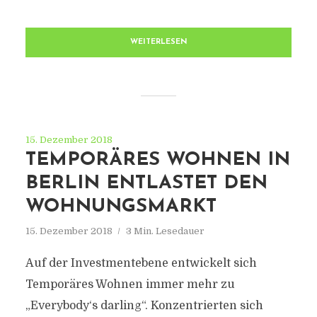
WEITERLESEN
15. Dezember 2018
TEMPORÄRES WOHNEN IN
BERLIN ENTLASTET DEN
WOHNUNGSMARKT
15. Dezember 2018
3 Min. Lesedauer
Auf der Investmentebene entwickelt sich
Temporäres Wohnen immer mehr zu
„Everybody‘s darling“. Konzentrierten sich