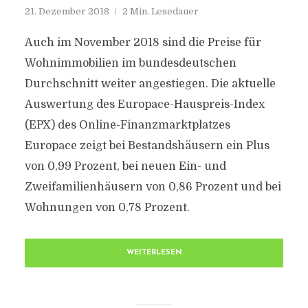
21. Dezember 2018
2 Min. Lesedauer
Auch im November 2018 sind die Preise für
Wohnimmobilien im bundesdeutschen
Durchschnitt weiter angestiegen. Die aktuelle
Auswertung des Europace-Hauspreis-Index
(EPX) des Online-Finanzmarktplatzes
Europace zeigt bei Bestandshäusern ein Plus
von 0,99 Prozent, bei neuen Ein- und
Zweifamilienhäusern von 0,86 Prozent und bei
Wohnungen von 0,78 Prozent.
WEITERLESEN