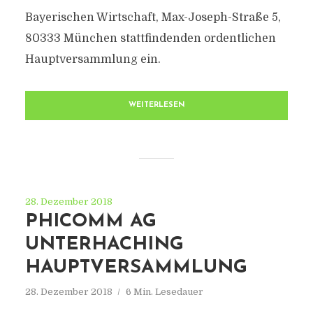
Bayerischen Wirtschaft, Max-Joseph-Straße 5,
80333 München stattfindenden ordentlichen
Hauptversammlung ein.
WEITERLESEN
28. Dezember 2018
PHICOMM AG
UNTERHACHING
HAUPTVERSAMMLUNG
28. Dezember 2018
6 Min. Lesedauer