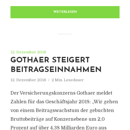
WEITERLESEN
12. Dezember 2018
GOTHAER STEIGERT
BEITRAGSEINNAHMEN
12. Dezember 2018
2 Min. Lesedauer
Der Versicherungskonzerns Gothaer meldet
Zahlen für das Geschäftsjahr 2018: „Wir gehen
von einem Beitragswachstum der gebuchten
Bruttobeiträge auf Konzernebene um 2,0
Prozent auf über 4,38 Milliarden Euro aus