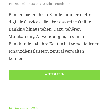
14. Dezember 2018
3 Min. Lesedauer
Banken bieten ihren Kunden immer mehr
digitale Services, die über das reine Online-
Banking hinausgehen. Dazu gehören
Multibanking-Anwendungen, in denen
Bankkunden all ihre Konten bei verschiedenen
Finanzdienstleistern zentral verwalten
können.
WEITERLESEN
14. Dezember 2018