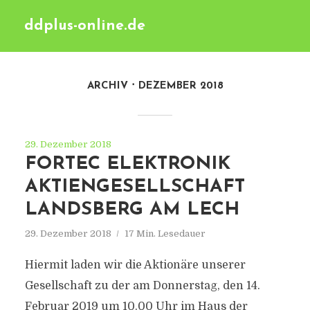
ddplus-online.de
ARCHIV
DEZEMBER 2018
29. Dezember 2018
FORTEC ELEKTRONIK
AKTIENGESELLSCHAFT
LANDSBERG AM LECH
29. Dezember 2018
17 Min. Lesedauer
Hiermit laden wir die Aktionäre unserer
Gesellschaft zu der am Donnerstag, den 14.
Februar 2019 um 10.00 Uhr im Haus der