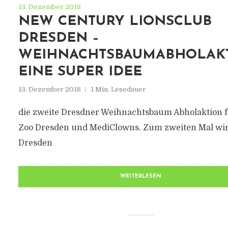
13. Dezember 2018
NEW CENTURY LIONSCLUB
DRESDEN –
WEIHNACHTSBAUMABHOLAKT
EINE SUPER IDEE
13. Dezember 2018
1 Min. Lesedauer
die zweite Dresdner Weihnachtsbaum Abholaktion 
Zoo Dresden und MediClowns. Zum zweiten Mal wir
Dresden
WEITERLESEN