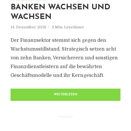
BANKEN WACHSEN UND
WACHSEN
14. Dezember 2018
2 Min. Lesedauer
Der Finanzsektor stemmt sich gegen den
Wachstumsstillstand. Strategisch setzen acht
von zehn Banken, Versicherern und sonstigen
Finanzdienstleistern auf die bewährten
Geschäftsmodelle und ihr Kerngeschäft.
WEITERLESEN