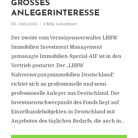
ROSSES AN
LEGERINTERESSE
30. Juni 2021
2 Min. Lesedauer
Der zweite vom Vermögensverwalter LBBW
Immobilien Investment Management
gemanagte Immobilien-Spezial-AIF ist in den
Vertrieb gestartet: Der „LBBW
Nahversorgungsimmobilien Deutschland“
richtet sich an professionelle und semi-
professionelle Anleger aus Deutschland. Der
Investmentschwerpunkt des Fonds liegt auf
Einzelhandelsobjekten in Deutschland mit
Angeboten des täglichen Bedarfs, die auch in...