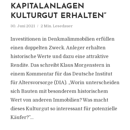
KAPITALANLAGEN
KULTURGUT ERHALTEN“
30. Juni 2021
2 Min. Lesedauer
Investitionen in Denkmalimmobilien erfüllen
einen doppelten Zweck. Anleger erhalten
historische Werte und dazu eine attraktive
Rendite. Das schreibt Klaus Morgenstern in
einem Kommentar für das Deutsche Institut
für Altersvorsorge (DIA). „Worin unterscheiden
sich Bauten mit besonderem historischem
Wert von anderen Immobilien? Was macht
dieses Kulturgut so interessant für potenzielle
Käufer?”...