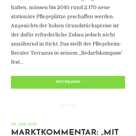
halten, müssen bis 2040 rund 2.170 neue
stationäre Pflegeplätze geschaffen werden.
Angesichts der hohen Grundstückspreise ist
der dafür erforderliche Zubau jedoch nicht
annähernd in Sicht. Das stellt der Pflegeheim-
Berater Terranus in seinem „Bedarfskompass“
fest...
WEITERLESEN
30. Juni 2021
MARKTKOMMENTAR: „MIT