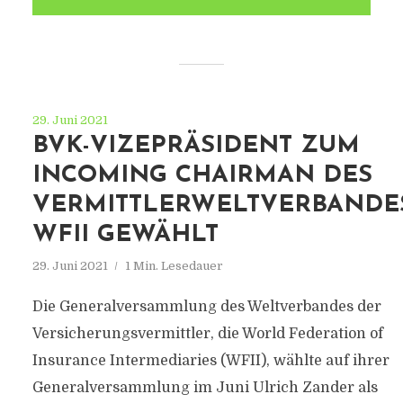
29. Juni 2021
BVK-VIZEPRÄSIDENT ZUM
INCOMING CHAIRMAN DES
VERMITTLERWELTVERBANDE
WFII GEWÄHLT
29. Juni 2021
1 Min. Lesedauer
Die Generalversammlung des Weltverbandes der
Versicherungsvermittler, die World Federation of
Insurance Intermediaries (WFII), wählte auf ihrer
Generalversammlung im Juni Ulrich Zander als