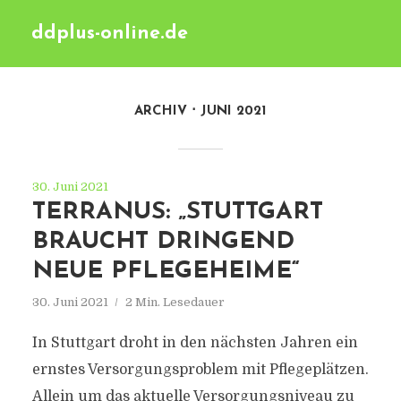
ddplus-online.de
ARCHIV
JUNI 2021
30. Juni 2021
TERRANUS: „STUTTGART
BRAUCHT DRINGEND
NEUE PFLEGEHEIME“
30. Juni 2021
2 Min. Lesedauer
In Stuttgart droht in den nächsten Jahren ein
ernstes Versorgungsproblem mit Pflegeplätzen.
Allein um das aktuelle Versorgungsniveau zu