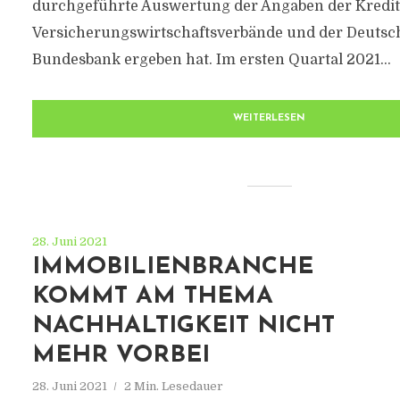
durchgeführte Auswertung der Angaben der Kredit
Versicherungswirtschaftsverbände und der Deutsc
Bundesbank ergeben hat. Im ersten Quartal 2021...
WEITERLESEN
28. Juni 2021
IMMOBILIENBRANCHE
KOMMT AM THEMA
NACHHALTIGKEIT NICHT
MEHR VORBEI
28. Juni 2021
2 Min. Lesedauer