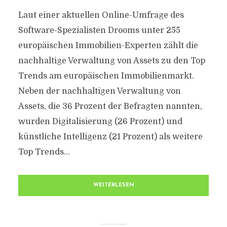
Laut einer aktuellen Online-Umfrage des
Software-Spezialisten Drooms unter 255
europäischen Immobilien-Experten zählt die
nachhaltige Verwaltung von Assets zu den Top
Trends am europäischen Immobilienmarkt.
Neben der nachhaltigen Verwaltung von
Assets, die 36 Prozent der Befragten nannten,
wurden Digitalisierung (26 Prozent) und
künstliche Intelligenz (21 Prozent) als weitere
Top Trends...
WEITERLESEN