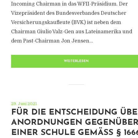
Incoming Chairman in das WFII-Präsidium. Der
Vizepräsident des Bundesverbandes Deutscher
Versicherungskaufleute (BVK) ist neben dem
Chairman Giulio Valz-Gen aus Lateinamerika und
dem Past-Chairman Jon Jensen...
WEITERLESEN
29. Juni 2021
FÜR DIE ENTSCHEIDUNG ÜBE
ANORDNUNGEN GEGENÜBE
EINER SCHULE GEMÄSS § 1666 