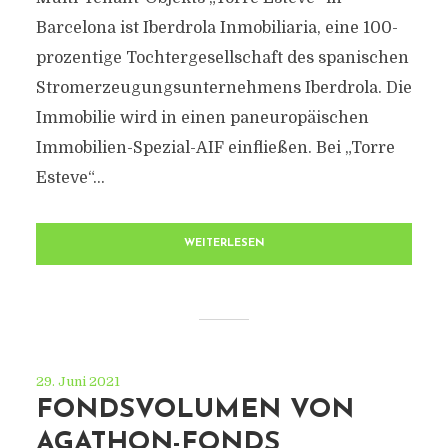
Barcelona ist Iberdrola Inmobiliaria, eine 100-
prozentige Tochtergesellschaft des spanischen
Stromerzeugungsunternehmens Iberdrola. Die
Immobilie wird in einen paneuropäischen
Immobilien-Spezial-AIF einfließen. Bei „Torre
Esteve“...
WEITERLESEN
29. Juni 2021
FONDSVOLUMEN VON
AGATHON-FONDS