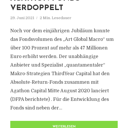
VERDOPPELT
29. Juni 2021
2 Min. Lesedauer
Noch vor dem einjährigen Jubiläum konnte
das Fondsvolumen des „Art Global Macro“ um
über 100 Prozent auf mehr als 47 Millionen
Euro erhöht werden. Der unabhängige
Anbieter und Spezialist „quantamentaler“
Makro-Strategien ThirdYear Capital hat den
Absolute-Return-Fonds zusammen mit
Agathon Capital Mitte August 2020 lanciert
(DFPA berichtete) . Für die Entwicklung des
Fonds sind neben der...
WEITERLESEN