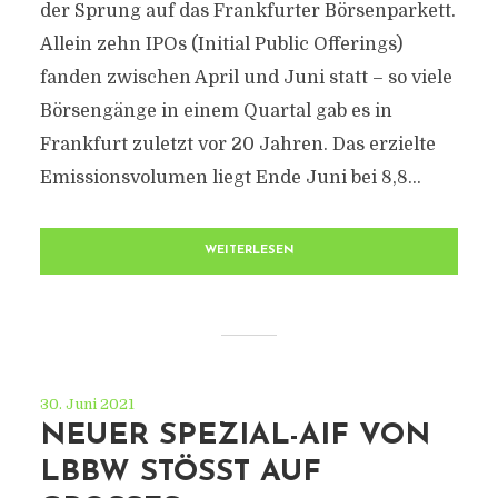
der Sprung auf das Frankfurter Börsenparkett.
Allein zehn IPOs (Initial Public Offerings)
fanden zwischen April und Juni statt – so viele
Börsengänge in einem Quartal gab es in
Frankfurt zuletzt vor 20 Jahren. Das erzielte
Emissionsvolumen liegt Ende Juni bei 8,8...
WEITERLESEN
30. Juni 2021
NEUER SPEZIAL-AIF VON
LBBW STÖSST AUF G