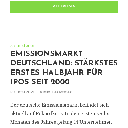
WEITERLESEN
30. Juni 2021
EMISSIONSMARKT
DEUTSCHLAND: STÄRKSTES
ERSTES HALBJAHR FÜR
IPOS SEIT 2000
30. Juni 2021
3 Min. Lesedauer
Der deutsche Emissionsmarkt befindet sich
aktuell auf Rekordkurs: In den ersten sechs
Monaten des Jahres gelang 14 Unternehmen