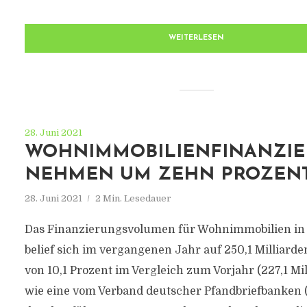
WEITERLESEN
28. Juni 2021
WOHNIMMOBILIENFINANZI
NEHMEN UM ZEHN PROZENT
28. Juni 2021
2 Min. Lesedauer
Das Finanzierungsvolumen für Wohnimmobilien in
belief sich im vergangenen Jahr auf 250,1 Milliarde
von 10,1 Prozent im Vergleich zum Vorjahr (227,1 Mil
wie eine vom Verband deutscher Pfandbriefbanken 