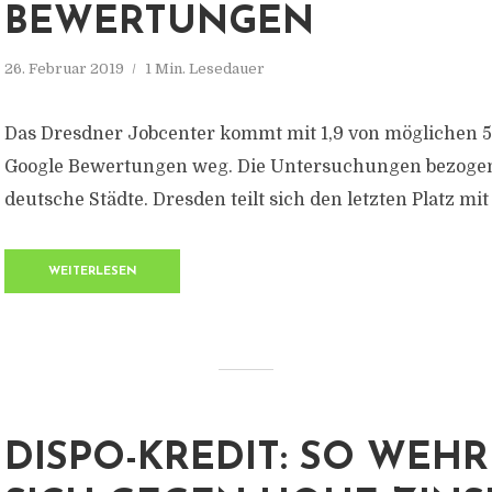
BEWERTUNGEN
26. Februar 2019
1 Min. Lesedauer
Das Dresdner Jobcenter kommt mit 1,9 von möglichen 5
Google Bewertungen weg. Die Untersuchungen bezogen
deutsche Städte. Dresden teilt sich den letzten Platz m
WEITERLESEN
DISPO-KREDIT: SO WEHR