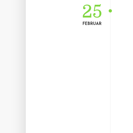
25
FEBRUAR