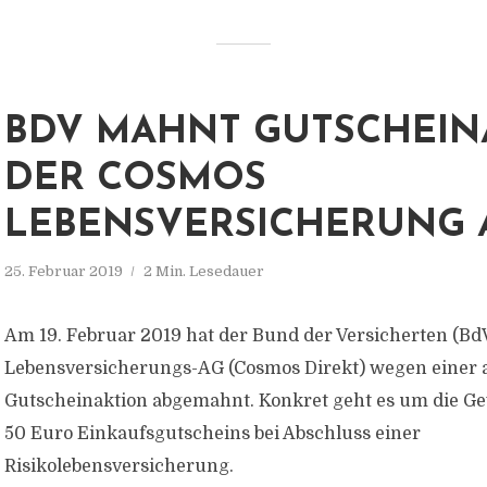
BDV MAHNT GUTSCHEIN
DER COSMOS
LEBENSVERSICHERUNG 
25. Februar 2019
2 Min. Lesedauer
Am 19. Februar 2019 hat der Bund der Versicherten (Bd
Lebensversicherungs-AG (Cosmos Direkt) wegen einer a
Gutscheinaktion abgemahnt. Konkret geht es um die G
50 Euro Einkaufsgutscheins bei Abschluss einer
Risikolebensversicherung.