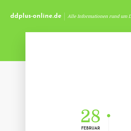
ddplus-online.de
Alle Informationen rund um 
28
FEBRUAR