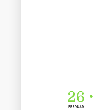
26
FEBRUAR