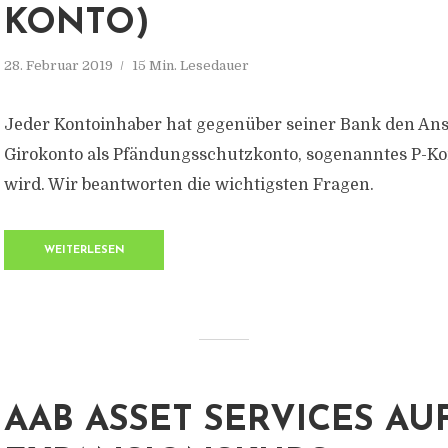
KONTO)
28. Februar 2019
15 Min. Lesedauer
Jeder Kontoinhaber hat gegenüber seiner Bank den Ans
Girokonto als Pfändungsschutzkonto, sogenanntes P-Ko
wird. Wir beantworten die wichtigsten Fragen.
WEITERLESEN
AAB ASSET SERVICES AU