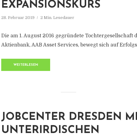
EXPANSIONSKURS
28. Februar 2019
2 Min. Lesedauer
Die am 1. August 2016 gegründete Tochtergesellschaft 
Aktienbank, AAB Asset Services, bewegt sich auf Erfolg
WEITERLESEN
JOBCENTER DRESDEN M
UNTERIRDISCHEN