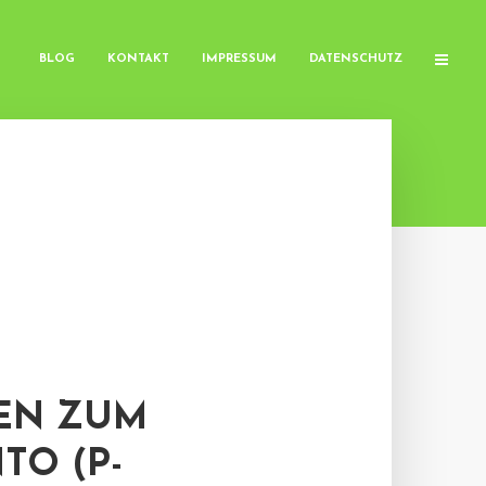
BLOG
KONTAKT
IMPRESSUM
DATENSCHUTZ
EN ZUM
O (P-