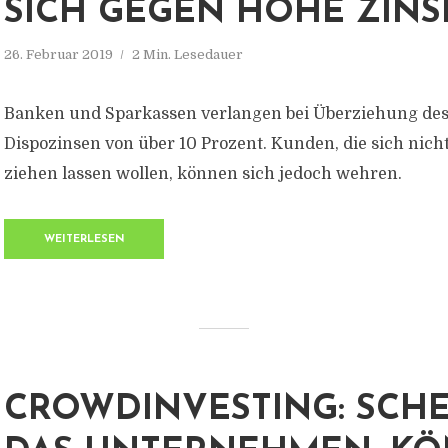
SICH GEGEN HOHE ZIN
26. Februar 2019
2 Min. Lesedauer
Banken und Sparkassen verlangen bei Überziehung des
Dispozinsen von über 10 Prozent. Kunden, die sich nich
ziehen lassen wollen, können sich jedoch wehren.
WEITERLESEN
CROWDINVESTING: SCHE