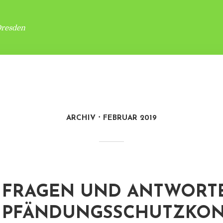
Dresden
ARCHIV
FEBRUAR 2019
FRAGEN UND ANTWORT
PFÄNDUNGSSCHUTZKONT