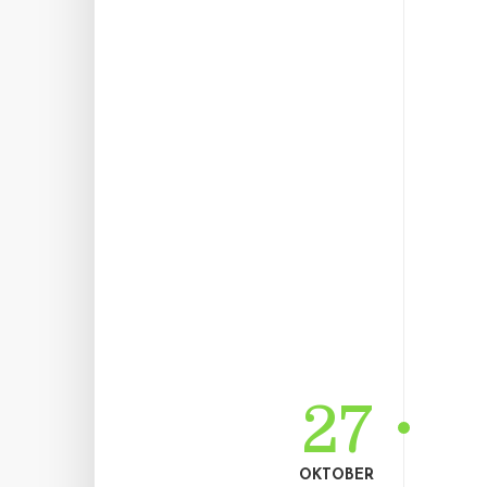
27
OKTOBER