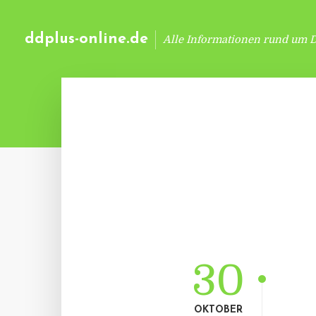
ddplus-online.de
Alle Informationen rund um 
30
OKTOBER