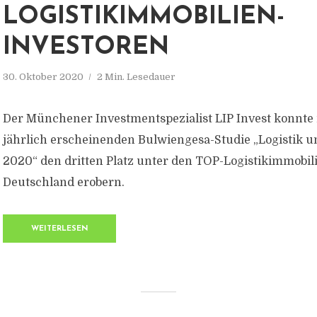
LOGISTIKIMMOBILIEN-
INVESTOREN
30. Oktober 2020
2 Min. Lesedauer
Der Münchener Investmentspezialist LIP Invest konnte
jährlich erscheinenden Bulwiengesa-Studie „Logistik 
2020“ den dritten Platz unter den TOP-Logistikimmobil
Deutschland erobern.
WEITERLESEN