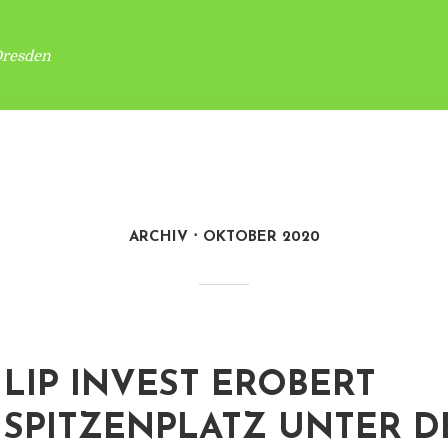
Dresden
ARCHIV
OKTOBER 2020
LIP INVEST EROBERT
SPITZENPLATZ UNTER D