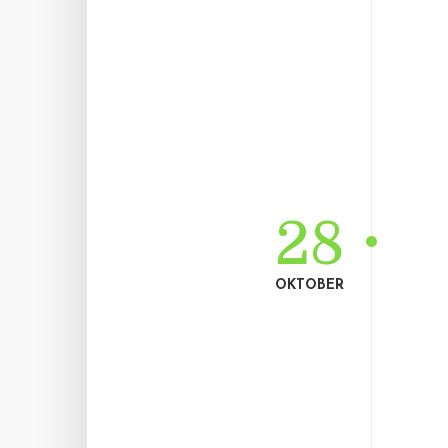
28
OKTOBER