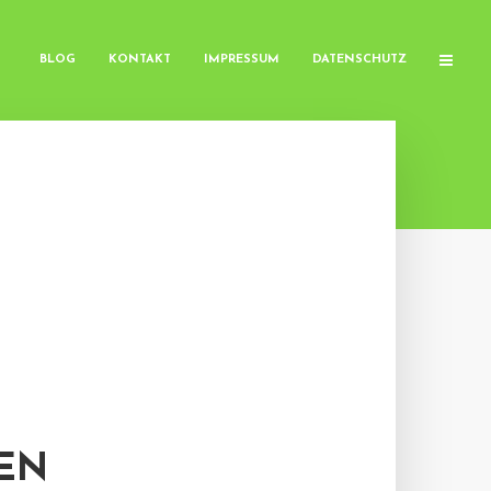
BLOG
KONTAKT
IMPRESSUM
DATENSCHUTZ
EN