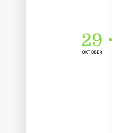
29
OKTOBER