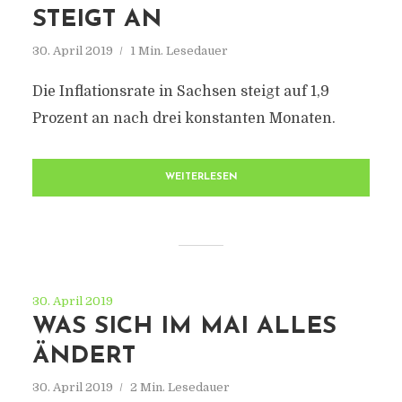
STEIGT AN
30. April 2019
1 Min. Lesedauer
Die Inflationsrate in Sachsen steigt auf 1,9
Prozent an nach drei konstanten Monaten.
WEITERLESEN
30. April 2019
WAS SICH IM MAI ALLES
ÄNDERT
30. April 2019
2 Min. Lesedauer