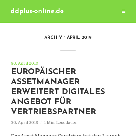
ddplus-online.de
ARCHIV
APRIL 2019
30. April 2019
EUROPÄISCHER
ASSETMANAGER
ERWEITERT DIGITALES
ANGEBOT FÜR
VERTRIEBSPARTNER
30. April 2019
1 Min. Lesedauer