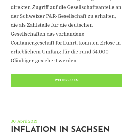
direkten Zugriff auf die Gesellschaftsanteile an
der Schweizer P&R-Gesellschaft zu erhalten,
die als Zahlstelle für die deutschen
Gesellschaften das vorhandene
Containergeschäft fortführt, konnten Erlöse in
erheblichem Umfang für die rund 54.000
Gläubiger gesichert werden.
WEITERLESEN
30. April 2019
INFLATION IN SACHSEN