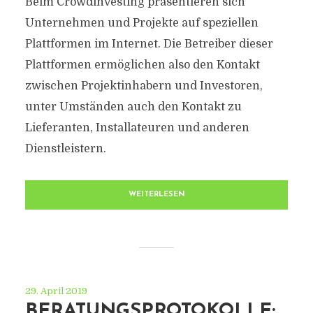
Beim Crowdinvesting präsentieren sich
Unternehmen und Projekte auf speziellen
Plattformen im Internet. Die Betreiber dieser
Plattformen ermöglichen also den Kontakt
zwischen Projektinhabern und Investoren,
unter Umständen auch den Kontakt zu
Lieferanten, Installateuren und anderen
Dienstleistern.
WEITERLESEN
29. April 2019
BERATUNGSPROTOKOLLE: