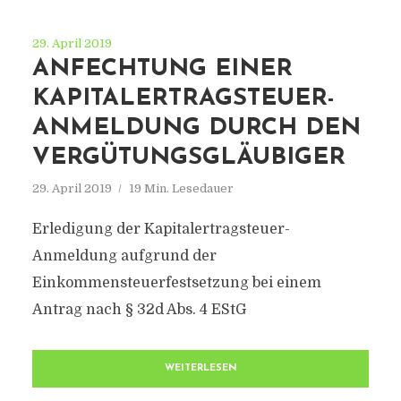
29. April 2019
ANFECHTUNG EINER
KAPITALERTRAGSTEUER-
ANMELDUNG DURCH DEN
VERGÜTUNGSGLÄUBIGER
29. April 2019
19 Min. Lesedauer
Erledigung der Kapitalertragsteuer-
Anmeldung aufgrund der
Einkommensteuerfestsetzung bei einem
Antrag nach § 32d Abs. 4 EStG
WEITERLESEN