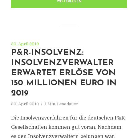
WEITERLESEN
30. April 2019
P&R-INSOLVENZ:
INSOLVENZVERWALTER
ERWARTET ERLÖSE VON
150 MILLIONEN EURO IN
2019
30. April 2019
1 Min. Lesedauer
Die Insolvenzverfahren für die deutschen P&R
Gesellschaften kommen gut voran. Nachdem
es den Insolvenzverwaltern gelungen war,