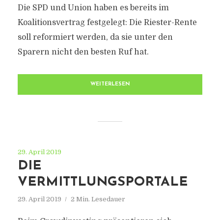
Die SPD und Union haben es bereits im
Koalitionsvertrag festgelegt: Die Riester-Rente
soll reformiert werden, da sie unter den
Sparern nicht den besten Ruf hat.
WEITERLESEN
29. April 2019
DIE
VERMITTLUNGSPORTALE
29. April 2019
2 Min. Lesedauer