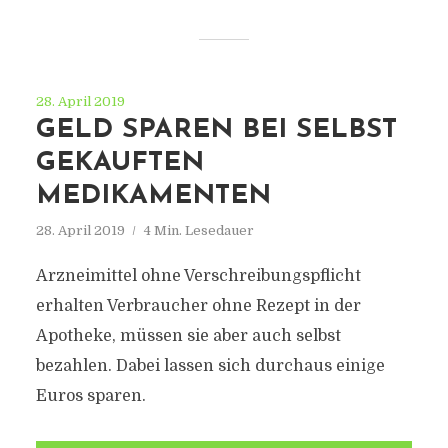
28. April 2019
GELD SPAREN BEI SELBST
GEKAUFTEN
MEDIKAMENTEN
28. April 2019
4 Min. Lesedauer
Arzneimittel ohne Verschreibungspflicht
erhalten Verbraucher ohne Rezept in der
Apotheke, müssen sie aber auch selbst
bezahlen. Dabei lassen sich durchaus einige
Euros sparen.