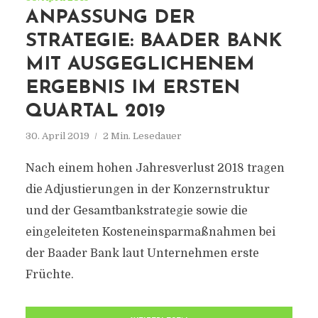
ANPASSUNG DER
STRATEGIE: BAADER BANK
MIT AUSGEGLICHENEM
ERGEBNIS IM ERSTEN
QUARTAL 2019
30. April 2019
2 Min. Lesedauer
Nach einem hohen Jahresverlust 2018 tragen
die Adjustierungen in der Konzernstruktur
und der Gesamtbankstrategie sowie die
eingeleiteten Kosteneinsparmaßnahmen bei
der Baader Bank laut Unternehmen erste
Früchte.