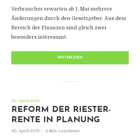
Verbraucher erwarten ab 1. Mai mehrere
Änderungen durch den Gesetzgeber. Aus dem
Bereich der Finanzen sind gleich zwei
besonders interessant.
WEITERLESEN
30. April 2019
REFORM DER RIESTER-
RENTE IN PLANUNG
30. April 2019
2 Min. Lesedauer