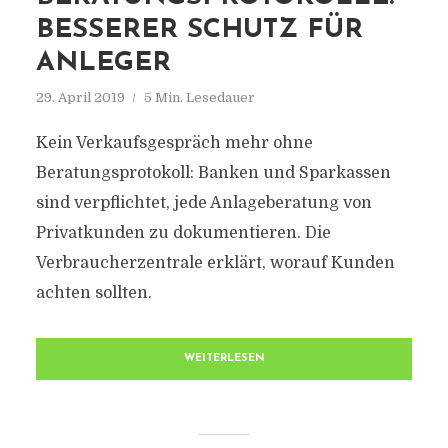
BESSERER SCHUTZ FÜR
ANLEGER
29. April 2019
5 Min. Lesedauer
Kein Verkaufsgespräch mehr ohne
Beratungsprotokoll: Banken und Sparkassen
sind verpflichtet, jede Anlageberatung von
Privatkunden zu dokumentieren. Die
Verbraucherzentrale erklärt, worauf Kunden
achten sollten.
WEITERLESEN