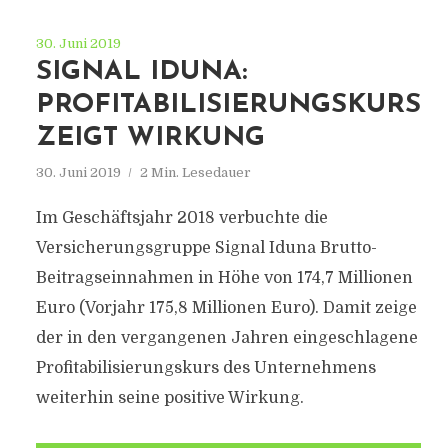
30. Juni 2019
SIGNAL IDUNA:
PROFITABILISIERUNGSKURS
ZEIGT WIRKUNG
30. Juni 2019
2 Min. Lesedauer
Im Geschäftsjahr 2018 verbuchte die
Versicherungsgruppe Signal Iduna Brutto-
Beitragseinnahmen in Höhe von 174,7 Millionen
Euro (Vorjahr 175,8 Millionen Euro). Damit zeige
der in den vergangenen Jahren eingeschlagene
Profitabilisierungskurs des Unternehmens
weiterhin seine positive Wirkung.