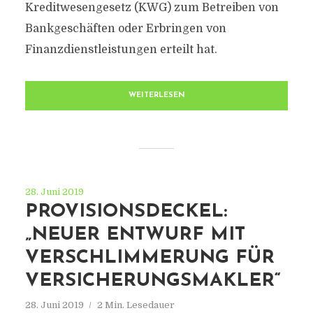
Kreditwesengesetz (KWG) zum Betreiben von
Bankgeschäften oder Erbringen von
Finanzdienstleistungen erteilt hat.
WEITERLESEN
28. Juni 2019
PROVISIONSDECKEL:
„NEUER ENTWURF MIT
VERSCHLIMMERUNG FÜR
VERSICHERUNGSMAKLER“
28. Juni 2019
2 Min. Lesedauer