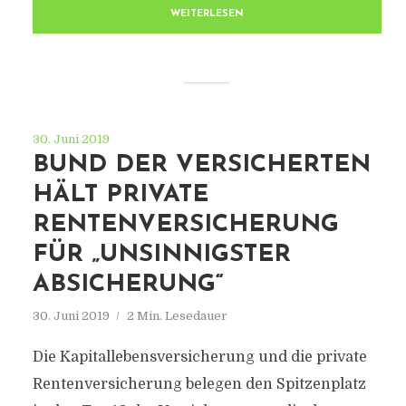
WEITERLESEN
30. Juni 2019
BUND DER VERSICHERTEN
HÄLT PRIVATE
RENTENVERSICHERUNG
FÜR „UNSINNIGSTER
ABSICHERUNG“
30. Juni 2019
2 Min. Lesedauer
Die Kapitallebensversicherung und die private
Rentenversicherung belegen den Spitzenplatz