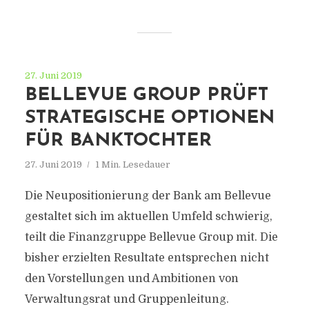
27. Juni 2019
BELLEVUE GROUP PRÜFT
STRATEGISCHE OPTIONEN
FÜR BANKTOCHTER
27. Juni 2019
1 Min. Lesedauer
Die Neupositionierung der Bank am Bellevue
gestaltet sich im aktuellen Umfeld schwierig,
teilt die Finanzgruppe Bellevue Group mit. Die
bisher erzielten Resultate entsprechen nicht
den Vorstellungen und Ambitionen von
Verwaltungsrat und Gruppenleitung.