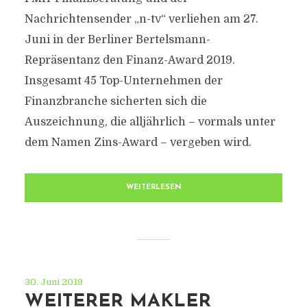
Nachrichtensender „n-tv“ verliehen am 27.
Juni in der Berliner Bertelsmann-
Repräsentanz den Finanz-Award 2019.
Insgesamt 45 Top-Unternehmen der
Finanzbranche sicherten sich die
Auszeichnung, die alljährlich – vormals unter
dem Namen Zins-Award – vergeben wird.
WEITERLESEN
30. Juni 2019
WEITERER MAKLER