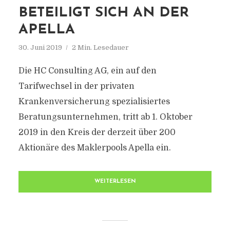
BETEILIGT SICH AN DER
APELLA
30. Juni 2019
2 Min. Lesedauer
Die HC Consulting AG, ein auf den
Tarifwechsel in der privaten
Krankenversicherung spezialisiertes
Beratungsunternehmen, tritt ab 1. Oktober
2019 in den Kreis der derzeit über 200
Aktionäre des Maklerpools Apella ein.
WEITERLESEN