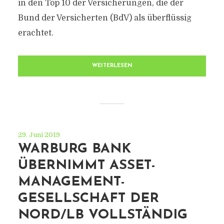
in den Top 10 der Versicherungen, die der
Bund der Versicherten (BdV) als überflüssig
erachtet.
WEITERLESEN
29. Juni 2019
WARBURG BANK
ÜBERNIMMT ASSET-
MANAGEMENT-
GESELLSCHAFT DER
NORD/LB VOLLSTÄNDIG