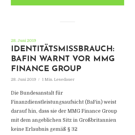
28. Juni 2019
IDENTITÄTSMISSBRAUCH:
BAFIN WARNT VOR MMG
FINANCE GROUP
28. Juni 2019
1 Min. Lesedauer
Die Bundesanstalt für
Finanzdienstleistungsaufsicht (BaFin) weist
darauf hin, dass sie der MMG Finance Group
mit dem angeblichen Sitz in Großbritannien
keine Erlaubnis gemäß § 32