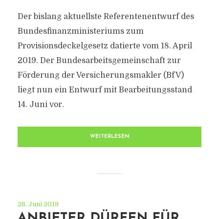
Der bislang aktuellste Referentenentwurf des
Bundesfinanzministeriums zum
Provisionsdeckelgesetz datierte vom 18. April
2019. Der Bundesarbeitsgemeinschaft zur
Förderung der Versicherungsmakler (BfV)
liegt nun ein Entwurf mit Bearbeitungsstand
14. Juni vor.
WEITERLESEN
28. Juni 2019
ANBIETER DÜRFEN FÜR