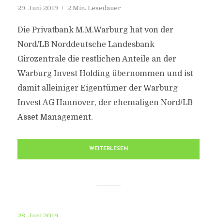
29. Juni 2019
2 Min. Lesedauer
Die Privatbank M.M.Warburg hat von der
Nord/LB Norddeutsche Landesbank
Girozentrale die restlichen Anteile an der
Warburg Invest Holding übernommen und ist
damit alleiniger Eigentümer der Warburg
Invest AG Hannover, der ehemaligen Nord/LB
Asset Management.
WEITERLESEN
28. Juni 2019