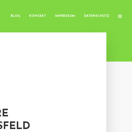
BLOG
KONTAKT
IMPRESSUM
DATENSCHUTZ
RE
FELD P