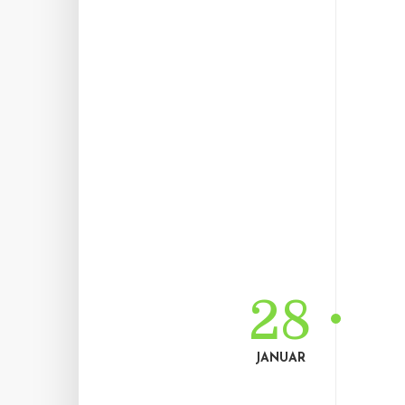
28
JANUAR