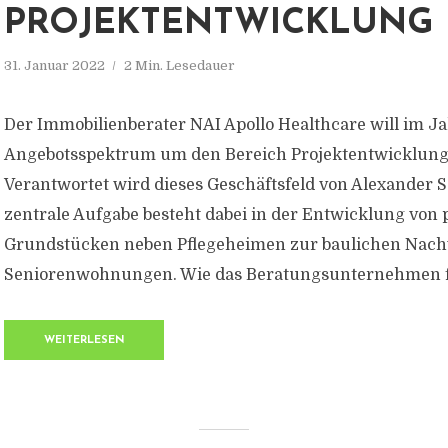
ROJEKTENTWICKLUNG
31. Januar 2022
2 Min. Lesedauer
Der Immobilienberater NAI Apollo Healthcare will im J
Angebotsspektrum um den Bereich Projektentwicklung
Verantwortet wird dieses Geschäftsfeld von Alexander 
zentrale Aufgabe besteht dabei in der Entwicklung von
Grundstücken neben Pflegeheimen zur baulichen Nach
Seniorenwohnungen. Wie das Beratungsunternehmen fü
WEITERLESEN