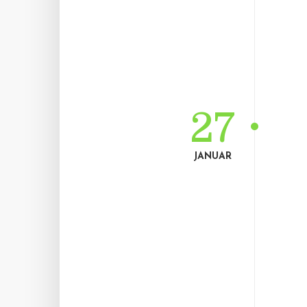
27
JANUAR