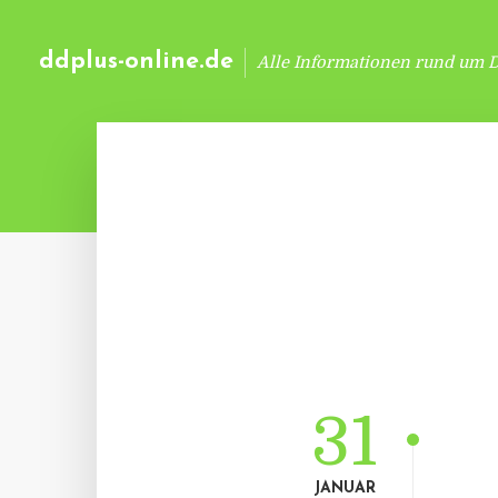
ddplus-online.de
Alle Informationen rund um 
31
JANUAR