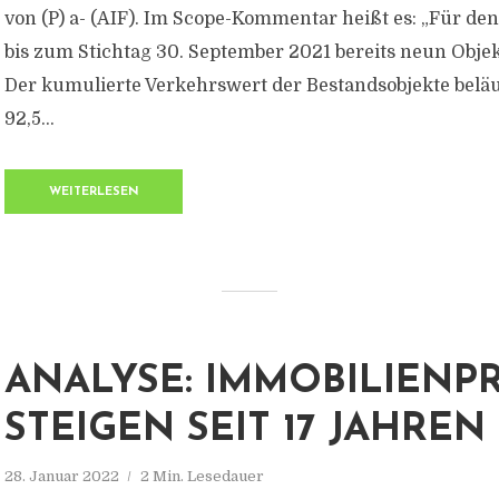
von (P) a- (AIF). Im Scope-Kommentar heißt es: „Für d
bis zum Stichtag 30. September 2021 bereits neun Obje
Der kumulierte Verkehrswert der Bestandsobjekte beläu
92,5...
WEITERLESEN
ANALYSE: IMMOBILIENPR
STEIGEN SEIT 17 JAHREN
28. Januar 2022
2 Min. Lesedauer