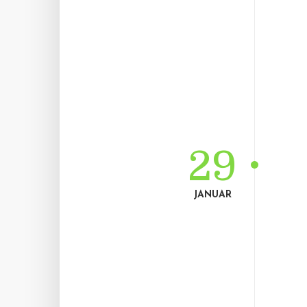
29
JANUAR