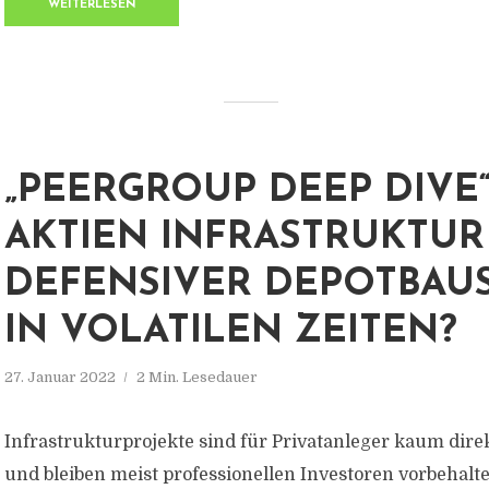
WEITERLESEN
„PEERGROUP DEEP DIVE“
AKTIEN INFRASTRUKTUR
DEFENSIVER DEPOTBAU
IN VOLATILEN ZEITEN?
27. Januar 2022
2 Min. Lesedauer
Infrastrukturprojekte sind für Privatanleger kaum dire
und bleiben meist professionellen Investoren vorbehalte