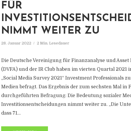
FÜR
INVESTITIONSENTSCHE
NIMMT WEITER ZU
28. Januar 2022
2 Min. Lesedauer
Die Deutsche Vereinigung für Finanzanalyse und Asse
(DVFA) und der IR Club haben im vierten Quartal 2021
„Social Media Survey 2021“ Investment Professionals zu
Medien befragt. Das Ergebnis der zum sechsten Mal in 
durchgeführten Befragung: Die Bedeutung sozialer Med
Investitionsentscheidungen nimmt weiter zu. „Die Unt
dass 71...