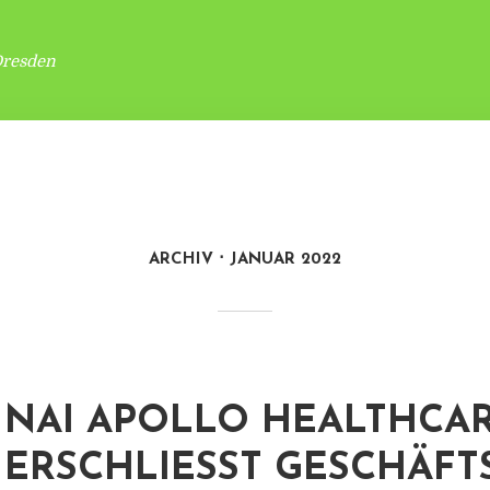
Dresden
ARCHIV
JANUAR 2022
NAI APOLLO HEALTHCA
ERSCHLIESST GESCHÄFTS