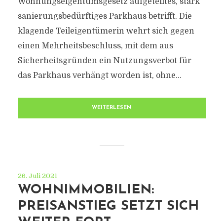
Wohnungseigentumsgesetz aufgeteiltes, stark
sanierungsbedürftiges Parkhaus betrifft. Die
klagende Teileigentümerin wehrt sich gegen
einen Mehrheitsbeschluss, mit dem aus
Sicherheitsgründen ein Nutzungsverbot für
das Parkhaus verhängt worden ist, ohne...
WEITERLESEN
26. Juli 2021
WOHNIMMOBILIEN:
PREISANSTIEG SETZT SICH