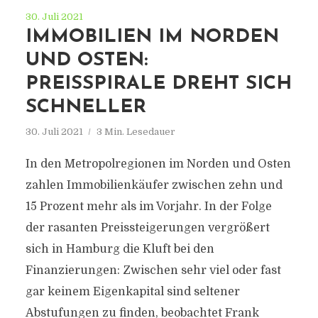
30. Juli 2021
IMMOBILIEN IM NORDEN
UND OSTEN:
PREISSPIRALE DREHT SICH
SCHNELLER
30. Juli 2021
3 Min. Lesedauer
In den Metropolregionen im Norden und Osten
zahlen Immobilienkäufer zwischen zehn und
15 Prozent mehr als im Vorjahr. In der Folge
der rasanten Preissteigerungen vergrößert
sich in Hamburg die Kluft bei den
Finanzierungen: Zwischen sehr viel oder fast
gar keinem Eigenkapital sind seltener
Abstufungen zu finden, beobachtet Frank