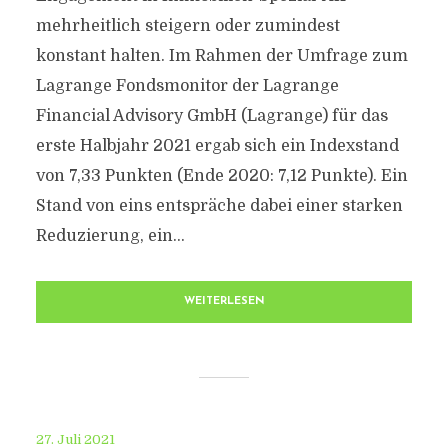
mehrheitlich steigern oder zumindest
konstant halten. Im Rahmen der Umfrage zum
Lagrange Fondsmonitor der Lagrange
Financial Advisory GmbH (Lagrange) für das
erste Halbjahr 2021 ergab sich ein Indexstand
von 7,33 Punkten (Ende 2020: 7,12 Punkte). Ein
Stand von eins entspräche dabei einer starken
Reduzierung, ein...
WEITERLESEN
27. Juli 2021