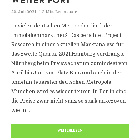
WEITER FORT
26. Juli 2021
3 Min. Lesedauer
In vielen deutschen Metropolen läuft der
Immobilienmarkt heiß. Das berichtet Project
Research in einer aktuellen Marktanalyse für
das zweite Quartal 2021.Hamburg verdrängte
Nürnberg beim Preiswachstum zumindest von
April bis Juni von Platz Eins und auch in der
ohnehin teuersten deutschen Metropole
München wird es wieder teurer. In Berlin sind
die Preise zwar nicht ganz so stark angezogen
wie in...
WEITERLESEN