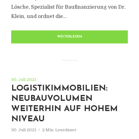
Lösche, Spezialist für Baufinanzierung von Dr.
Klein, und ordnet die...
WEITERLESEN
30. Juli 2021
LOGISTIKIMMOBILIEN:
NEUBAUVOLUMEN
WEITERHIN AUF HOHEM
NIVEAU
30. Juli 2021
2 Min. Lesedauer