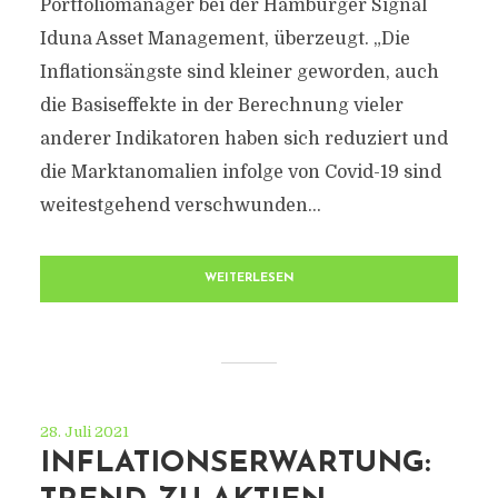
Portfoliomanager bei der Hamburger Signal
Iduna Asset Management, überzeugt. „Die
Inflationsängste sind kleiner geworden, auch
die Basiseffekte in der Berechnung vieler
anderer Indikatoren haben sich reduziert und
die Marktanomalien infolge von Covid-19 sind
weitestgehend verschwunden...
WEITERLESEN
28. Juli 2021
INFLATIONSERWARTUNG: