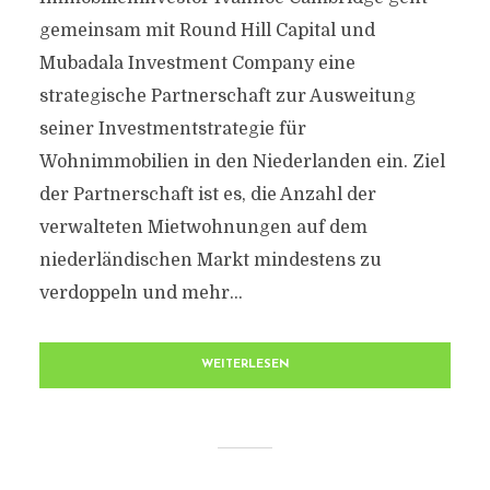
gemeinsam mit Round Hill Capital und
Mubadala Investment Company eine
strategische Partnerschaft zur Ausweitung
seiner Investmentstrategie für
Wohnimmobilien in den Niederlanden ein. Ziel
der Partnerschaft ist es, die Anzahl der
verwalteten Mietwohnungen auf dem
niederländischen Markt mindestens zu
verdoppeln und mehr...
WEITERLESEN