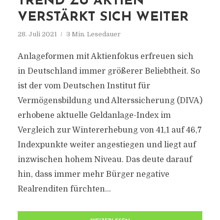
TREND ZU AKTIEN
VERSTÄRKT SICH WEITER
28. Juli 2021
3 Min. Lesedauer
Anlageformen mit Aktienfokus erfreuen sich
in Deutschland immer größerer Beliebtheit. So
ist der vom Deutschen Institut für
Vermögensbildung und Alterssicherung (DIVA)
erhobene aktuelle Geldanlage-Index im
Vergleich zur Wintererhebung von 41,1 auf 46,7
Indexpunkte weiter angestiegen und liegt auf
inzwischen hohem Niveau. Das deute darauf
hin, dass immer mehr Bürger negative
Realrenditen fürchten...