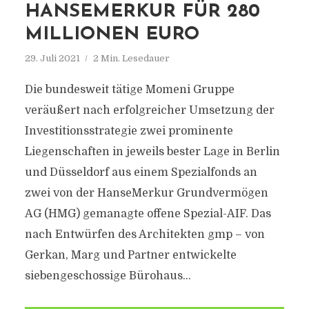
HANSEMERKUR FÜR 280
MILLIONEN EURO
29. Juli 2021
2 Min. Lesedauer
Die bundesweit tätige Momeni Gruppe
veräußert nach erfolgreicher Umsetzung der
Investitionsstrategie zwei prominente
Liegenschaften in jeweils bester Lage in Berlin
und Düsseldorf aus einem Spezialfonds an
zwei von der HanseMerkur Grundvermögen
AG (HMG) gemanagte offene Spezial-AIF. Das
nach Entwürfen des Architekten gmp – von
Gerkan, Marg und Partner entwickelte
siebengeschossige Bürohaus...