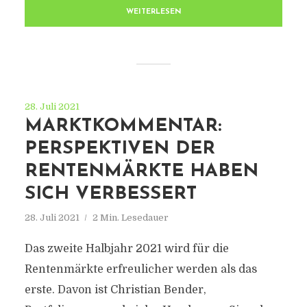
WEITERLESEN
28. Juli 2021
MARKTKOMMENTAR:
PERSPEKTIVEN DER
RENTENMÄRKTE HABEN
SICH VERBESSERT
28. Juli 2021
2 Min. Lesedauer
Das zweite Halbjahr 2021 wird für die
Rentenmärkte erfreulicher werden als das
erste. Davon ist Christian Bender,