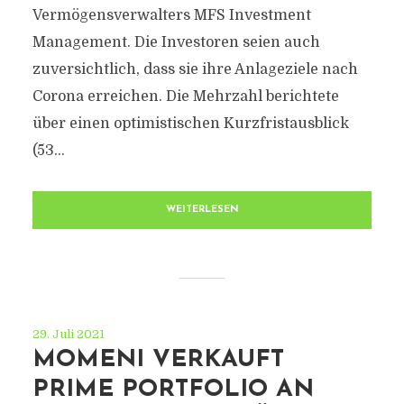
Vermögensverwalters MFS Investment
Management. Die Investoren seien auch
zuversichtlich, dass sie ihre Anlageziele nach
Corona erreichen. Die Mehrzahl berichtete
über einen optimistischen Kurzfristausblick
(53...
WEITERLESEN
29. Juli 2021
MOMENI VERKAUFT
PRIME PORTFOLIO AN