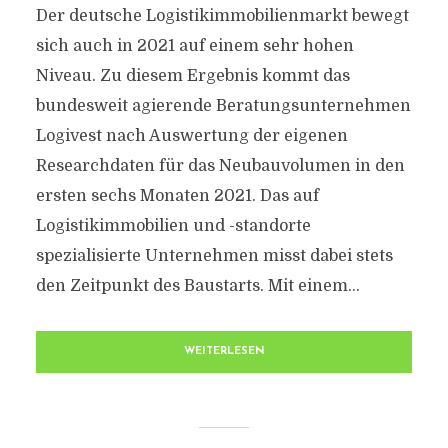
Der deutsche Logistikimmobilienmarkt bewegt
sich auch in 2021 auf einem sehr hohen
Niveau. Zu diesem Ergebnis kommt das
bundesweit agierende Beratungsunternehmen
Logivest nach Auswertung der eigenen
Researchdaten für das Neubauvolumen in den
ersten sechs Monaten 2021. Das auf
Logistikimmobilien und -standorte
spezialisierte Unternehmen misst dabei stets
den Zeitpunkt des Baustarts. Mit einem...
WEITERLESEN