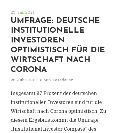
29. Juli 2021
UMFRAGE: DEUTSCHE
INSTITUTIONELLE
INVESTOREN
OPTIMISTISCH FÜR DIE
WIRTSCHAFT NACH
CORONA
29. Juli 2021
3 Min. Lesedauer
Insgesamt 67 Prozent der deutschen
institutionellen Investoren sind für die
Wirtschaft nach Corona optimistisch. Zu
diesem Ergebnis kommt die Umfrage
„Institutional Investor Compass“ des