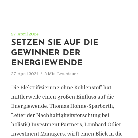
27. April 2024
SETZEN SIE AUF DIE
GEWINNER DER
ENERGIEWENDE
27. April 2024
2 Min. Lesedauer
Die Elektrifizierung ohne Kohlenstoff hat
mittlerweile einen großen Einfluss auf die
Energiewende. Thomas Hohne-Sparborth,
Leiter der Nachhaltigkeitsforschung bei
holistiQ Investment Partners, Lombard Odier
Investment Managers, wirft einen Blick in die