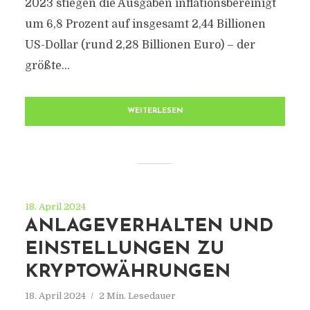
2023 stiegen die Ausgaben inflationsbereinigt
um 6,8 Prozent auf insgesamt 2,44 Billionen
US-Dollar (rund 2,28 Billionen Euro) – der
größte...
WEITERLESEN
18. April 2024
ANLAGEVERHALTEN UND
EINSTELLUNGEN ZU
KRYPTOWÄHRUNGEN
18. April 2024
2 Min. Lesedauer