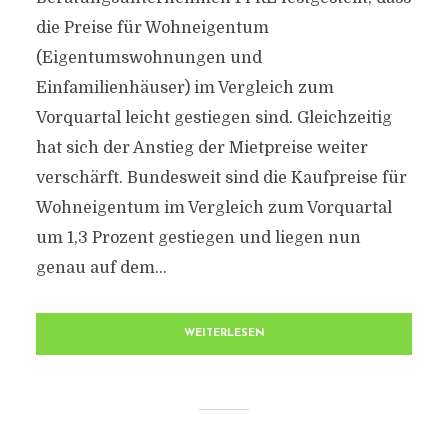
die Preise für Wohneigentum
(Eigentumswohnungen und
Einfamilienhäuser) im Vergleich zum
Vorquartal leicht gestiegen sind. Gleichzeitig
hat sich der Anstieg der Mietpreise weiter
verschärft. Bundesweit sind die Kaufpreise für
Wohneigentum im Vergleich zum Vorquartal
um 1,3 Prozent gestiegen und liegen nun
genau auf dem...
WEITERLESEN