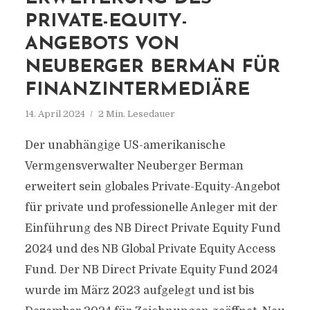
PRIVATE-EQUITY-
ANGEBOTS VON
NEUBERGER BERMAN FÜR
FINANZINTERMEDIÄRE
14. April 2024
2 Min. Lesedauer
Der unabhängige US-amerikanische
Vermgensverwalter Neuberger Berman
erweitert sein globales Private-Equity-Angebot
für private und professionelle Anleger mit der
Einführung des NB Direct Private Equity Fund
2024 und des NB Global Private Equity Access
Fund. Der NB Direct Private Equity Fund 2024
wurde im März 2023 aufgelegt und ist bis