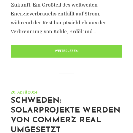
Zukunft. Ein Großteil des weltweiten
Energieverbrauchs entfällt auf Strom,
während der Rest hauptsächlich aus der
Verbrennung von Kohle, Erdöl und...
WEITERLESEN
26. April 2024
SCHWEDEN:
SOLARPROJEKTE WERDEN
VON COMMERZ REAL
UMGESETZT