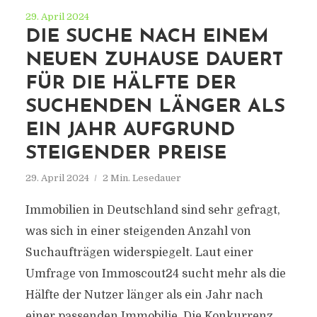
29. April 2024
DIE SUCHE NACH EINEM
NEUEN ZUHAUSE DAUERT
FÜR DIE HÄLFTE DER
SUCHENDEN LÄNGER ALS
EIN JAHR AUFGRUND
STEIGENDER PREISE
29. April 2024
2 Min. Lesedauer
Immobilien in Deutschland sind sehr gefragt,
was sich in einer steigenden Anzahl von
Suchaufträgen widerspiegelt. Laut einer
Umfrage von Immoscout24 sucht mehr als die
Hälfte der Nutzer länger als ein Jahr nach
einer passenden Immobilie. Die Konkurrenz