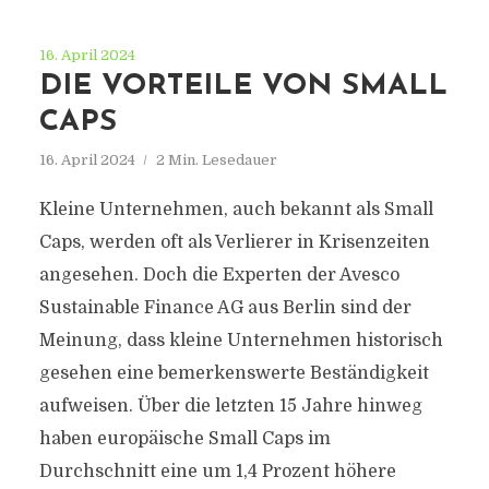
16. April 2024
DIE VORTEILE VON SMALL
CAPS
16. April 2024
2 Min. Lesedauer
Kleine Unternehmen, auch bekannt als Small
Caps, werden oft als Verlierer in Krisenzeiten
angesehen. Doch die Experten der Avesco
Sustainable Finance AG aus Berlin sind der
Meinung, dass kleine Unternehmen historisch
gesehen eine bemerkenswerte Beständigkeit
aufweisen. Über die letzten 15 Jahre hinweg
haben europäische Small Caps im
Durchschnitt eine um 1,4 Prozent höhere