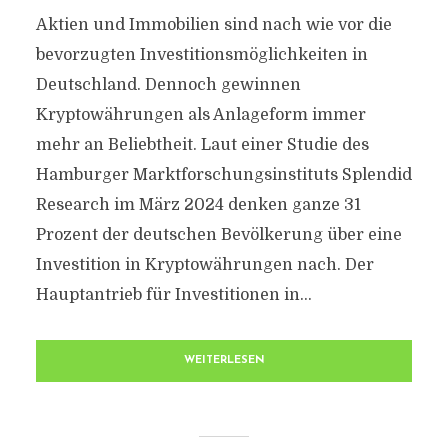
Aktien und Immobilien sind nach wie vor die
bevorzugten Investitionsmöglichkeiten in
Deutschland. Dennoch gewinnen
Kryptowährungen als Anlageform immer
mehr an Beliebtheit. Laut einer Studie des
Hamburger Marktforschungsinstituts Splendid
Research im März 2024 denken ganze 31
Prozent der deutschen Bevölkerung über eine
Investition in Kryptowährungen nach. Der
Hauptantrieb für Investitionen in...
WEITERLESEN