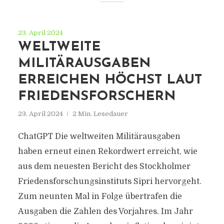
23. April 2024
WELTWEITE
MILITÄRAUSGABEN
ERREICHEN HÖCHST LAUT
FRIEDENSFORSCHERN
23. April 2024
2 Min. Lesedauer
ChatGPT Die weltweiten Militärausgaben
haben erneut einen Rekordwert erreicht, wie
aus dem neuesten Bericht des Stockholmer
Friedensforschungsinstituts Sipri hervorgeht.
Zum neunten Mal in Folge übertrafen die
Ausgaben die Zahlen des Vorjahres. Im Jahr