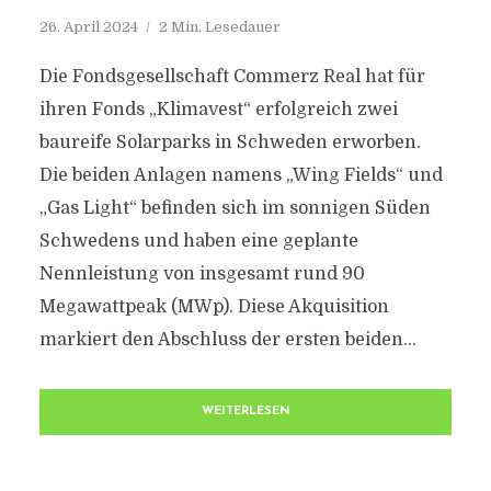
26. April 2024
2 Min. Lesedauer
Die Fondsgesellschaft Commerz Real hat für
ihren Fonds „Klimavest“ erfolgreich zwei
baureife Solarparks in Schweden erworben.
Die beiden Anlagen namens „Wing Fields“ und
„Gas Light“ befinden sich im sonnigen Süden
Schwedens und haben eine geplante
Nennleistung von insgesamt rund 90
Megawattpeak (MWp). Diese Akquisition
markiert den Abschluss der ersten beiden...
WEITERLESEN