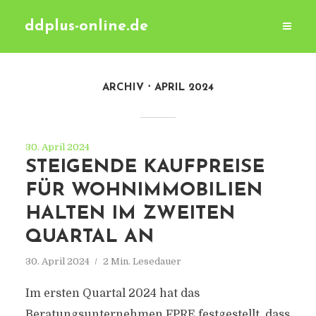
ddplus-online.de
ARCHIV
APRIL 2024
30. April 2024
STEIGENDE KAUFPREISE
FÜR WOHNIMMOBILIEN
HALTEN IM ZWEITEN
QUARTAL AN
30. April 2024
2 Min. Lesedauer
Im ersten Quartal 2024 hat das
Beratungsunternehmen FPRE festgestellt, dass