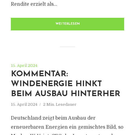
Rendite erzielt als...
WEITERLESEN
15. April 2024
KOMMENTAR:
WINDENERGIE HINKT
BEIM AUSBAU HINTERHER
15. April 2024
2 Min. Lesedauer
Deutschland zeigt beim Ausbau der
erneuerbaren Energien ein gemischtes Bild, so