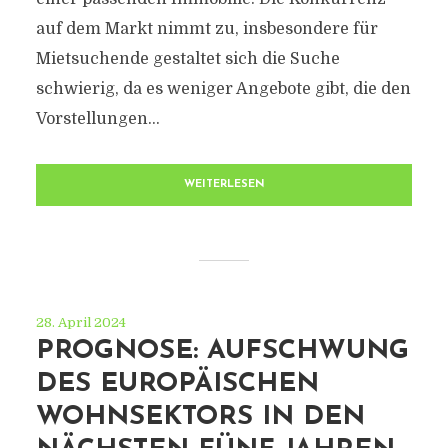
auf dem Markt nimmt zu, insbesondere für
Mietsuchende gestaltet sich die Suche
schwierig, da es weniger Angebote gibt, die den
Vorstellungen...
WEITERLESEN
28. April 2024
PROGNOSE: AUFSCHWUNG
DES EUROPÄISCHEN
WOHNSEKTORS IN DEN