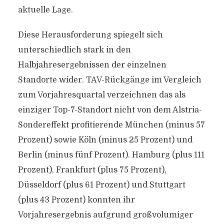
aktuelle Lage.
Diese Herausforderung spiegelt sich
unterschiedlich stark in den
Halbjahresergebnissen der einzelnen
Standorte wider. TAV-Rückgänge im Vergleich
zum Vorjahresquartal verzeichnen das als
einziger Top-7-Standort nicht von dem Alstria-
Sondereffekt profitierende München (minus 57
Prozent) sowie Köln (minus 25 Prozent) und
Berlin (minus fünf Prozent). Hamburg (plus 111
Prozent), Frankfurt (plus 75 Prozent),
Düsseldorf (plus 61 Prozent) und Stuttgart
(plus 43 Prozent) konnten ihr
Vorjahresergebnis aufgrund großvolumiger