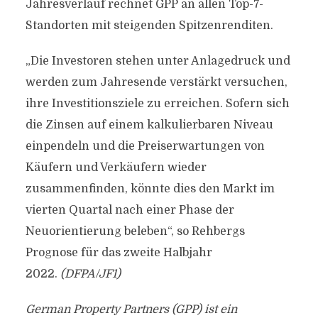
Jahresverlauf rechnet GPP an allen Top-7-
Standorten mit steigenden Spitzenrenditen.
„Die Investoren stehen unter Anlagedruck und
werden zum Jahresende verstärkt versuchen,
ihre Investitionsziele zu erreichen. Sofern sich
die Zinsen auf einem kalkulierbaren Niveau
einpendeln und die Preiserwartungen von
Käufern und Verkäufern wieder
zusammenfinden, könnte dies den Markt im
vierten Quartal nach einer Phase der
Neuorientierung beleben“, so Rehbergs
Prognose für das zweite Halbjahr
2022.
(DFPA/JF1)
German Property Partners (GPP) ist ein