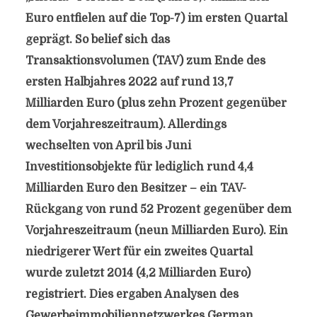
Euro entfielen auf die Top-7) im ersten Quartal
geprägt. So belief sich das
Transaktionsvolumen (TAV) zum Ende des
ersten Halbjahres 2022 auf rund 13,7
Milliarden Euro (plus zehn Prozent gegenüber
dem Vorjahreszeitraum). Allerdings
wechselten von April bis Juni
Investitionsobjekte für lediglich rund 4,4
Milliarden Euro den Besitzer – ein TAV-
Rückgang von rund 52 Prozent gegenüber dem
Vorjahreszeitraum (neun Milliarden Euro). Ein
niedrigerer Wert für ein zweites Quartal
wurde zuletzt 2014 (4,2 Milliarden Euro)
registriert. Dies ergaben Analysen des
Gewerbeimmobiliennetzwerkes German