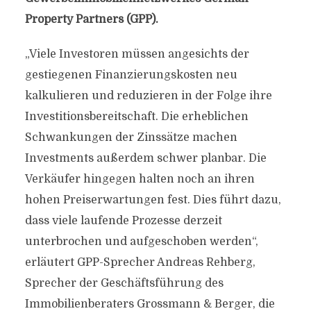
Property Partners (GPP).
„Viele Investoren müssen angesichts der
gestiegenen Finanzierungskosten neu
kalkulieren und reduzieren in der Folge ihre
Investitionsbereitschaft. Die erheblichen
Schwankungen der Zinssätze machen
Investments außerdem schwer planbar. Die
Verkäufer hingegen halten noch an ihren
hohen Preiserwartungen fest. Dies führt dazu,
dass viele laufende Prozesse derzeit
unterbrochen und aufgeschoben werden“,
erläutert GPP-Sprecher Andreas Rehberg,
Sprecher der Geschäftsführung des
Immobilienberaters Grossmann & Berger, die