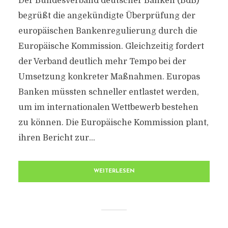
Der Bundesverband deutscher Banken (BdB)
begrüßt die angekündigte Überprüfung der
europäischen Bankenregulierung durch die
Europäische Kommission. Gleichzeitig fordert
der Verband deutlich mehr Tempo bei der
Umsetzung konkreter Maßnahmen. Europas
Banken müssten schneller entlastet werden,
um im internationalen Wettbewerb bestehen
zu können. Die Europäische Kommission plant,
ihren Bericht zur...
WEITERLESEN