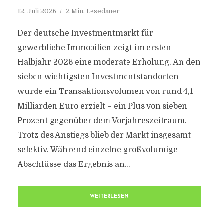
12. Juli 2026
2 Min. Lesedauer
Der deutsche Investmentmarkt für
gewerbliche Immobilien zeigt im ersten
Halbjahr 2026 eine moderate Erholung. An den
sieben wichtigsten Investmentstandorten
wurde ein Transaktionsvolumen von rund 4,1
Milliarden Euro erzielt – ein Plus von sieben
Prozent gegenüber dem Vorjahreszeitraum.
Trotz des Anstiegs blieb der Markt insgesamt
selektiv. Während einzelne großvolumige
Abschlüsse das Ergebnis an...
WEITERLESEN