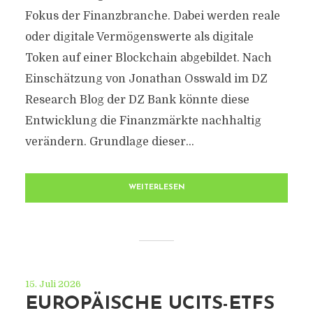
Fokus der Finanzbranche. Dabei werden reale
oder digitale Vermögenswerte als digitale
Token auf einer Blockchain abgebildet. Nach
Einschätzung von Jonathan Osswald im DZ
Research Blog der DZ Bank könnte diese
Entwicklung die Finanzmärkte nachhaltig
verändern. Grundlage dieser...
WEITERLESEN
15. Juli 2026
EUROPÄISCHE UCITS-ETFS