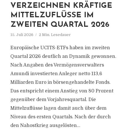
VERZEICHNEN KRÄFTIGE
MITTELZUFLÜSSE IM
ZWEITEN QUARTAL 2026
15. Juli 2026
2 Min. Lesedauer
Europäische UCITS-ETFs haben im zweiten
Quartal 2026 deutlich an Dynamik gewonnen.
Nach Angaben des Vermögensverwalters
Amundi investierten Anleger netto 113,6
Milliarden Euro in börsengehandelte Fonds.
Das entspricht einem Anstieg von 80 Prozent
gegenüber dem Vorjahresquartal. Die
Mittelzuflüsse lagen damit auch über dem
Niveau des ersten Quartals. Nach der durch
den Nahostkrieg ausgelösten...