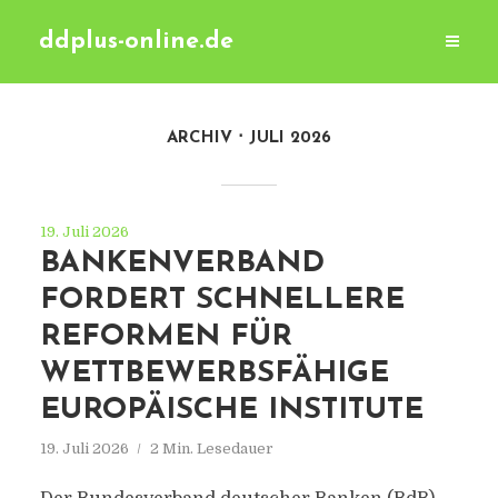
ddplus-online.de
ARCHIV
JULI 2026
19. Juli 2026
BANKENVERBAND
FORDERT SCHNELLERE
REFORMEN FÜR
WETTBEWERBSFÄHIGE
EUROPÄISCHE INSTITUTE
19. Juli 2026
2 Min. Lesedauer