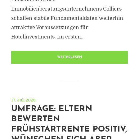
Immobilienberatungsunternehmens Colliers
schaffen stabile Fundamentaldaten weiterhin
attraktive Voraussetzungen für
Hotelinvestments. Im ersten...
WEITERLESEN
17. Juli 2026
UMFRAGE: ELTERN
BEWERTEN
FRÜHSTARTRENTE POSITIV,