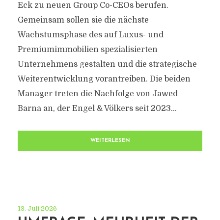
Eck zu neuen Group Co-CEOs berufen.
Gemeinsam sollen sie die nächste
Wachstumsphase des auf Luxus- und
Premiumimmobilien spezialisierten
Unternehmens gestalten und die strategische
Weiterentwicklung vorantreiben. Die beiden
Manager treten die Nachfolge von Jawed
Barna an, der Engel & Völkers seit 2023...
WEITERLESEN
13. Juli 2026