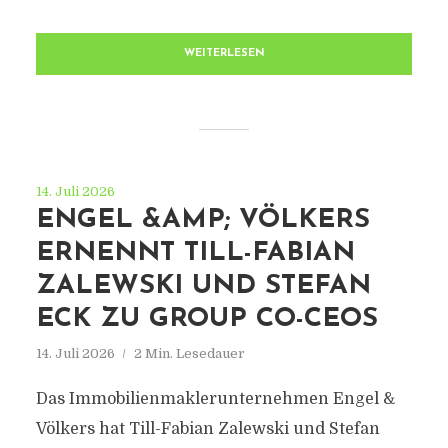
WEITERLESEN
14. Juli 2026
ENGEL &AMP; VÖLKERS
ERNENNT TILL-FABIAN
ZALEWSKI UND STEFAN
ECK ZU GROUP CO-CEOS
14. Juli 2026
2 Min. Lesedauer
Das Immobilienmaklerunternehmen Engel &
Völkers hat Till-Fabian Zalewski und Stefan