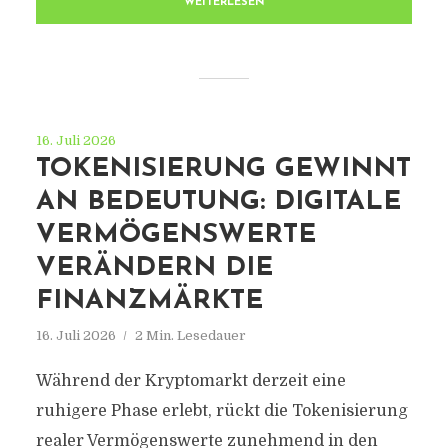
WEITERLESEN
16. Juli 2026
TOKENISIERUNG GEWINNT
AN BEDEUTUNG: DIGITALE
VERMÖGENSWERTE
VERÄNDERN DIE
FINANZMÄRKTE
16. Juli 2026
2 Min. Lesedauer
Während der Kryptomarkt derzeit eine
ruhigere Phase erlebt, rückt die Tokenisierung
realer Vermögenswerte zunehmend in den