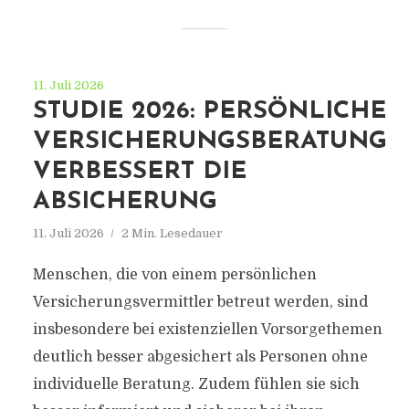
11. Juli 2026
STUDIE 2026: PERSÖNLICHE
VERSICHERUNGSBERATUNG
VERBESSERT DIE
ABSICHERUNG
11. Juli 2026
2 Min. Lesedauer
Menschen, die von einem persönlichen
Versicherungsvermittler betreut werden, sind
insbesondere bei existenziellen Vorsorgethemen
deutlich besser abgesichert als Personen ohne
individuelle Beratung. Zudem fühlen sie sich