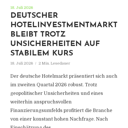
18. Juli 2026
DEUTSCHER
HOTELINVESTMENTMARKT
BLEIBT TROTZ
UNSICHERHEITEN AUF
STABILEM KURS
18. Juli 2026
2 Min. Lesedauer
Der deutsche Hotelmarkt präsentiert sich auch
im zweiten Quartal 2026 robust. Trotz
geopolitischer Unsicherheiten und eines
weiterhin anspruchsvollen
Finanzierungsumfelds profitiert die Branche
von einer konstant hohen Nachfrage. Nach
Einschätzung des