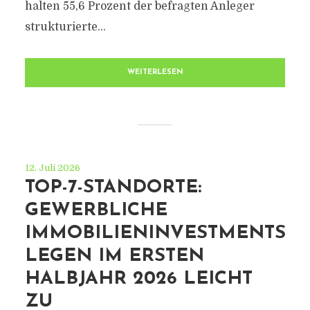
halten 55,6 Prozent der befragten Anleger
strukturierte...
WEITERLESEN
12. Juli 2026
TOP-7-STANDORTE:
GEWERBLICHE
IMMOBILIENINVESTMENTS
LEGEN IM ERSTEN
HALBJAHR 2026 LEICHT
ZU