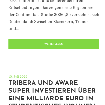
besser informiert und sicherer bei ihren
Entscheidungen. Das zeigen erste Ergebnisse
der Continentale-Studie 2026 „So versichert sich
Deutschland: Zwischen Klassikern, Trends
und...
WEITERLESEN
10. Juli 2026
TRIBERA UND AWARE
SUPER INVESTIEREN ÜBER
EINE MILLIARDE EURO IN