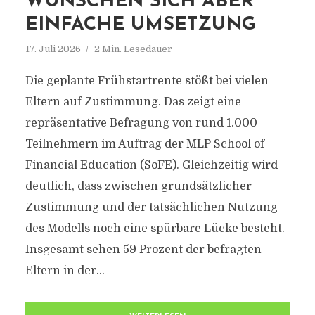
WÜNSCHEN SICH ABER
EINFACHE UMSETZUNG
17. Juli 2026
2 Min. Lesedauer
Die geplante Frühstartrente stößt bei vielen
Eltern auf Zustimmung. Das zeigt eine
repräsentative Befragung von rund 1.000
Teilnehmern im Auftrag der MLP School of
Financial Education (SoFE). Gleichzeitig wird
deutlich, dass zwischen grundsätzlicher
Zustimmung und der tatsächlichen Nutzung
des Modells noch eine spürbare Lücke besteht.
Insgesamt sehen 59 Prozent der befragten
Eltern in der...