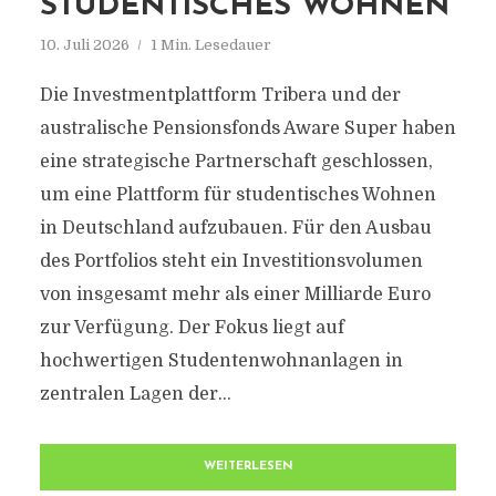
STUDENTISCHES WOHNEN
10. Juli 2026
1 Min. Lesedauer
Die Investmentplattform Tribera und der
australische Pensionsfonds Aware Super haben
eine strategische Partnerschaft geschlossen,
um eine Plattform für studentisches Wohnen
in Deutschland aufzubauen. Für den Ausbau
des Portfolios steht ein Investitionsvolumen
von insgesamt mehr als einer Milliarde Euro
zur Verfügung. Der Fokus liegt auf
hochwertigen Studentenwohnanlagen in
zentralen Lagen der...
WEITERLESEN