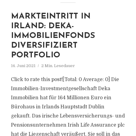
MARKTEINTRITT IN
IRLAND: DEKA-
IMMOBILIENFONDS
DIVERSIFIZIERT
PORTFOLIO
14. Juni 2021
2 Min. Lesedauer
Click to rate this post![Total: 0 Average: 0] Die
Immobilien-Investmentgesellschaft Deka
Immobilien hat für 164 Millionen Euro ein
Bürohaus in Irlands Hauptstadt Dublin
gekauft. Das irische Lebensversicherungs- und
Pensionsunternehmen Irish Life Assurance plc
hat die Liegenschaft veräußert. Sie soll in das