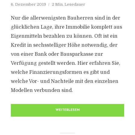
6. Dezember 2019
2 Min. Lesedauer
Nur die allerwenigsten Bauherren sind in der
glücklichen Lage, ihre Immobilie komplett aus
Eigenmitteln bezahlen zu können. Oft ist ein
Kredit in sechsstelliger Höhe notwendig, der
von einer Bank oder Bausparkasse zur
Verfügung gestellt werden. Hier erfahren Sie,
welche Finanzierungsformen es gibt und
welche Vor- und Nachteile mit den einzelnen
Modellen verbunden sind.
WEITERLESEN