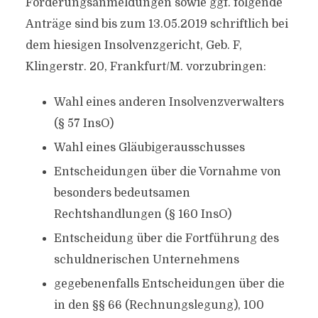
Forderungsanmeldungen sowie ggf. folgende
Anträge sind bis zum 13.05.2019 schriftlich bei
dem hiesigen Insolvenzgericht, Geb. F,
Klingerstr. 20, Frankfurt/M. vorzubringen:
Wahl eines anderen Insolvenzverwalters
(§ 57 InsO)
Wahl eines Gläubigerausschusses
Entscheidungen über die Vornahme von
besonders bedeutsamen
Rechtshandlungen (§ 160 InsO)
Entscheidung über die Fortführung des
schuldnerischen Unternehmens
gegebenenfalls Entscheidungen über die
in den §§ 66 (Rechnungslegung), 100