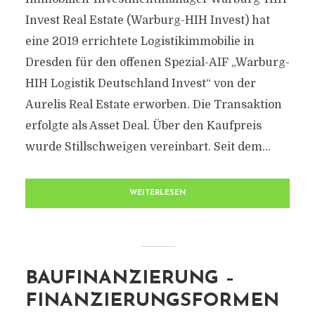
Invest Real Estate (Warburg-HIH Invest) hat
eine 2019 errichtete Logistikimmobilie in
Dresden für den offenen Spezial-AIF „Warburg-
HIH Logistik Deutschland Invest“ von der
Aurelis Real Estate erworben. Die Transaktion
erfolgte als Asset Deal. Über den Kaufpreis
wurde Stillschweigen vereinbart. Seit dem...
WEITERLESEN
BAUFINANZIERUNG –
FINANZIERUNGSFORMEN