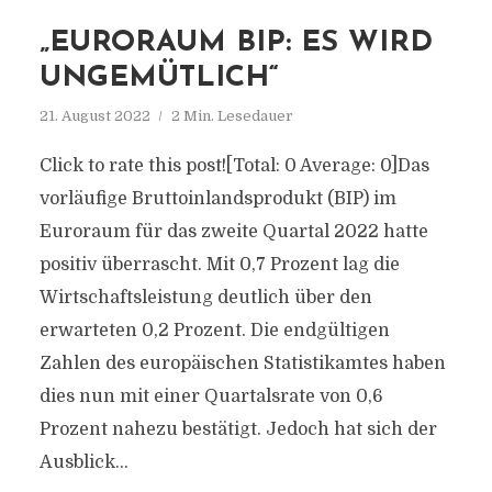
„EURORAUM BIP: ES WIRD
UNGEMÜTLICH“
21. August 2022
2 Min. Lesedauer
Click to rate this post![Total: 0 Average: 0]Das
vorläufige Bruttoinlandsprodukt (BIP) im
Euroraum für das zweite Quartal 2022 hatte
positiv überrascht. Mit 0,7 Prozent lag die
Wirtschaftsleistung deutlich über den
erwarteten 0,2 Prozent. Die endgültigen
Zahlen des europäischen Statistikamtes haben
dies nun mit einer Quartalsrate von 0,6
Prozent nahezu bestätigt. Jedoch hat sich der
Ausblick...