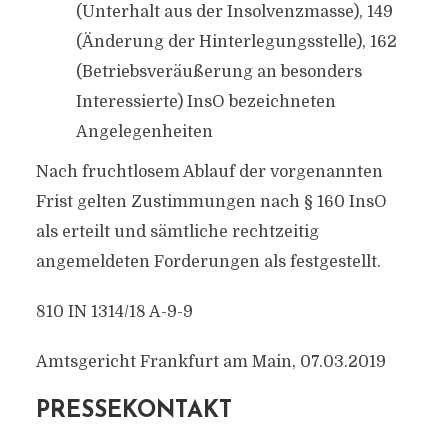
(Unterhalt aus der Insolvenzmasse), 149
(Änderung der Hinterlegungsstelle), 162
(Betriebsveräußerung an besonders
Interessierte) InsO bezeichneten
Angelegenheiten
Nach fruchtlosem Ablauf der vorgenannten
Frist gelten Zustimmungen nach § 160 InsO
als erteilt und sämtliche rechtzeitig
angemeldeten Forderungen als festgestellt.
810 IN 1314/18 A-9-9
Amtsgericht Frankfurt am Main, 07.03.2019
PRESSEKONTAKT