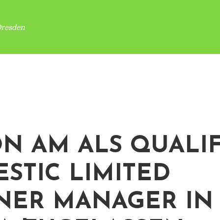
Dresden
N AM ALS QUALIF
STIC LIMITED
NER MANAGER IN