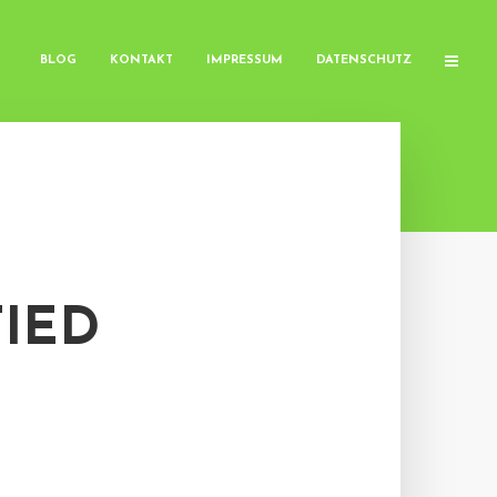
BLOG
KONTAKT
IMPRESSUM
DATENSCHUTZ
IED