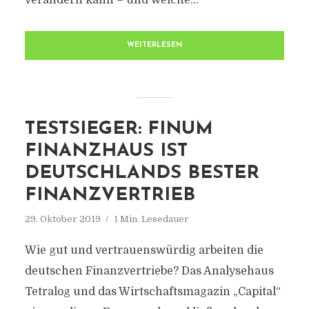
verändern kann – und welche...
WEITERLESEN
TESTSIEGER: FINUM
FINANZHAUS IST
DEUTSCHLANDS BESTER
FINANZVERTRIEB
29. Oktober 2019
1 Min. Lesedauer
Wie gut und vertrauenswürdig arbeiten die
deutschen Finanzvertriebe? Das Analysehaus
Tetralog und das Wirtschaftsmagazin „Capital“