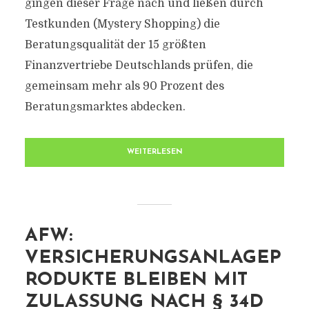
gingen dieser Frage nach und ließen durch
Testkunden (Mystery Shopping) die
Beratungsqualität der 15 größten
Finanzvertriebe Deutschlands prüfen, die
gemeinsam mehr als 90 Prozent des
Beratungsmarktes abdecken.
WEITERLESEN
AFW:
VERSICHERUNGSANLAGEP
RODUKTE BLEIBEN MIT
ZULASSUNG NACH § 34D