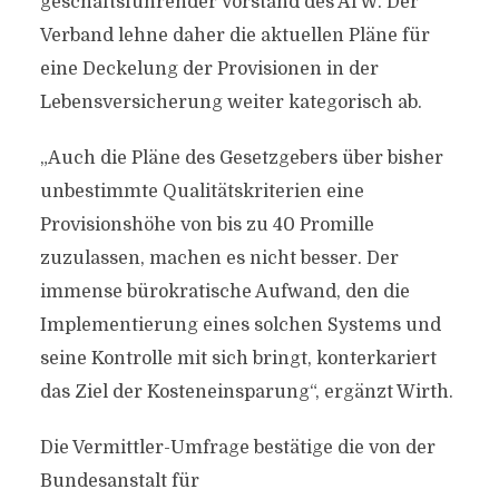
geschäftsführender Vorstand des AfW. Der
Verband lehne daher die aktuellen Pläne für
eine Deckelung der Provisionen in der
Lebensversicherung weiter kategorisch ab.
„Auch die Pläne des Gesetzgebers über bisher
unbestimmte Qualitätskriterien eine
Provisionshöhe von bis zu 40 Promille
zuzulassen, machen es nicht besser. Der
immense bürokratische Aufwand, den die
Implementierung eines solchen Systems und
seine Kontrolle mit sich bringt, konterkariert
das Ziel der Kosteneinsparung“, ergänzt Wirth.
Die Vermittler-Umfrage bestätige die von der
Bundesanstalt für