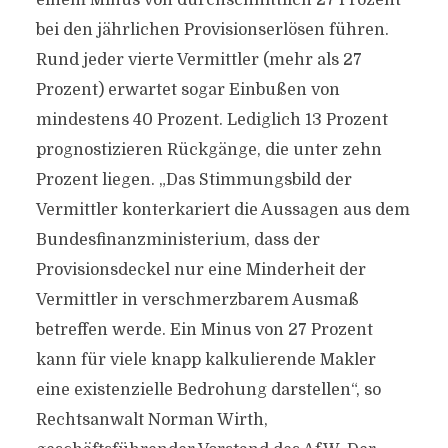
einem Minus von durchschnittlich 27 Prozent
bei den jährlichen Provisionserlösen führen.
Rund jeder vierte Vermittler (mehr als 27
Prozent) erwartet sogar Einbußen von
mindestens 40 Prozent. Lediglich 13 Prozent
prognostizieren Rückgänge, die unter zehn
Prozent liegen. „Das Stimmungsbild der
Vermittler konterkariert die Aussagen aus dem
Bundesfinanzministerium, dass der
Provisionsdeckel nur eine Minderheit der
Vermittler in verschmerzbarem Ausmaß
betreffen werde. Ein Minus von 27 Prozent
kann für viele knapp kalkulierende Makler
eine existenzielle Bedrohung darstellen“, so
Rechtsanwalt Norman Wirth,