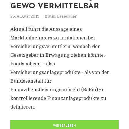
GEWO VERMITTELBAR
25. August 2019
2 Min. Lesedauer
Aktuell führt die Aussage eines
Marktteilnehmers zu Irritationen bei
Versicherungsvermittlern, wonach der
Gesetzgeber in Erwägung ziehen könnte,
Fondspolicen – also
Versicherungsanlageprodukte - als von der
Bundesanstalt für
Finanzdienstleistungsaufsicht (BaFin) zu
kontrollierende Finanzanlageprodukte zu
definieren.
WEITERLESEN