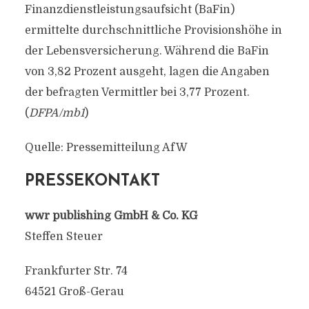
Finanzdienstleistungsaufsicht (BaFin)
ermittelte durchschnittliche Provisionshöhe in
der Lebensversicherung. Während die BaFin
von 3,82 Prozent ausgeht, lagen die Angaben
der befragten Vermittler bei 3,77 Prozent.
(
DFPA/mb1
)
Quelle: Pressemitteilung AfW
PRESSEKONTAKT
wwr publishing GmbH & Co. KG
Steffen Steuer
Frankfurter Str. 74
64521 Groß-Gerau