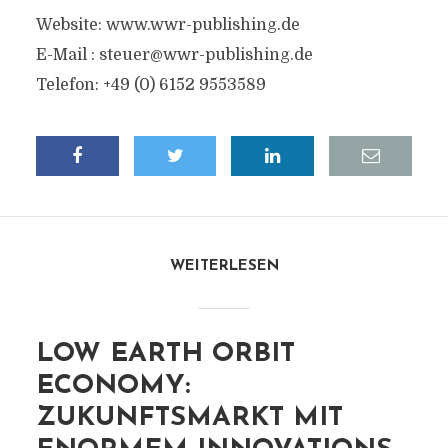
Website: www.wwr-publishing.de
E-Mail :
steuer@wwr-publishing.de
Telefon: +49 (0) 6152 9553589
WEITERLESEN
LOW EARTH ORBIT
ECONOMY:
ZUKUNFTSMARKT MIT