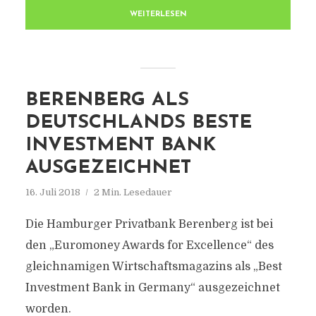
WEITERLESEN
BERENBERG ALS
DEUTSCHLANDS BESTE
INVESTMENT BANK
AUSGEZEICHNET
16. Juli 2018
2 Min. Lesedauer
Die Hamburger Privatbank Berenberg ist bei
den „Euromoney Awards for Excellence“ des
gleichnamigen Wirtschaftsmagazins als „Best
Investment Bank in Germany“ ausgezeichnet
worden.