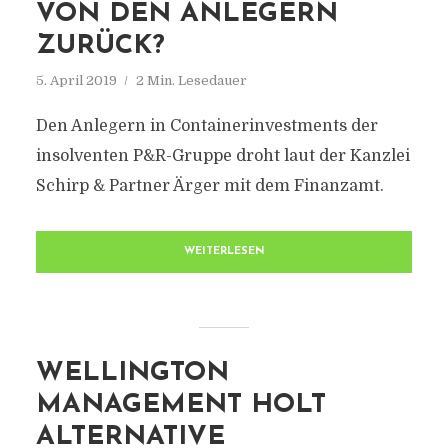
VON DEN ANLEGERN
ZURÜCK?
5. April 2019
2 Min. Lesedauer
Den Anlegern in Containerinvestments der
insolventen P&R-Gruppe droht laut der Kanzlei
Schirp & Partner Ärger mit dem Finanzamt.
WEITERLESEN
WELLINGTON
MANAGEMENT HOLT
ALTERNATIVE