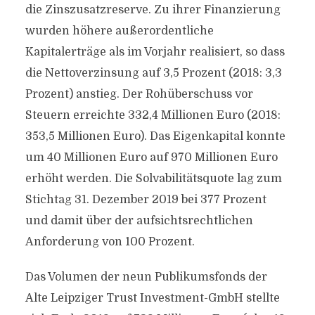
die Zinszusatzreserve. Zu ihrer Finanzierung
wurden höhere außerordentliche
Kapitalerträge als im Vorjahr realisiert, so dass
die Nettoverzinsung auf 3,5 Prozent (2018: 3,3
Prozent) anstieg. Der Rohüberschuss vor
Steuern erreichte 332,4 Millionen Euro (2018:
353,5 Millionen Euro). Das Eigenkapital konnte
um 40 Millionen Euro auf 970 Millionen Euro
erhöht werden. Die Solvabilitätsquote lag zum
Stichtag 31. Dezember 2019 bei 377 Prozent
und damit über der aufsichtsrechtlichen
Anforderung von 100 Prozent.
Das Volumen der neun Publikumsfonds der
Alte Leipziger Trust Investment-GmbH stellte