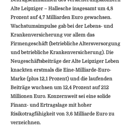
Beitragseinnahmen des Versicherungskonzern
Alte Leipziger – Hallesche insgesamt um 4,8
Prozent auf 4,7 Milliarden Euro gewachsen.
Wachstumsimpulse gab bei der Lebens- und
Krankenversicherung vor allem das
Firmengeschäft (betriebliche Altersversorgung
und betriebliche Krankenversicherung). Die
Neugeschäftsbeiträge der Alte Leipziger Leben
knackten erstmals die Eine-Milliarde-Euro-
Marke (plus 12,1 Prozent) und die laufenden
Beiträge wuchsen um 12,4 Prozent auf 212
Millionen Euro. Konzernweit sei eine solide
Finanz- und Ertragslage mit hoher
Risikotragfähigkeit von 3,6 Milliarde Euro zu
verzeichnen.