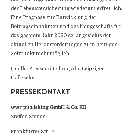
der Lebensversicherung wiederum erfreulich.
Eine Prognose zur Entwicklung der
Beitragseinnahmen und des Neugeschäfts für
das gesamte Jahr 2020 sei angesichts der
aktuellen Herausforderungen zum heutigen
Zeitpunkt nicht möglich.
Quelle: Pressemitteilung Alte Leipziger –
Hallesche
PRESSEKONTAKT
wwr publishing GmbH & Co. KG
Steffen Steuer
Frankfurter Str. 74