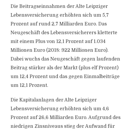
Die Beitragseinnahmen der Alte Leipziger
Lebensversicherung erhöhten sich um 5,7
Prozent auf rund 2,7 Milliarden Euro. Das
Neugeschäft des Lebensversicherers kletterte
mit einem Plus von 12,1 Prozent auf 1.034
Millionen Euro (2018: 922 Millionen Euro).
Dabei wuchs das Neugeschäft gegen laufenden
Beitrag stärker als der Markt (plus elf Prozent)
um 12,4 Prozent und das gegen Einmalbeiträge
um 12,1 Prozent.
Die Kapitalanlagen der Alte Leipziger
Lebensversicherung erhöhten sich um 4,6
Prozent auf 26,6 Milliarden Euro. Aufgrund des
niedrigen Zinsniveaus stieg der Aufwand für