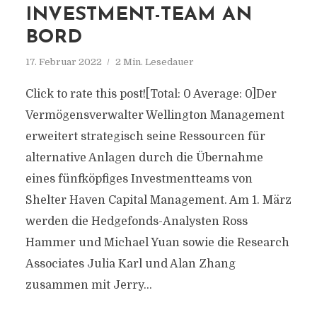
INVESTMENT-TEAM AN
BORD
17. Februar 2022
2 Min. Lesedauer
Click to rate this post![Total: 0 Average: 0]Der
Vermögensverwalter Wellington Management
erweitert strategisch seine Ressourcen für
alternative Anlagen durch die Übernahme
eines fünfköpfiges Investmentteams von
Shelter Haven Capital Management. Am 1. März
werden die Hedgefonds-Analysten Ross
Hammer und Michael Yuan sowie die Research
Associates Julia Karl und Alan Zhang
zusammen mit Jerry...