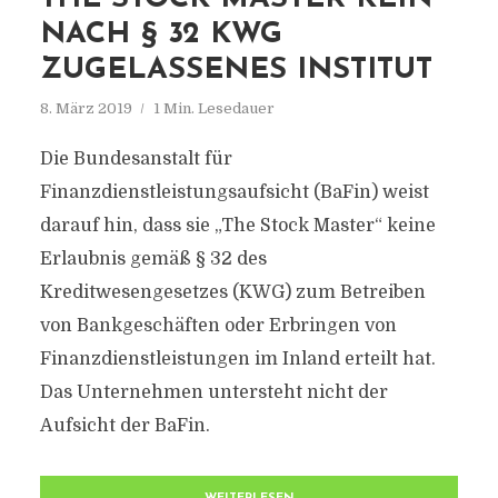
NACH § 32 KWG
ZUGELASSENES INSTITUT
8. März 2019
1 Min. Lesedauer
Die Bundesanstalt für
Finanzdienstleistungsaufsicht (BaFin) weist
darauf hin, dass sie „The Stock Master“ keine
Erlaubnis gemäß § 32 des
Kreditwesengesetzes (KWG) zum Betreiben
von Bankgeschäften oder Erbringen von
Finanzdienstleistungen im Inland erteilt hat.
Das Unternehmen untersteht nicht der
Aufsicht der BaFin.