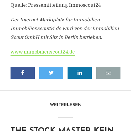
Quelle: Pressemitteilung Immoscout24
Der Internet-Marktplatz für Immobilien
Immobilienscout24.de wird von der Immobilien
Scout GmbH mit Sitz in Berlin betrieben.
www.immobilienscout24.de
WEITERLESEN
THE STOCK MASTER KEIN