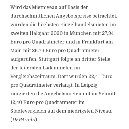
Wird das Mietniveau auf Basis der
durchschnittlichen Angebotspreise betrachtet,
wurden die höchsten Einzelhandelsmieten im
zweiten Halbjahr 2020 in München mit 27,94
Euro pro Quadratmeter und in Frankfurt am
Main mit 26,73 Euro pro Quadratmeter
aufgerufen. Stuttgart folgte an dritter Stelle
der teuersten Ladenmieten im
Vergleichszeitraum: Dort wurden 22,41 Euro
pro Quadratmeter verlangt. In Leipzig
rangierten die Angebotsmieten mit im Schnitt
12,40 Euro pro Quadratmeter im
Städtevergleich auf dem niedrigsten Niveau.
(
DFPA/mb1
)