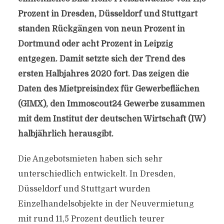
Prozent in Dresden, Düsseldorf und Stuttgart
standen Rückgängen von neun Prozent in
Dortmund oder acht Prozent in Leipzig
entgegen. Damit setzte sich der Trend des
ersten Halbjahres 2020 fort. Das zeigen die
Daten des Mietpreisindex für Gewerbeflächen
(GIMX), den Immoscout24 Gewerbe zusammen
mit dem Institut der deutschen Wirtschaft (IW)
halbjährlich herausgibt.
Die Angebotsmieten haben sich sehr
unterschiedlich entwickelt. In Dresden,
Düsseldorf und Stuttgart wurden
Einzelhandelsobjekte in der Neuvermietung
mit rund 11,5 Prozent deutlich teurer