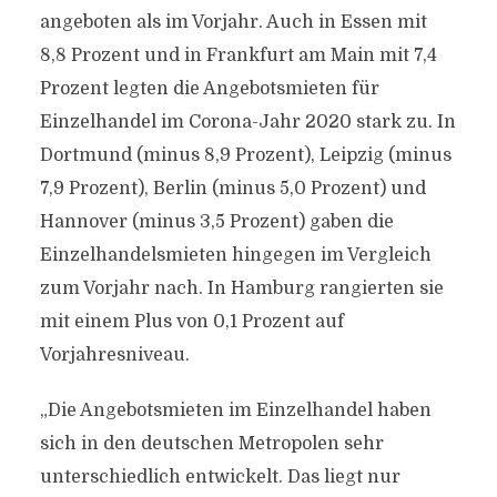
angeboten als im Vorjahr. Auch in Essen mit
8,8 Prozent und in Frankfurt am Main mit 7,4
Prozent legten die Angebotsmieten für
Einzelhandel im Corona-Jahr 2020 stark zu. In
Dortmund (minus 8,9 Prozent), Leipzig (minus
7,9 Prozent), Berlin (minus 5,0 Prozent) und
Hannover (minus 3,5 Prozent) gaben die
Einzelhandelsmieten hingegen im Vergleich
zum Vorjahr nach. In Hamburg rangierten sie
mit einem Plus von 0,1 Prozent auf
Vorjahresniveau.
„Die Angebotsmieten im Einzelhandel haben
sich in den deutschen Metropolen sehr
unterschiedlich entwickelt. Das liegt nur