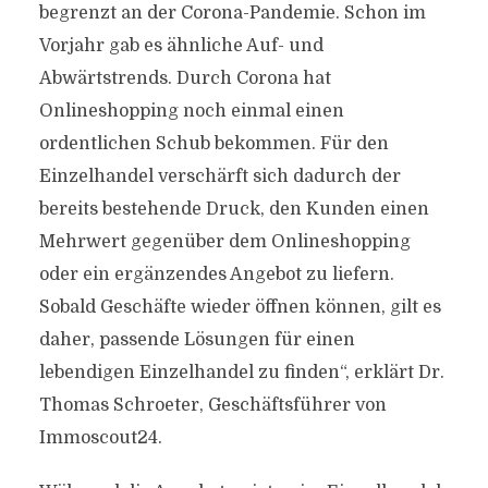
begrenzt an der Corona-Pandemie. Schon im
Vorjahr gab es ähnliche Auf- und
Abwärtstrends. Durch Corona hat
Onlineshopping noch einmal einen
ordentlichen Schub bekommen. Für den
Einzelhandel verschärft sich dadurch der
bereits bestehende Druck, den Kunden einen
Mehrwert gegenüber dem Onlineshopping
oder ein ergänzendes Angebot zu liefern.
Sobald Geschäfte wieder öffnen können, gilt es
daher, passende Lösungen für einen
lebendigen Einzelhandel zu finden“, erklärt Dr.
Thomas Schroeter, Geschäftsführer von
Immoscout24.