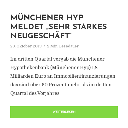
MÜNCHENER HYP
MELDET „SEHR STARKES
NEUGESCHÄFT“
29. Oktober 2018
2 Min. Lesedauer
Im dritten Quartal vergab die Münchener
Hypothekenbank (Münchener Hyp) 1,8
Milliarden Euro an Immobilienfinanzierungen,
das sind über 60 Prozent mehr als im dritten
Quartal des Vorjahres.
WEITERLESEN