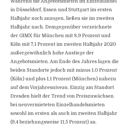
Während die Angebotsmieten im Einzelhandel
in Düsseldorf, Essen und Stuttgart im ersten
Halbjahr noch anzogen, ließen sie im zweiten
Halbjahr nach. Demgegenüber verzeichnete
der GIMX für München mit 8,9 Prozent und
Köln mit 7,1 Prozent im zweiten Halbjahr 2020
außergewöhnlich hohe Anstiege der
Angebotsmieten. Am Ende des Jahres lagen die
beiden Standorte jedoch mit minus 1,0 Prozent
(Köln) und plus 1,1 Prozent (München) nahezu
auf dem Vorjahresniveau. Einzig am Standort
Dresden hielt der Trend von Preiszuwächsen
bei neuvermieteten Einzelhandelsmieten
sowohl im ersten als auch im zweiten Halbjahr
(9,4 beziehungsweise 11,5 Prozent) an.