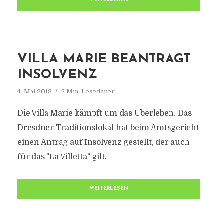
WEITERLESEN
VILLA MARIE BEANTRAGT
INSOLVENZ
4. Mai 2018
2 Min. Lesedauer
Die Villa Marie kämpft um das Überleben. Das
Dresdner Traditionslokal hat beim Amtsgericht
einen Antrag auf Insolvenz gestellt, der auch
für das "La Villetta" gilt.
WEITERLESEN