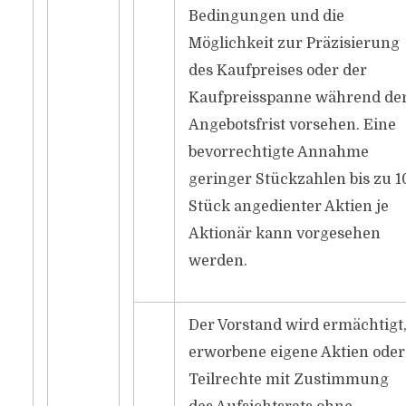
Bedingungen und die
Möglichkeit zur Präzisierung
des Kaufpreises oder der
Kaufpreisspanne während de
Angebotsfrist vorsehen. Eine
bevorrechtigte Annahme
geringer Stückzahlen bis zu 1
Stück angedienter Aktien je
Aktionär kann vorgesehen
werden.
Der Vorstand wird ermächtigt
erworbene eigene Aktien oder
Teilrechte mit Zustimmung