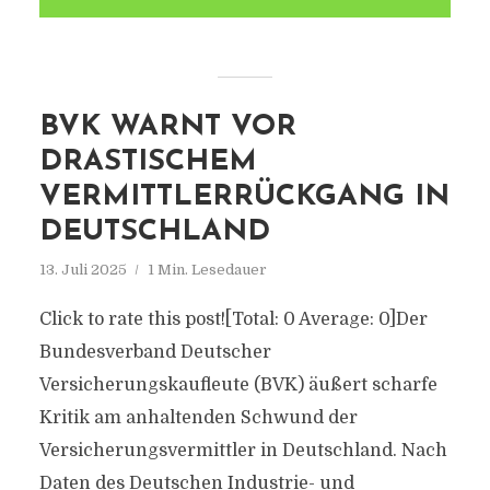
BVK WARNT VOR
DRASTISCHEM
VERMITTLERRÜCKGANG IN
DEUTSCHLAND
13. Juli 2025
1 Min. Lesedauer
Click to rate this post![Total: 0 Average: 0]Der
Bundesverband Deutscher
Versicherungskaufleute (BVK) äußert scharfe
Kritik am anhaltenden Schwund der
Versicherungsvermittler in Deutschland. Nach
Daten des Deutschen Industrie- und