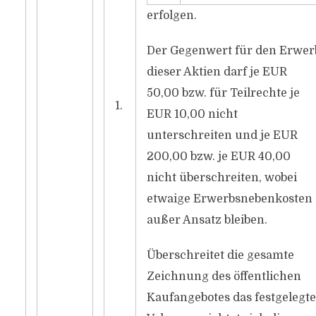
erfolgen.
Der Gegenwert für den Erwer
dieser Aktien darf je EUR
50,00 bzw. für Teilrechte je
1.
EUR 10,00 nicht
unterschreiten und je EUR
200,00 bzw. je EUR 40,00
nicht überschreiten, wobei
etwaige Erwerbsnebenkosten
außer Ansatz bleiben.
Überschreitet die gesamte
Zeichnung des öffentlichen
Kaufangebotes das festgelegte