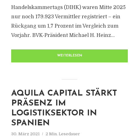
Handelskammertags (DIHK) waren Mitte 2025
nur noch 179.923 Vermittler registriert – ein
Rückgang um 1,7 Prozent im Vergleich zum
Vorjahr. BVK-Präsident Michael H. Heinz...
WEITERLESEN
AQUILA CAPITAL STÄRKT
PRÄSENZ IM
LOGISTIKSEKTOR IN
SPANIEN
30. März 2021
2 Min. Lesedauer