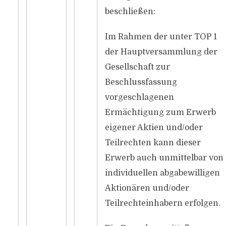
beschließen:
Im Rahmen der unter TOP 1
der Hauptversammlung der
Gesellschaft zur
Beschlussfassung
vorgeschlagenen
Ermächtigung zum Erwerb
eigener Aktien und/oder
Teilrechten kann dieser
Erwerb auch unmittelbar von
individuellen abgabewilligen
Aktionären und/oder
Teilrechteinhabern erfolgen.