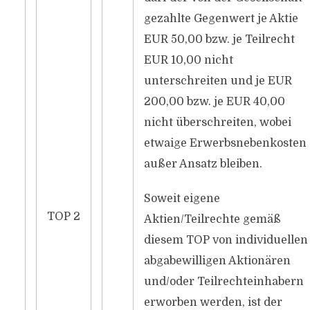
gezahlte Gegenwert je Aktie
EUR 50,00 bzw. je Teilrecht
EUR 10,00 nicht
unterschreiten und je EUR
200,00 bzw. je EUR 40,00
nicht überschreiten, wobei
etwaige Erwerbsnebenkosten
außer Ansatz bleiben.
Soweit eigene
TOP 2
Aktien/Teilrechte gemäß
diesem TOP von individuellen
abgabewilligen Aktionären
und/oder Teilrechteinhabern
erworben werden, ist der