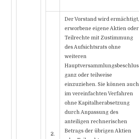
Der Vorstand wird ermächtigt
erworbene eigene Aktien oder
Teilrechte mit Zustimmung
des Aufsichtsrats ohne
weiteren
Hauptversammlungsbeschlus
ganz oder teilweise
einzuziehen. Sie können auch
im vereinfachten Verfahren
ohne Kapitalherabsetzung
durch Anpassung des
anteiligen rechnerischen
Betrags der übrigen Aktien
2.