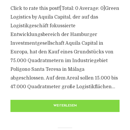
Click to rate this post![Total: 0 Average: 0]Green
Logistics by Aquila Capital, der auf das
Logistikgeschäft fokussierte
Entwicklungsbereich der Hamburger
Investmentgesellschaft Aquila Capital in
Europa, hat den Kauf eines Grundstücks von
75.000 Quadratmetern im Industriegebiet
Polígono Santa Teresa in Málaga
abgeschlossen. Auf dem Areal sollen 15.000 bis
47.000 Quadratmeter große Logistikflächen...
WEITERLESEN