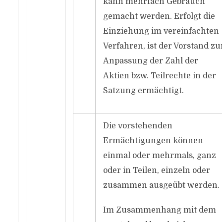
kann mehrfach Gebrauch
gemacht werden. Erfolgt die
Einziehung im vereinfachten
Verfahren, ist der Vorstand zu
Anpassung der Zahl der
Aktien bzw. Teilrechte in der
Satzung ermächtigt.
Die vorstehenden
Ermächtigungen können
einmal oder mehrmals, ganz
oder in Teilen, einzeln oder
zusammen ausgeübt werden.
Im Zusammenhang mit dem