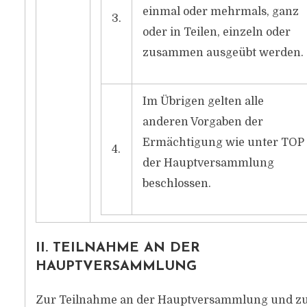
einmal oder mehrmals, ganz
3.
oder in Teilen, einzeln oder
zusammen ausgeübt werden.
Im Übrigen gelten alle
anderen Vorgaben der
Ermächtigung wie unter TOP 
4.
der Hauptversammlung
beschlossen.
II. TEILNAHME AN DER
HAUPTVERSAMMLUNG
Zur Teilnahme an der Hauptversammlung und z