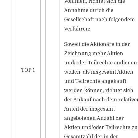
Volumen, richtet sich die
Annahme durch die
Gesellschaft nach folgendem
Verfahren:
Soweit die Aktionäre in der
Zeichnung mehr Aktien
und/oder Teilrechte andienen
TOP 1
wollen, als insgesamt Aktien
und Teilrechte angekauft
werden können, richtet sich
der Ankauf nach dem relative
Anteil der insgesamt
angebotenen Anzahl der
Aktien und/oder Teilrechte zu
Gesamtzahl der in der