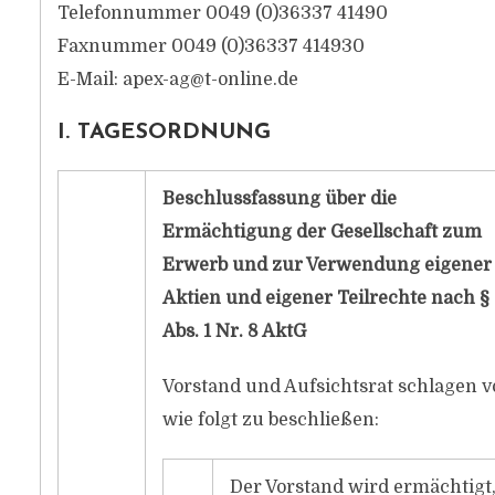
Telefonnummer 0049 (0)36337 41490
Faxnummer 0049 (0)36337 414930
E-Mail:
apex-ag@t-online.de
I. TAGESORDNUNG
Beschlussfassung über die
Ermächtigung der Gesellschaft zum
Erwerb und zur Verwendung eigener
Aktien und eigener Teilrechte nach § 
Abs. 1 Nr. 8 AktG
Vorstand und Aufsichtsrat schlagen v
wie folgt zu beschließen:
Der Vorstand wird ermächtigt