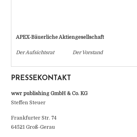
APEX-Bäuerliche Aktiengesellschaft
Der Aufsichtsrat Der Vorstand
PRESSEKONTAKT
wwr publishing GmbH & Co. KG
Steffen Steuer
Frankfurter Str. 74
64521 Groß-Gerau