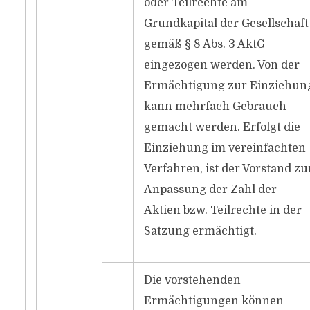
oder Teilrechte am
Grundkapital der Gesellschaft
gemäß § 8 Abs. 3 AktG
eingezogen werden. Von der
Ermächtigung zur Einziehun
kann mehrfach Gebrauch
gemacht werden. Erfolgt die
Einziehung im vereinfachten
Verfahren, ist der Vorstand zu
Anpassung der Zahl der
Aktien bzw. Teilrechte in der
Satzung ermächtigt.
Die vorstehenden
Ermächtigungen können