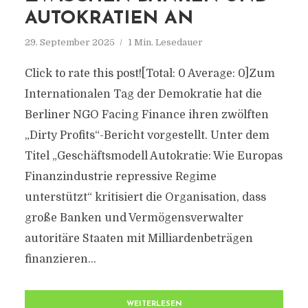
AUTOKRATIEN AN
29. September 2025
1 Min. Lesedauer
Click to rate this post![Total: 0 Average: 0]Zum
Internationalen Tag der Demokratie hat die
Berliner NGO Facing Finance ihren zwölften
„Dirty Profits“-Bericht vorgestellt. Unter dem
Titel „Geschäftsmodell Autokratie: Wie Europas
Finanzindustrie repressive Regime
unterstützt“ kritisiert die Organisation, dass
große Banken und Vermögensverwalter
autoritäre Staaten mit Milliardenbeträgen
finanzieren...
WEITERLESEN