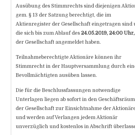
Ausübung des Stimmrechts sind diejenigen Aktio
gem. § 13 der Satzung berechtigt, die im
Aktienregister der Gesellschaft eingetragen sind
die sich bis zum Ablauf des
24.05.2019, 24:00 Uhr
der Gesellschaft angemeldet haben.
Teilnahmeberechtigte Aktionäre können ihr
Stimmrecht in der Hauptversammlung durch ein
Bevollmächtigten ausüben lassen.
Die für die Beschlussfassungen notwendige
Unterlagen liegen ab sofort in den Geschäftsräu
der Gesellschaft zur Einsichtnahme der Aktionär
und werden auf Verlangen jedem Aktionär
unverzüglich und kostenlos in Abschrift überlass