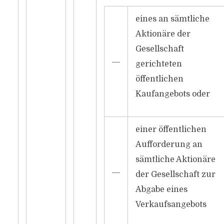
eines an sämtliche
Aktionäre der
Gesellschaft
―
gerichteten
öffentlichen
Kaufangebots oder
einer öffentlichen
Aufforderung an
sämtliche Aktionäre
―
der Gesellschaft zur
Abgabe eines
Verkaufsangebots