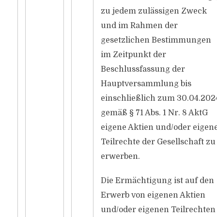
zu jedem zulässigen Zweck
und im Rahmen der
gesetzlichen Bestimmungen
im Zeitpunkt der
Beschlussfassung der
Hauptversammlung bis
einschließlich zum 30.04.202
gemäß § 71 Abs. 1 Nr. 8 AktG
eigene Aktien und/oder eigen
Teilrechte der Gesellschaft zu
erwerben.
Die Ermächtigung ist auf den
Erwerb von eigenen Aktien
und/oder eigenen Teilrechten