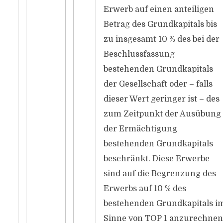
Erwerb auf einen anteiligen
Betrag des Grundkapitals bis
zu insgesamt 10 % des bei der
Beschlussfassung
bestehenden Grundkapitals
der Gesellschaft oder – falls
dieser Wert geringer ist – des
zum Zeitpunkt der Ausübung
der Ermächtigung
bestehenden Grundkapitals
beschränkt. Diese Erwerbe
sind auf die Begrenzung des
Erwerbs auf 10 % des
bestehenden Grundkapitals i
Sinne von TOP 1 anzurechnen