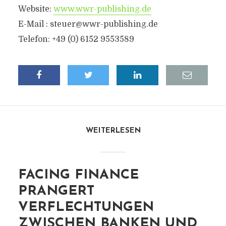
Website:
www.wwr-publishing.de
E-Mail :
steuer@wwr-publishing.de
Telefon: +49 (0) 6152 9553589
WEITERLESEN
FACING FINANCE
PRANGERT
VERFLECHTUNGEN
ZWISCHEN BANKEN UND