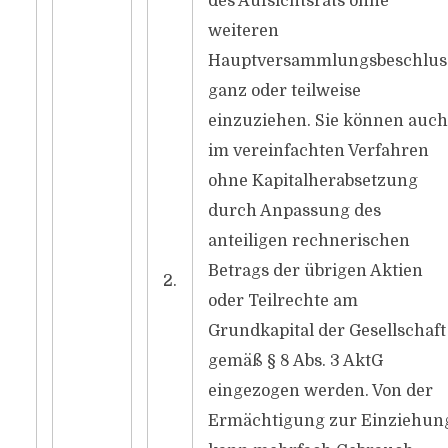
des Aufsichtsrats ohne
weiteren
Hauptversammlungsbeschlus
ganz oder teilweise
einzuziehen. Sie können auch
im vereinfachten Verfahren
ohne Kapitalherabsetzung
durch Anpassung des
anteiligen rechnerischen
Betrags der übrigen Aktien
2.
oder Teilrechte am
Grundkapital der Gesellschaft
gemäß § 8 Abs. 3 AktG
eingezogen werden. Von der
Ermächtigung zur Einziehun