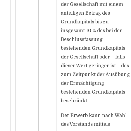
der Gesellschaft mit einem
anteiligen Betrag des
Grundkapitals bis zu
insgesamt 10 % des bei der
Beschlussfassung
bestehenden Grundkapitals
der Gesellschaft oder – falls
dieser Wert geringer ist – des
zum Zeitpunkt der Ausübung
der Ermächtigung
bestehenden Grundkapitals
beschränkt.
Der Erwerb kann nach Wahl
des Vorstands mittels