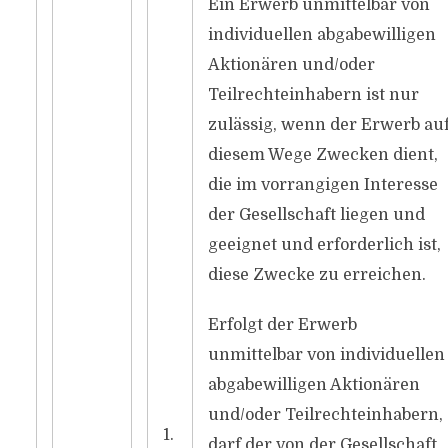
Ein Erwerb unmittelbar von
individuellen abgabewilligen
Aktionären und/oder
Teilrechteinhabern ist nur
zulässig, wenn der Erwerb au
diesem Wege Zwecken dient,
die im vorrangigen Interesse
der Gesellschaft liegen und
geeignet und erforderlich ist,
diese Zwecke zu erreichen.
Erfolgt der Erwerb
unmittelbar von individuellen
abgabewilligen Aktionären
und/oder Teilrechteinhabern,
1.
darf der von der Gesellschaft