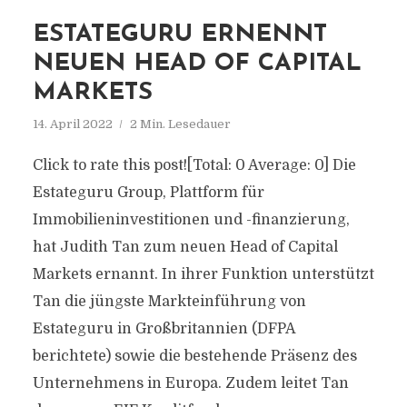
ESTATEGURU ERNENNT
NEUEN HEAD OF CAPITAL
MARKETS
14. April 2022
2 Min. Lesedauer
Click to rate this post![Total: 0 Average: 0] Die
Estateguru Group, Plattform für
Immobilieninvestitionen und -finanzierung,
hat Judith Tan zum neuen Head of Capital
Markets ernannt. In ihrer Funktion unterstützt
Tan die jüngste Markteinführung von
Estateguru in Großbritannien (DFPA
berichtete) sowie die bestehende Präsenz des
Unternehmens in Europa. Zudem leitet Tan