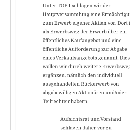
Unter TOP 1 schlagen wir der
Hauptversammlung eine Ermächtig
zum Erwerb eigener Aktien vor. Dort i
als Erwerbsweg der Erwerb über ein
öffentliches Kaufangebot und eine
öffentliche Aufforderung zur Abgabe
eines Verkaufsangebots genannt. Die
wollen wir durch weitere Erwerbswe
ergänzen, nämlich den individuell
ausgehandelten Rückerwerb von
abgabewilligen Aktionären und/oder
Teilrechteinhabern.
Aufsichtsrat und Vorstand
schlagen daher vor zu