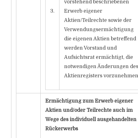
vorstehend beschriebenen
3.
Erwerb eigener
Aktien/Teilrechte sowie der
Verwendungsermächtigung
die eigenen Aktien betreffend
werden Vorstand und
Aufsichtsrat ermächtigt, die
notwendigen Änderungen de
Aktienregisters vorzunehmen
Ermächtigung zum Erwerb eigener
Aktien und/oder Teilrechte auch im
Wege des individuell ausgehandelten
Rückerwerbs