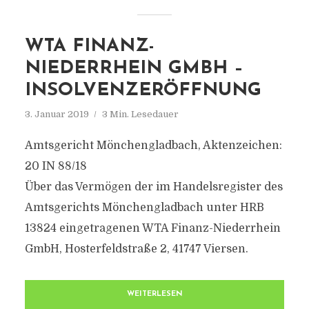
WTA FINANZ-
NIEDERRHEIN GMBH –
INSOLVENZERÖFFNUNG
3. Januar 2019
3 Min. Lesedauer
Amtsgericht Mönchengladbach, Aktenzeichen:
20 IN 88/18
Über das Vermögen der im Handelsregister des
Amtsgerichts Mönchengladbach unter HRB
13824 eingetragenen WTA Finanz-Niederrhein
GmbH, Hosterfeldstraße 2, 41747 Viersen.
WEITERLESEN