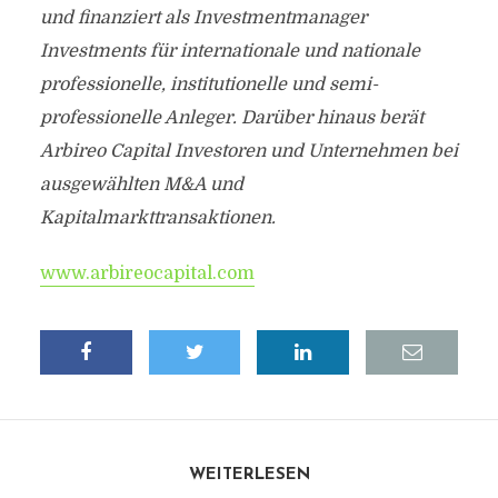
und finanziert als Investmentmanager
Investments für internationale und nationale
professionelle, institutionelle und semi-
professionelle Anleger. Darüber hinaus berät
Arbireo Capital Investoren und Unternehmen bei
ausgewählten M&A und
Kapitalmarkttransaktionen.
www.arbireocapital.com
WEITERLESEN