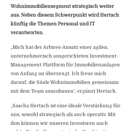
Wohnimmobiliensegment strategisch weiter
aus. Neben diesem Schwerpunkt wird Hertach
künftig die Themen Personal und IT
verantworten.
„Mich hat der Arbireo-Ansatz einer agilen,
unternehmerisch ausgerichteten Investment-
Management-Plattform für Immobilienanlagen
von Anfang an überzeugt. Ich freue mich
darauf, die Säule Wohnimmobilien gemeinsam
mit dem Team auszubauen“, ergänzt Hertach.
„Sascha Hertach ist eine ideale Verstärkung für
uns, sowohl strategisch als auch operativ. Mit
ihm können wir unseren Investoren auch