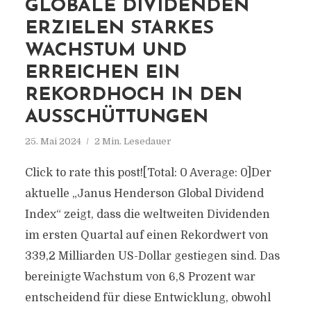
GLOBALE DIVIDENDEN
ERZIELEN STARKES
WACHSTUM UND
ERREICHEN EIN
REKORDHOCH IN DEN
AUSSCHÜTTUNGEN
25. Mai 2024
2 Min. Lesedauer
Click to rate this post![Total: 0 Average: 0]Der
aktuelle „Janus Henderson Global Dividend
Index“ zeigt, dass die weltweiten Dividenden
im ersten Quartal auf einen Rekordwert von
339,2 Milliarden US-Dollar gestiegen sind. Das
bereinigte Wachstum von 6,8 Prozent war
entscheidend für diese Entwicklung, obwohl