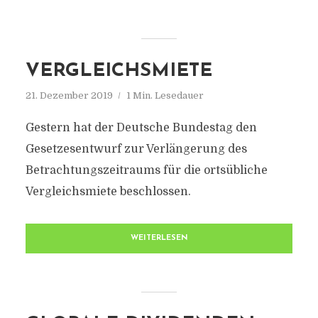
VERGLEICHSMIETE
21. Dezember 2019
1 Min. Lesedauer
Gestern hat der Deutsche Bundestag den
Gesetzesentwurf zur Verlängerung des
Betrachtungszeitraums für die ortsübliche
Vergleichsmiete beschlossen.
WEITERLESEN