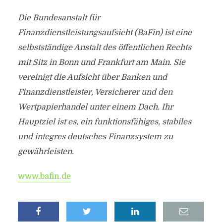
Die Bundesanstalt für
Finanzdienstleistungsaufsicht (BaFin) ist eine
selbstständige Anstalt des öffentlichen Rechts
mit Sitz in Bonn und Frankfurt am Main. Sie
vereinigt die Aufsicht über Banken und
Finanzdienstleister, Versicherer und den
Wertpapierhandel unter einem Dach. Ihr
Hauptziel ist es, ein funktionsfähiges, stabiles
und integres deutsches Finanzsystem zu
gewährleisten.
www.bafin.de