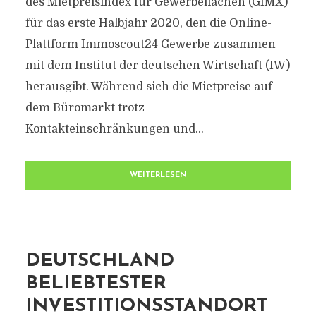
des Mietpreisindex für Gewerbeflächen (GIMX)
für das erste Halbjahr 2020, den die Online-
Plattform Immoscout24 Gewerbe zusammen
mit dem Institut der deutschen Wirtschaft (IW)
herausgibt. Während sich die Mietpreise auf
dem Büromarkt trotz
Kontakteinschränkungen und...
WEITERLESEN
DEUTSCHLAND
BELIEBTESTER
INVESTITIONSSTANDORT