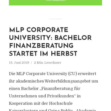
WEITERLESEN
MLP CORPORATE
UNIVERSITY: BACHELOR
FINANZBERATUNG
STARTET IM HERBST
13. Juni 2019
2 Min. Lesedauer
Die MLP Corporate University (CU) erweitert
ihr akademisches Weiterbildungsangebot um
einen Bachelor „Finanzberatung für
Unternehmen und Privatkunden“ in
Kooperation mit der Hochschule