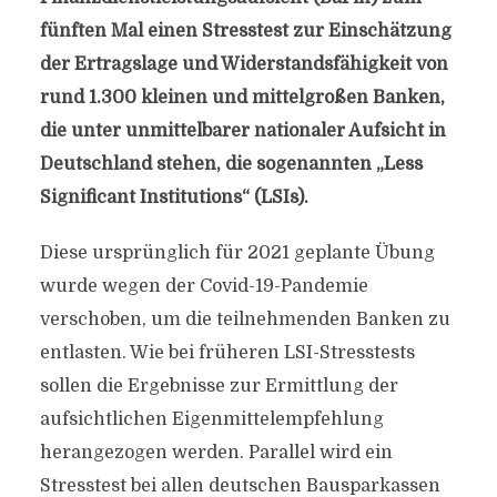
fünften Mal einen Stresstest zur Einschätzung
der Ertragslage und Widerstandsfähigkeit von
rund 1.300 kleinen und mittelgroßen Banken,
die unter unmittelbarer nationaler Aufsicht in
Deutschland stehen, die sogenannten „Less
Significant Institutions“ (LSIs).
Diese ursprünglich für 2021 geplante Übung
wurde wegen der Covid-19-Pandemie
verschoben, um die teilnehmenden Banken zu
entlasten. Wie bei früheren LSI-Stresstests
sollen die Ergebnisse zur Ermittlung der
aufsichtlichen Eigenmittelempfehlung
herangezogen werden. Parallel wird ein
Stresstest bei allen deutschen Bausparkassen