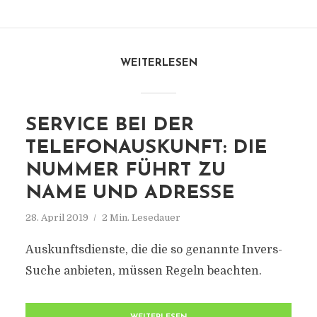
WEITERLESEN
SERVICE BEI DER
TELEFONAUSKUNFT: DIE
NUMMER FÜHRT ZU
NAME UND ADRESSE
28. April 2019
2 Min. Lesedauer
Auskunftsdienste, die die so genannte Invers-
Suche anbieten, müssen Regeln beachten.