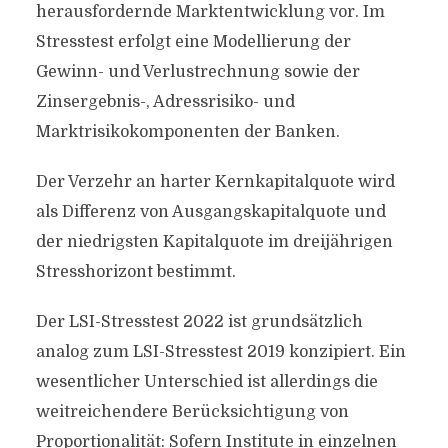
herausfordernde Marktentwicklung vor. Im
Stresstest erfolgt eine Modellierung der
Gewinn- und Verlustrechnung sowie der
Zinsergebnis-, Adressrisiko- und
Marktrisikokomponenten der Banken.
Der Verzehr an harter Kernkapitalquote wird
als Differenz von Ausgangskapitalquote und
der niedrigsten Kapitalquote im dreijährigen
Stresshorizont bestimmt.
Der LSI-Stresstest 2022 ist grundsätzlich
analog zum LSI-Stresstest 2019 konzipiert. Ein
wesentlicher Unterschied ist allerdings die
weitreichendere Berücksichtigung von
Proportionalität: Sofern Institute in einzelnen