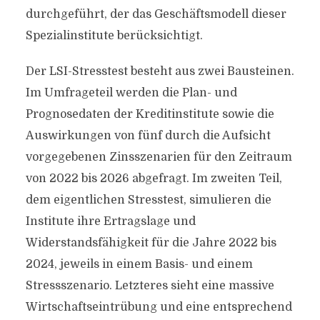
durchgeführt, der das Geschäftsmodell dieser
Spezialinstitute berücksichtigt.
Der LSI-Stresstest besteht aus zwei Bausteinen.
Im Umfrageteil werden die Plan- und
Prognosedaten der Kreditinstitute sowie die
Auswirkungen von fünf durch die Aufsicht
vorgegebenen Zinsszenarien für den Zeitraum
von 2022 bis 2026 abgefragt. Im zweiten Teil,
dem eigentlichen Stresstest, simulieren die
Institute ihre Ertragslage und
Widerstandsfähigkeit für die Jahre 2022 bis
2024, jeweils in einem Basis- und einem
Stressszenario. Letzteres sieht eine massive
Wirtschaftseintrübung und eine entsprechend