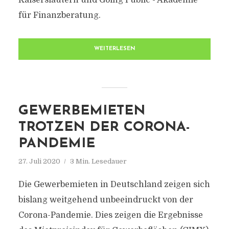
Kaiserslautern und Going Public - Akademie
für Finanzberatung.
WEITERLESEN
GEWERBEMIETEN
TROTZEN DER CORONA-
PANDEMIE
27. Juli 2020
3 Min. Lesedauer
Die Gewerbemieten in Deutschland zeigen sich
bislang weitgehend unbeeindruckt von der
Corona-Pandemie. Dies zeigen die Ergebnisse