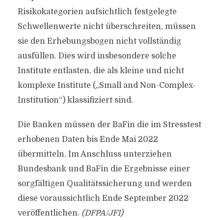
Risikokategorien aufsichtlich festgelegte
Schwellenwerte nicht überschreiten, müssen
sie den Erhebungsbogen nicht vollständig
ausfüllen. Dies wird insbesondere solche
Institute entlasten, die als kleine und nicht
komplexe Institute („Small and Non-Complex-
Institution“) klassifiziert sind.
Die Banken müssen der BaFin die im Stresstest
erhobenen Daten bis Ende Mai 2022
übermitteln. Im Anschluss unterziehen
Bundesbank und BaFin die Ergebnisse einer
sorgfältigen Qualitätssicherung und werden
diese voraussichtlich Ende September 2022
veröffentlichen.
(DFPA/JF1)