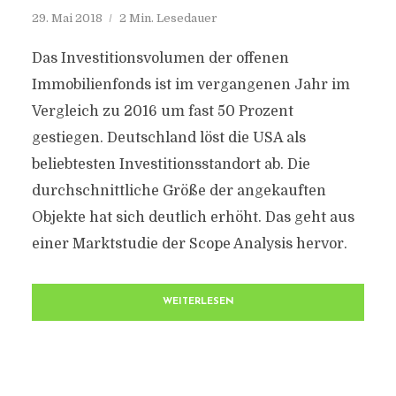
29. Mai 2018
2 Min. Lesedauer
Das Investitionsvolumen der offenen
Immobilienfonds ist im vergangenen Jahr im
Vergleich zu 2016 um fast 50 Prozent
gestiegen. Deutschland löst die USA als
beliebtesten Investitionsstandort ab. Die
durchschnittliche Größe der angekauften
Objekte hat sich deutlich erhöht. Das geht aus
einer Marktstudie der Scope Analysis hervor.
WEITERLESEN