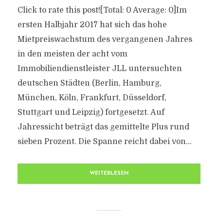
Click to rate this post![Total: 0 Average: 0]Im
ersten Halbjahr 2017 hat sich das hohe
Mietpreiswachstum des vergangenen Jahres
in den meisten der acht vom
Immobiliendienstleister JLL untersuchten
deutschen Städten (Berlin, Hamburg,
München, Köln, Frankfurt, Düsseldorf,
Stuttgart und Leipzig) fortgesetzt. Auf
Jahressicht beträgt das gemittelte Plus rund
sieben Prozent. Die Spanne reicht dabei von...
WEITERLESEN