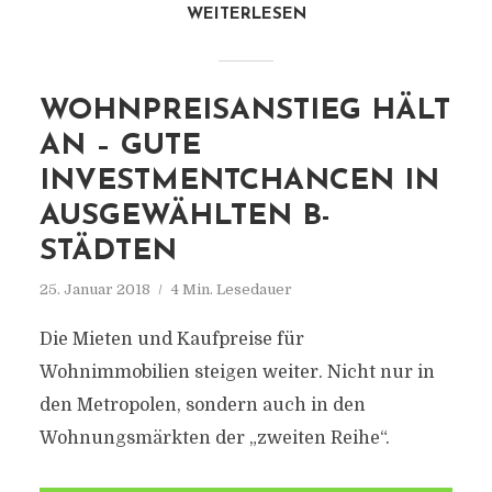
WEITERLESEN
WOHNPREISANSTIEG HÄLT
AN – GUTE
INVESTMENTCHANCEN IN
AUSGEWÄHLTEN B-
STÄDTEN
25. Januar 2018
4 Min. Lesedauer
Die Mieten und Kaufpreise für
Wohnimmobilien steigen weiter. Nicht nur in
den Metropolen, sondern auch in den
Wohnungsmärkten der „zweiten Reihe“.