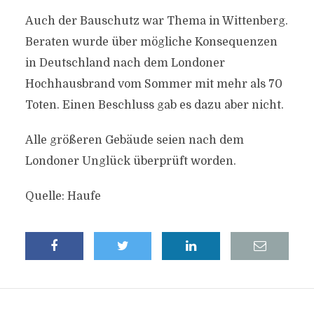
Auch der Bauschutz war Thema in Wittenberg.
Beraten wurde über mögliche Konsequenzen
in Deutschland nach dem Londoner
Hochhausbrand vom Sommer mit mehr als 70
Toten. Einen Beschluss gab es dazu aber nicht.
Alle größeren Gebäude seien nach dem
Londoner Unglück überprüft worden.
Quelle: Haufe