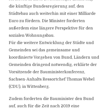
die künftige Bundesregierung auf, den
Städtebau auch weiterhin mit einer Milliarde
Euro zu fördern. Die Minister forderten
außerdem eine längere Perspektive für den
sozialen Wohnungsbau.
Für die weitere Entwicklung der Städte und
Gemeinden sei das gemeinsame und
koordinierte Vorgehen von Bund, Ländern und
Gemeinden dringend notwendig, erklärte der
Vorsitzende der Bauministerkonferenz,
Sachsen-Anhalts Ressortchef Thomas Webel
(CDU), in Wittenberg.
Zudem forderten die Bauminister den Bund
auf, auch für die Zeit nach 2019 eine