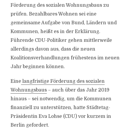
Förderung des sozialen Wohnungsbaus zu
prüfen. Bezahlbares Wohnen sei eine
gemeinsame Aufgabe von Bund, Ländern und
Kommunen, heißt es in der Erklärung.
Führende CDU-Politiker gehen mittlerweile
allerdings davon aus, dass die neuen
Koalitionsverhandlungen frühestens im neuen
Jahr beginnen können.
Eine
langfristige Förderung des sozialen
Wohnungsbaus
– auch über das Jahr 2019
hinaus – sei notwendig, um die Kommunen
finanziell zu unterstützen, hatte Städtetag-
Präsidentin Eva Lohse (CDU) vor kurzem in
Berlin gefordert.