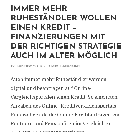
IMMER MEHR
RUHESTÄNDLER WOLLEN
EINEN KREDIT –
FINANZIERUNGEN MIT
DER RICHTIGEN STRATEGIE
AUCH IM ALTER MÖGLICH
12. Februar 2018
3 Min. Lesedauer
Auch immer mehr Ruheständler werden
digital und beantragen auf Online-
Vergleichsportalen einen Kredit. So sind nach
Angaben des Online- Kreditvergleichsportals
Finanzcheck.de die Online-Kreditanfragen von
Rentnern und Pensionären im Vergleich zu