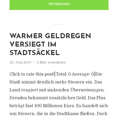
WEITERLESEN
WARMER GELDREGEN
VERSIEGT IM
STADTSÄCKEL
22. Juni 2017
2 Min. Lesedauer
Click to rate this post![Total: 0 Average: 0]Die
Stadt nimmt deutlich mehr Steuern ein. Das
Land reagiert mit sinkenden Überweisungen.
Dresden bekommt zusätzliches Geld. Das Plus
beträgt fast 100 Millionen Euro. Es handelt sich
um Steuern, die in die Stadtkasse fließen. Doch