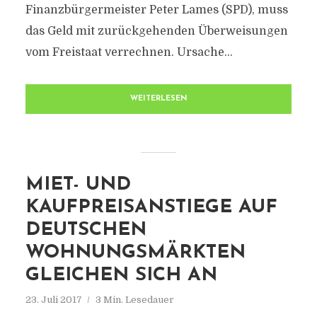
Finanzbürgermeister Peter Lames (SPD), muss
das Geld mit zurückgehenden Überweisungen
vom Freistaat verrechnen. Ursache...
WEITERLESEN
MIET- UND
KAUFPREISANSTIEGE AUF
DEUTSCHEN
WOHNUNGSMÄRKTEN
GLEICHEN SICH AN
23. Juli 2017
3 Min. Lesedauer