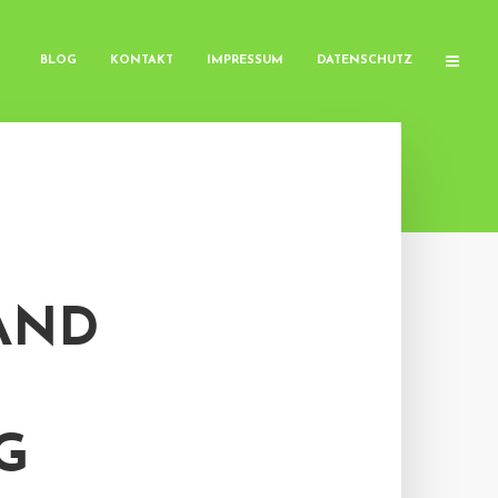
BLOG
KONTAKT
IMPRESSUM
DATENSCHUTZ
AND
G