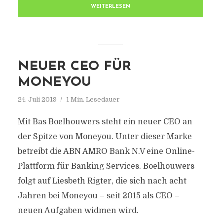
WEITERLESEN
NEUER CEO FÜR
MONEYOU
24. Juli 2019
1 Min. Lesedauer
Mit Bas Boelhouwers steht ein neuer CEO an
der Spitze von Moneyou. Unter dieser Marke
betreibt die ABN AMRO Bank N.V eine Online-
Plattform für Banking Services. Boelhouwers
folgt auf Liesbeth Rigter, die sich nach acht
Jahren bei Moneyou – seit 2015 als CEO –
neuen Aufgaben widmen wird.