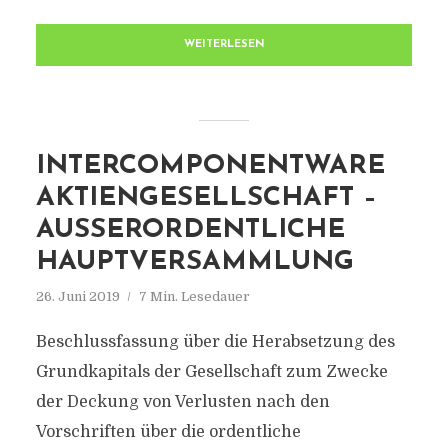
WEITERLESEN
INTERCOMPONENTWARE
AKTIENGESELLSCHAFT –
AUSSERORDENTLICHE H
AUPTVERSAMMLUNG
26. Juni 2019
7 Min. Lesedauer
Beschlussfassung über die Herabsetzung des
Grundkapitals der Gesellschaft zum Zwecke
der Deckung von Verlusten nach den
Vorschriften über die ordentliche