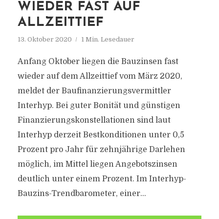
WIEDER FAST AUF
ALLZEITTIEF
13. Oktober 2020
1 Min. Lesedauer
Anfang Oktober liegen die Bauzinsen fast
wieder auf dem Allzeittief vom März 2020,
meldet der Baufinanzierungsvermittler
Interhyp. Bei guter Bonität und günstigen
Finanzierungskonstellationen sind laut
Interhyp derzeit Bestkonditionen unter 0,5
Prozent pro Jahr für zehnjährige Darlehen
möglich, im Mittel liegen Angebotszinsen
deutlich unter einem Prozent. Im Interhyp-
Bauzins-Trendbarometer, einer...