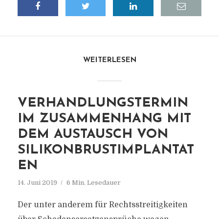
WEITERLESEN
VERHANDLUNGSTERMIN
IM ZUSAMMENHANG MIT
DEM AUSTAUSCH VON
SILIKONBRUSTIMPLANTAT
EN
14. Juni 2019
6 Min. Lesedauer
Der unter anderem für Rechtsstreitigkeiten