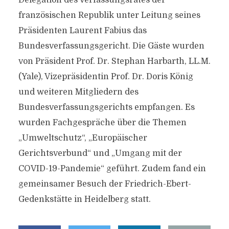
Delegation des Verfassungsrates der
französischen Republik unter Leitung seines
Präsidenten Laurent Fabius das
Bundesverfassungsgericht. Die Gäste wurden
von Präsident Prof. Dr. Stephan Harbarth, LL.M.
(Yale), Vizepräsidentin Prof. Dr. Doris König
und weiteren Mitgliedern des
Bundesverfassungsgerichts empfangen. Es
wurden Fachgespräche über die Themen
„Umweltschutz“, „Europäischer
Gerichtsverbund“ und „Umgang mit der
COVID-19-Pandemie“ geführt. Zudem fand ein
gemeinsamer Besuch der Friedrich-Ebert-
Gedenkstätte in Heidelberg statt.