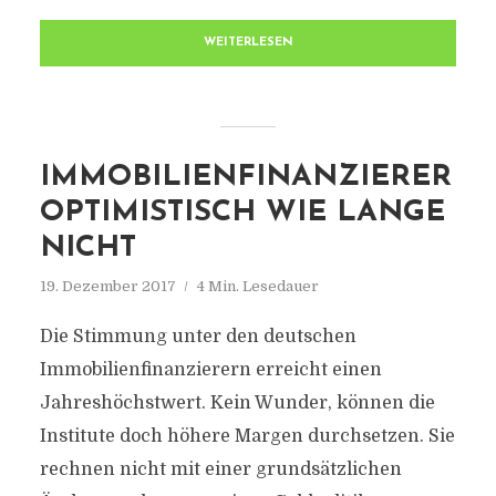
WEITERLESEN
IMMOBILIENFINANZIERER
OPTIMISTISCH WIE LANGE
NICHT
19. Dezember 2017
4 Min. Lesedauer
Die Stimmung unter den deutschen
Immobilienfinanzierern erreicht einen
Jahreshöchstwert. Kein Wunder, können die
Institute doch höhere Margen durchsetzen. Sie
rechnen nicht mit einer grundsätzlichen