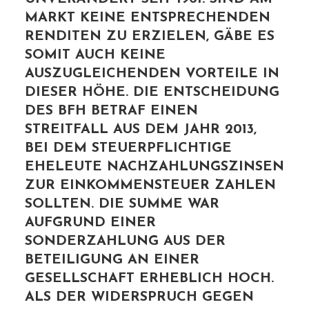
MARKT KEINE ENTSPRECHENDEN
RENDITEN ZU ERZIELEN, GÄBE ES
SOMIT AUCH KEINE
AUSZUGLEICHENDEN VORTEILE IN
DIESER HÖHE. DIE ENTSCHEIDUNG
DES BFH BETRAF EINEN
STREITFALL AUS DEM JAHR 2013,
BEI DEM STEUERPFLICHTIGE
EHELEUTE NACHZAHLUNGSZINSEN
ZUR EINKOMMENSTEUER ZAHLEN
SOLLTEN. DIE SUMME WAR
AUFGRUND EINER
SONDERZAHLUNG AUS DER
BETEILIGUNG AN EINER
GESELLSCHAFT ERHEBLICH HOCH.
ALS DER WIDERSPRUCH GEGEN