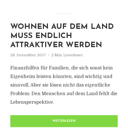
WOHNEN AUF DEM LAND
MUSS ENDLICH
ATTRAKTIVER WERDEN
28. Dezember 2017
2 Min. Lesedauer
Finanzhilfen für Familien, die sich sonst kein
Eigenheim leisten könnten, sind wichtig und
sinnvoll. Aber sie lösen nicht das eigentliche
Problem: Den Menschen auf dem Land fehlt die
Lebensperspektive.
WEITERLESEN