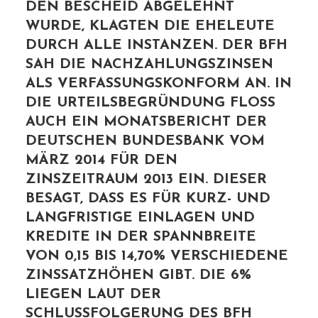
DEN BESCHEID ABGELEHNT
WURDE, KLAGTEN DIE EHELEUTE
DURCH ALLE INSTANZEN. DER BFH
SAH DIE NACHZAHLUNGSZINSEN
ALS VERFASSUNGSKONFORM AN. IN
DIE URTEILSBEGRÜNDUNG FLOSS
AUCH EIN MONATSBERICHT DER
DEUTSCHEN BUNDESBANK VOM
MÄRZ 2014 FÜR DEN
ZINSZEITRAUM 2013 EIN. DIESER
BESAGT, DASS ES FÜR KURZ- UND
LANGFRISTIGE EINLAGEN UND
KREDITE IN DER SPANNBREITE
VON 0,15 BIS 14,70% VERSCHIEDENE
ZINSSATZHÖHEN GIBT. DIE 6%
LIEGEN LAUT DER
SCHLUSSFOLGERUNG DES BFH