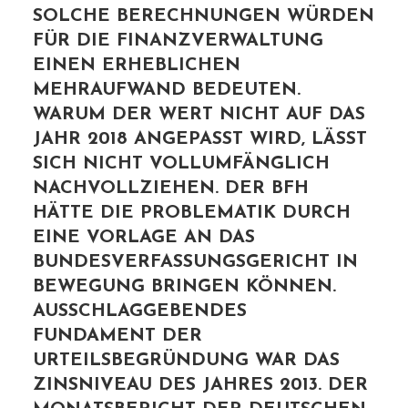
SOLCHE BERECHNUNGEN WÜRDEN
FÜR DIE FINANZVERWALTUNG
EINEN ERHEBLICHEN
MEHRAUFWAND BEDEUTEN.
WARUM DER WERT NICHT AUF DAS
JAHR 2018 ANGEPASST WIRD, LÄSST
SICH NICHT VOLLUMFÄNGLICH
NACHVOLLZIEHEN. DER BFH
HÄTTE DIE PROBLEMATIK DURCH
EINE VORLAGE AN DAS
BUNDESVERFASSUNGSGERICHT IN
BEWEGUNG BRINGEN KÖNNEN.
AUSSCHLAGGEBENDES
FUNDAMENT DER
URTEILSBEGRÜNDUNG WAR DAS
ZINSNIVEAU DES JAHRES 2013. DER