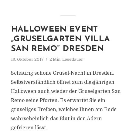
HALLOWEEN EVENT
„GRUSELGARTEN VILLA
SAN REMO“ DRESDEN
19. Oktober 2017
2 Min. Lesedauer
Schaurig schöne Grusel-Nacht in Dresden.
Selbstverständlich öffnet zum diesjährigen
Halloween auch wieder der Gruselgarten San
Remo seine Pforten. Es erwartet Sie ein
gruseliges Treiben, welches Ihnen am Ende
wahrscheinlich das Blut in den Adern
gefrieren lässt.