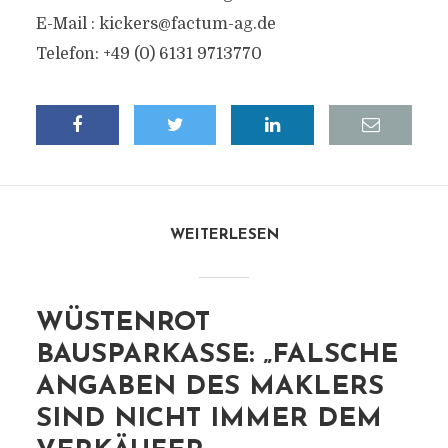
E-Mail :
kickers@factum-ag.de
Telefon: +49 (0) 6131 9713770
WEITERLESEN
WÜSTENROT
BAUSPARKASSE: „FALSCHE
ANGABEN DES MAKLERS
SIND NICHT IMMER DEM