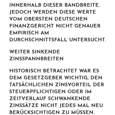
INNERHALB DIESER BANDBREITE.
JEDOCH WERDEN DIESE WERTE
VOM OBERSTEN DEUTSCHEN
FINANZGERICHT NICHT GENAUER
EMPIRISCH AM
DURCHSCHNITTSFALL UNTERSUCHT.
WEITER SINKENDE
ZINSSPANNBREITEN
HISTORISCH BETRACHTET WAR ES
DEM GESETZGEBER WICHTIG, DEN
TATSÄCHLICHEN ZINSVORTEIL DER
STEUERPFLICHTIGEN ODER IM
ZEITVERLAUF SCHWANKENDE
ZINSSÄTZE NICHT JEDES MAL NEU
BERÜCKSICHTIGEN ZU MÜSSEN.