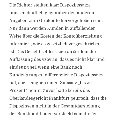
Die Richter stellten klar: Dispozinssätze
müssen deutlich gegenüber den anderen
Angaben zum Girokonto hervorgehoben sein.
Nur dann werden Kunden in auffallender
Weise über die Kosten der Kontoüberziehung
informiert, wie es gesetzlich vorgeschrieben
ist. Das Gericht schloss sich außerdem der
Auffassung des vzbv an, dass es nicht klar und
eindeutig sei, wenn eine Bank nach
Kundengruppen differenzierte Dispozinssätze
hat, aber lediglich einen Zinssatz „bis zu …
Prozent“ nennt. Zuvor hatte bereits das
Oberlandesgericht Frankfurt geurteilt, dass die
Dispozinsen nicht in der Gesamtdarstellung
der Bankkonditionen versteckt sein dürfen