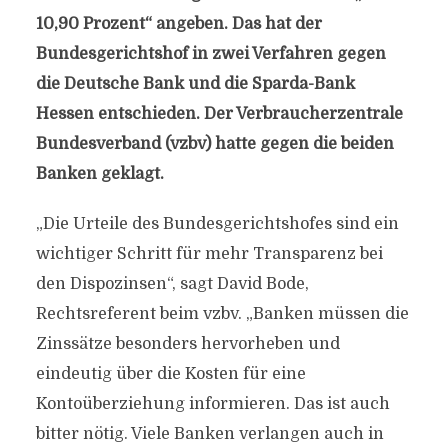
10,90 Prozent“ angeben. Das hat der
Bundesgerichtshof in zwei Verfahren gegen
die Deutsche Bank und die Sparda-Bank
Hessen entschieden. Der Verbraucherzentrale
Bundesverband (vzbv) hatte gegen die beiden
Banken geklagt.
„Die Urteile des Bundesgerichtshofes sind ein
wichtiger Schritt für mehr Transparenz bei
den Dispozinsen“, sagt David Bode,
Rechtsreferent beim vzbv. „Banken müssen die
Zinssätze besonders hervorheben und
eindeutig über die Kosten für eine
Kontoüberziehung informieren. Das ist auch
bitter nötig. Viele Banken verlangen auch in