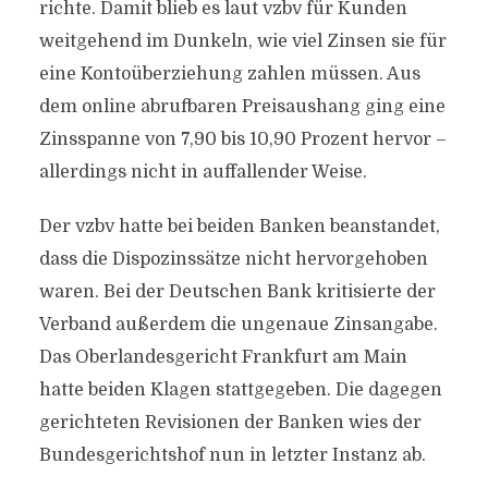
richte. Damit blieb es laut vzbv für Kunden
weitgehend im Dunkeln, wie viel Zinsen sie für
eine Kontoüberziehung zahlen müssen. Aus
dem online abrufbaren Preisaushang ging eine
Zinsspanne von 7,90 bis 10,90 Prozent hervor –
allerdings nicht in auffallender Weise.
Der vzbv hatte bei beiden Banken beanstandet,
dass die Dispozinssätze nicht hervorgehoben
waren. Bei der Deutschen Bank kritisierte der
Verband außerdem die ungenaue Zinsangabe.
Das Oberlandesgericht Frankfurt am Main
hatte beiden Klagen stattgegeben. Die dagegen
gerichteten Revisionen der Banken wies der
Bundesgerichtshof nun in letzter Instanz ab.