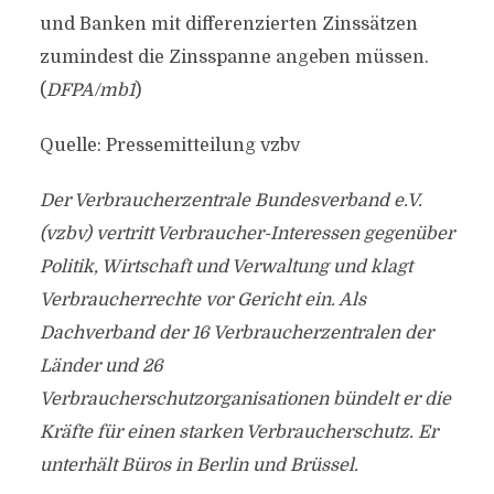
und Banken mit differenzierten Zinssätzen
zumindest die Zinsspanne angeben müssen.
(
DFPA/mb1
)
Quelle: Pressemitteilung vzbv
Der Verbraucherzentrale Bundesverband e.V.
(vzbv) vertritt Verbraucher-Interessen gegenüber
Politik, Wirtschaft und Verwaltung und klagt
Verbraucherrechte vor Gericht ein. Als
Dachverband der 16 Verbraucherzentralen der
Länder und 26
Verbraucherschutzorganisationen bündelt er die
Kräfte für einen starken Verbraucherschutz. Er
unterhält Büros in Berlin und Brüssel.