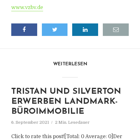
www.vzbv.de
WEITERLESEN
TRISTAN UND SILVERTON
ERWERBEN LANDMARK-
BÜROIMMOBILIE
6. September 2021
2 Min. Lesedauer
Click to rate this post![Total: 0 Average: 0]Der