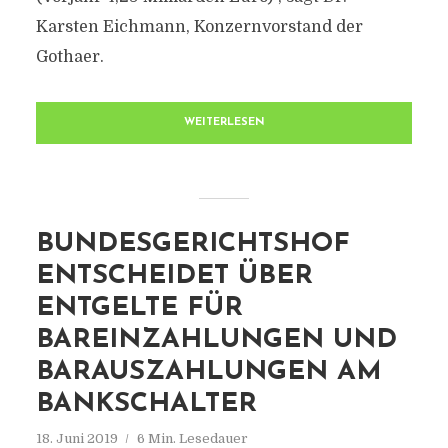
Karsten Eichmann, Konzernvorstand der
Gothaer.
WEITERLESEN
BUNDESGERICHTSHOF
ENTSCHEIDET ÜBER
ENTGELTE FÜR
BAREINZAHLUNGEN UND
BARAUSZAHLUNGEN AM
BANKSCHALTER
18. Juni 2019
6 Min. Lesedauer