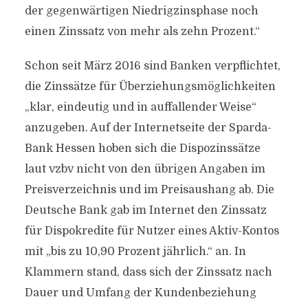
der gegenwärtigen Niedrigzinsphase noch
einen Zinssatz von mehr als zehn Prozent.“
Schon seit März 2016 sind Banken verpflichtet,
die Zinssätze für Überziehungsmöglichkeiten
„klar, eindeutig und in auffallender Weise“
anzugeben. Auf der Internetseite der Sparda-
Bank Hessen hoben sich die Dispozinssätze
laut vzbv nicht von den übrigen Angaben im
Preisverzeichnis und im Preisaushang ab. Die
Deutsche Bank gab im Internet den Zinssatz
für Dispokredite für Nutzer eines Aktiv-Kontos
mit „bis zu 10,90 Prozent jährlich.“ an. In
Klammern stand, dass sich der Zinssatz nach
Dauer und Umfang der Kundenbeziehung