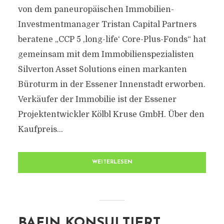
von dem paneuropäischen Immobilien-
Investmentmanager Tristan Capital Partners
beratene „CCP 5 ,long-life‘ Core-Plus-Fonds“ hat
gemeinsam mit dem Immobilienspezialisten
Silverton Asset Solutions einen markanten
Büroturm in der Essener Innenstadt erworben.
Verkäufer der Immobilie ist der Essener
Projektentwickler Kölbl Kruse GmbH. Über den
Kaufpreis...
WEITERLESEN
BAFIN KONSULTIERT