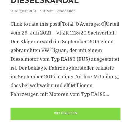
DIESELSKANDAL
2. August 2021
4 Min. Lesedauer
Click to rate this post![Total: 0 Average: 0]Urteil
vom 29. Juli 2021 – VI ZR 1118/20 Sachverhalt
Der Kläger erwarb im September 2013 einen
gebrauchten VW Tiguan, der mit einem
Dieselmotor vom Typ EA189 (EU5) ausgestattet
ist. Der beklagte Fahrzeughersteller erklärte
im September 2015 in einer Ad-hoc-Mitteilung,
dass bei weltweit rund elf Millionen
Fahrzeugen mit Motoren vom Typ EA189...
WEITERLESEN