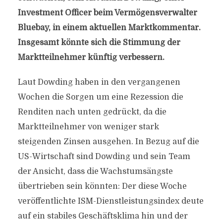
Investment Officer beim Vermögensverwalter
Bluebay, in einem aktuellen Marktkommentar.
Insgesamt könnte sich die Stimmung der
Marktteilnehmer künftig verbessern.
Laut Dowding haben in den vergangenen
Wochen die Sorgen um eine Rezession die
Renditen nach unten gedrückt, da die
Marktteilnehmer von weniger stark
steigenden Zinsen ausgehen. In Bezug auf die
US-Wirtschaft sind Dowding und sein Team
der Ansicht, dass die Wachstumsängste
übertrieben sein könnten: Der diese Woche
veröffentlichte ISM-Dienstleistungsindex deute
auf ein stabiles Geschäftsklima hin und der