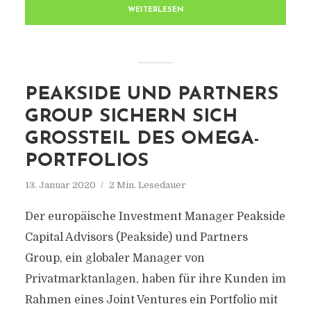
WEITERLESEN
PEAKSIDE UND PARTNERS
GROUP SICHERN SICH
GROSSTEIL DES OMEGA-P
ORTFOLIOS
13. Januar 2020
2 Min. Lesedauer
Der europäische Investment Manager Peakside
Capital Advisors (Peakside) und Partners
Group, ein globaler Manager von
Privatmarktanlagen, haben für ihre Kunden im
Rahmen eines Joint Ventures ein Portfolio mit