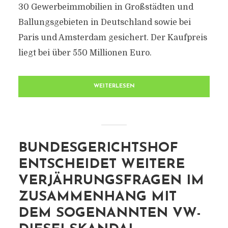
30 Gewerbeimmobilien in Großstädten und
Ballungsgebieten in Deutschland sowie bei
Paris und Amsterdam gesichert. Der Kaufpreis
liegt bei über 550 Millionen Euro.
WEITERLESEN
BUNDESGERICHTSHOF
ENTSCHEIDET WEITERE
VERJÄHRUNGSFRAGEN IM
ZUSAMMENHANG MIT
DEM SOGENANNTEN VW-