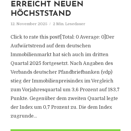
ERREICHT NEUEN
HÖCHSTSTAND
12. November 2025
2 Min. Lesedauer
Click to rate this post![Total: 0 Average: 0]Der
Aufwärtstrend auf dem deutschen
Immobilienmarkt hat sich auch im dritten
Quartal 2025 fortgesetzt. Nach Angaben des
Verbands deutscher Pfandbriefbanken (vdp)
stieg der Immobilienpreisindex im Vergleich
zum Vorjahresquartal um 3,6 Prozent auf 183,7
Punkte. Gegenüber dem zweiten Quartal legte
der Index um 0,7 Prozent zu. Die dem Index
zugrunde...