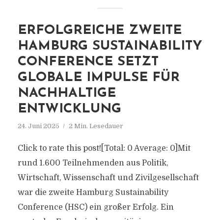
ERFOLGREICHE ZWEITE
HAMBURG SUSTAINABILITY
CONFERENCE SETZT
GLOBALE IMPULSE FÜR
NACHHALTIGE
ENTWICKLUNG
24. Juni 2025
2 Min. Lesedauer
Click to rate this post![Total: 0 Average: 0]Mit
rund 1.600 Teilnehmenden aus Politik,
Wirtschaft, Wissenschaft und Zivilgesellschaft
war die zweite Hamburg Sustainability
Conference (HSC) ein großer Erfolg. Ein