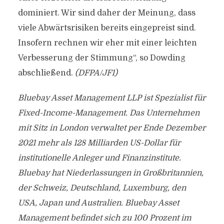
dominiert. Wir sind daher der Meinung, dass
viele Abwärtsrisiken bereits eingepreist sind.
Insofern rechnen wir eher mit einer leichten
Verbesserung der Stimmung“, so Dowding
abschließend.
(DFPA/JF1)
Bluebay Asset Management LLP ist Spezialist für
Fixed-Income-Management. Das Unternehmen
mit Sitz in London verwaltet per Ende Dezember
2021 mehr als 128 Milliarden US-Dollar für
institutionelle Anleger und Finanzinstitute.
Bluebay hat Niederlassungen in Großbritannien,
der Schweiz, Deutschland, Luxemburg, den
USA, Japan und Australien. Bluebay Asset
Management befindet sich zu 100 Prozent im