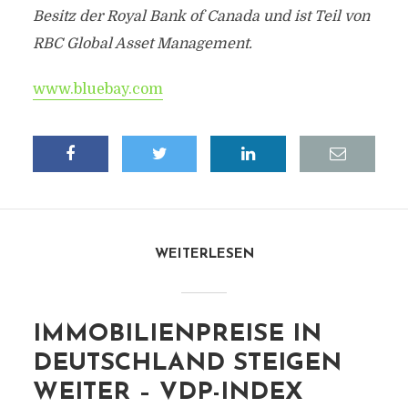
Besitz der Royal Bank of Canada und ist Teil von
RBC Global Asset Management.
www.bluebay.com
WEITERLESEN
IMMOBILIENPREISE IN
DEUTSCHLAND STEIGEN
WEITER – VDP-INDEX