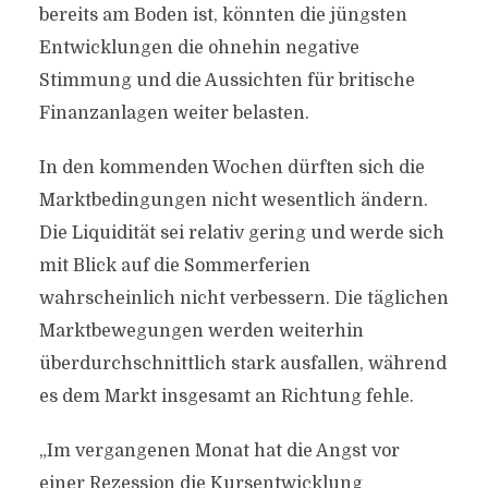
bereits am Boden ist, könnten die jüngsten
Entwicklungen die ohnehin negative
Stimmung und die Aussichten für britische
Finanzanlagen weiter belasten.
In den kommenden Wochen dürften sich die
Marktbedingungen nicht wesentlich ändern.
Die Liquidität sei relativ gering und werde sich
mit Blick auf die Sommerferien
wahrscheinlich nicht verbessern. Die täglichen
Marktbewegungen werden weiterhin
überdurchschnittlich stark ausfallen, während
es dem Markt insgesamt an Richtung fehle.
„Im vergangenen Monat hat die Angst vor
einer Rezession die Kursentwicklung