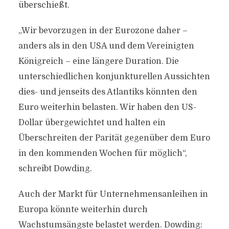
überschießt.
„Wir bevorzugen in der Eurozone daher –
anders als in den USA und dem Vereinigten
Königreich – eine längere Duration. Die
unterschiedlichen konjunkturellen Aussichten
dies- und jenseits des Atlantiks könnten den
Euro weiterhin belasten. Wir haben den US-
Dollar übergewichtet und halten ein
Überschreiten der Parität gegenüber dem Euro
in den kommenden Wochen für möglich“,
schreibt Dowding.
Auch der Markt für Unternehmensanleihen in
Europa könnte weiterhin durch
Wachstumsängste belastet werden. Dowding: