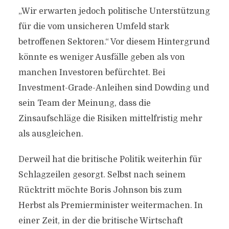
„Wir erwarten jedoch politische Unterstützung
für die vom unsicheren Umfeld stark
betroffenen Sektoren.“ Vor diesem Hintergrund
könnte es weniger Ausfälle geben als von
manchen Investoren befürchtet. Bei
Investment-Grade-Anleihen sind Dowding und
sein Team der Meinung, dass die
Zinsaufschläge die Risiken mittelfristig mehr
als ausgleichen.
Derweil hat die britische Politik weiterhin für
Schlagzeilen gesorgt. Selbst nach seinem
Rücktritt möchte Boris Johnson bis zum
Herbst als Premierminister weitermachen. In
einer Zeit, in der die britische Wirtschaft