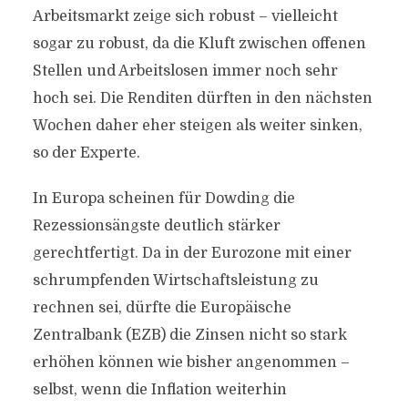
Arbeitsmarkt zeige sich robust – vielleicht
sogar zu robust, da die Kluft zwischen offenen
Stellen und Arbeitslosen immer noch sehr
hoch sei. Die Renditen dürften in den nächsten
Wochen daher eher steigen als weiter sinken,
so der Experte.
In Europa scheinen für Dowding die
Rezessionsängste deutlich stärker
gerechtfertigt. Da in der Eurozone mit einer
schrumpfenden Wirtschaftsleistung zu
rechnen sei, dürfte die Europäische
Zentralbank (EZB) die Zinsen nicht so stark
erhöhen können wie bisher angenommen –
selbst, wenn die Inflation weiterhin