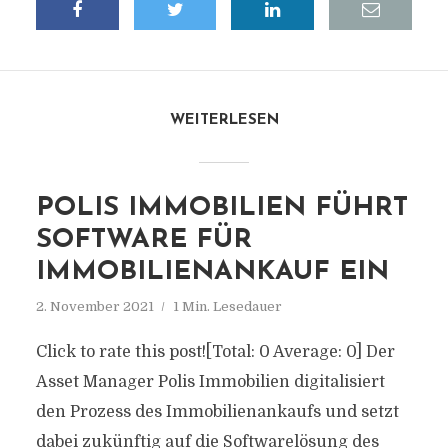
WEITERLESEN
POLIS IMMOBILIEN FÜHRT
SOFTWARE FÜR
IMMOBILIENANKAUF EIN
2. November 2021
1 Min. Lesedauer
Click to rate this post![Total: 0 Average: 0] Der
Asset Manager Polis Immobilien digitalisiert
den Prozess des Immobilienankaufs und setzt
dabei zukünftig auf die Softwarelösung des