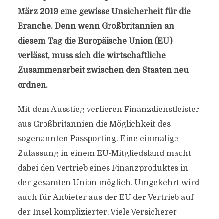
März 2019 eine gewisse Unsicherheit für die
Branche. Denn wenn Großbritannien an
diesem Tag die Europäische Union (EU)
verlässt, muss sich die wirtschaftliche
Zusammenarbeit zwischen den Staaten neu
ordnen.
Mit dem Ausstieg verlieren Finanzdienstleister
aus Großbritannien die Möglichkeit des
sogenannten Passporting. Eine einmalige
Zulassung in einem EU-Mitgliedsland macht
dabei den Vertrieb eines Finanzproduktes in
der gesamten Union möglich. Umgekehrt wird
auch für Anbieter aus der EU der Vertrieb auf
der Insel komplizierter. Viele Versicherer