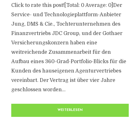
Click to rate this post![Total: 0 Average: 0]Der
Service- und Technologieplattform-Anbieter
Jung, DMS & Cie., Tochterunternehmen des
Finanzvertriebs JDC Group, und der Gothaer
Versicherungskonzern haben eine
weitreichende Zusammenarbeit für den
Aufbau eines 360-Grad-Portfolio-Blicks für die
Kunden des hauseigenen Agenturvertriebes
vereinbart. Der Vertrag ist über vier Jahre
geschlossen worden...
WEITERLESEN