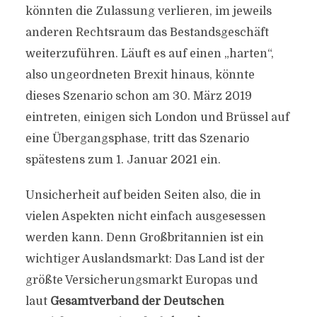
könnten die Zulassung verlieren, im jeweils
anderen Rechtsraum das Bestandsgeschäft
weiterzuführen. Läuft es auf einen „harten“,
also ungeordneten Brexit hinaus, könnte
dieses Szenario schon am 30. März 2019
eintreten, einigen sich London und Brüssel auf
eine Übergangsphase, tritt das Szenario
spätestens zum 1. Januar 2021 ein.
Unsicherheit auf beiden Seiten also, die in
vielen Aspekten nicht einfach ausgesessen
werden kann. Denn Großbritannien ist ein
wichtiger Auslandsmarkt: Das Land ist der
größte Versicherungsmarkt Europas und
laut
Gesamtverband der Deutschen