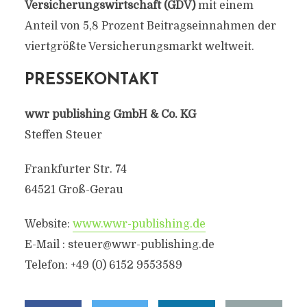
Versicherungswirtschaft (GDV)
mit einem
Anteil von 5,8 Prozent Beitragseinnahmen der
viertgrößte Versicherungsmarkt weltweit.
PRESSEKONTAKT
wwr publishing GmbH & Co. KG
Steffen Steuer
Frankfurter Str. 74
64521 Groß-Gerau
Website:
www.wwr-publishing.de
E-Mail :
steuer@wwr-publishing.de
Telefon: +49 (0) 6152 9553589