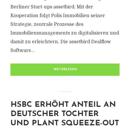
Berliner Start-ups assetbird. Mit der
Kooperation folgt Polis Immobilien seiner
Strategie, zentrale Prozesse des
Immobilienmanagements zu digitalisieren und
damit zu erleichtern. Die assetbird Dealflow
Software...
WEITERLESEN
HSBC ERHÖHT ANTEIL AN
DEUTSCHER TOCHTER
UND PLANT SQUEEZE-OUT