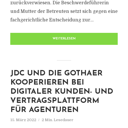
zurückverwiesen. Die Beschwerdeführerin
und Mutter der Betreuten setzt sich gegen eine
fachgerichtliche Entscheidung zur...
WEITERLESEN
JDC UND DIE GOTHAER
KOOPERIEREN BEI
DIGITALER KUNDEN- UND
VERTRAGSPLATTFORM
FÜR AGENTUREN
15. März 2022
2 Min. Lesedauer