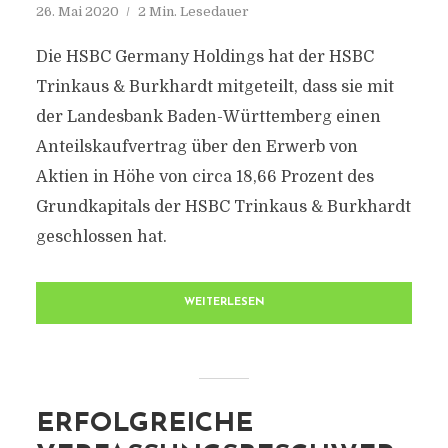
26. Mai 2020
2 Min. Lesedauer
Die HSBC Germany Holdings hat der HSBC
Trinkaus & Burkhardt mitgeteilt, dass sie mit
der Landesbank Baden-Württemberg einen
Anteilskaufvertrag über den Erwerb von
Aktien in Höhe von circa 18,66 Prozent des
Grundkapitals der HSBC Trinkaus & Burkhardt
geschlossen hat.
WEITERLESEN
ERFOLGREICHE