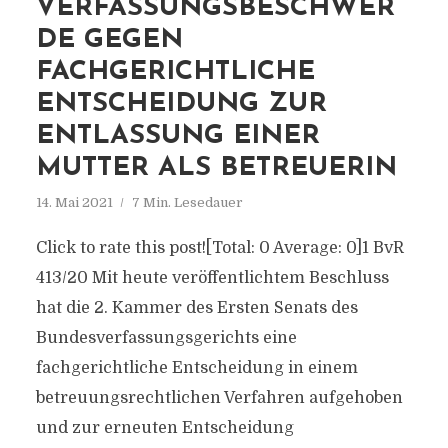
VERFASSUNGSBESCHWER
DE GEGEN
FACHGERICHTLICHE
ENTSCHEIDUNG ZUR
ENTLASSUNG EINER
MUTTER ALS BETREUERIN
14. Mai 2021
7 Min. Lesedauer
Click to rate this post![Total: 0 Average: 0]1 BvR
413/20 Mit heute veröffentlichtem Beschluss
hat die 2. Kammer des Ersten Senats des
Bundesverfassungsgerichts eine
fachgerichtliche Entscheidung in einem
betreuungsrechtlichen Verfahren aufgehoben
und zur erneuten Entscheidung