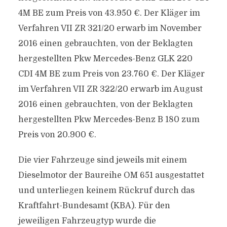
4M BE zum Preis von 43.950 €. Der Kläger im
Verfahren VII ZR 321/20 erwarb im November
2016 einen gebrauchten, von der Beklagten
hergestellten Pkw Mercedes-Benz GLK 220
CDI 4M BE zum Preis von 23.760 €. Der Kläger
im Verfahren VII ZR 322/20 erwarb im August
2016 einen gebrauchten, von der Beklagten
hergestellten Pkw Mercedes-Benz B 180 zum
Preis von 20.900 €.
Die vier Fahrzeuge sind jeweils mit einem
Dieselmotor der Baureihe OM 651 ausgestattet
und unterliegen keinem Rückruf durch das
Kraftfahrt-Bundesamt (KBA). Für den
jeweiligen Fahrzeugtyp wurde die