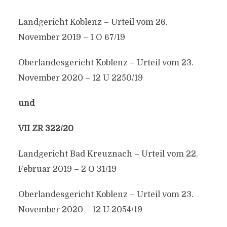
Landgericht Koblenz – Urteil vom 26.
November 2019 – 1 O 67/19
Oberlandesgericht Koblenz – Urteil vom 23.
November 2020 – 12 U 2250/19
und
VII ZR 322/20
Landgericht Bad Kreuznach – Urteil vom 22.
Februar 2019 – 2 O 31/19
Oberlandesgericht Koblenz – Urteil vom 23.
November 2020 – 12 U 2054/19