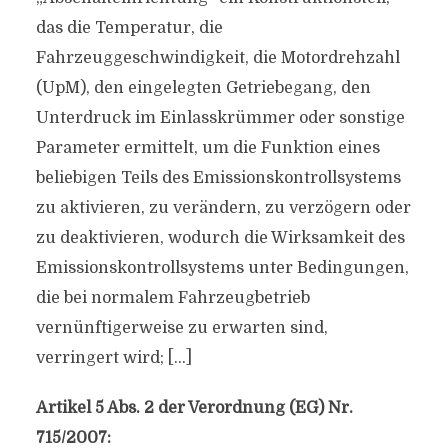
das die Temperatur, die
Fahrzeuggeschwindigkeit, die Motordrehzahl
(UpM), den eingelegten Getriebegang, den
Unterdruck im Einlasskrümmer oder sonstige
Parameter ermittelt, um die Funktion eines
beliebigen Teils des Emissionskontrollsystems
zu aktivieren, zu verändern, zu verzögern oder
zu deaktivieren, wodurch die Wirksamkeit des
Emissionskontrollsystems unter Bedingungen,
die bei normalem Fahrzeugbetrieb
vernünftigerweise zu erwarten sind,
verringert wird; […]
Artikel 5 Abs. 2 der Verordnung (EG) Nr.
715/2007: