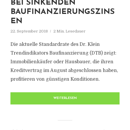
BEI SINKENDEN
BAUFINANZIERUNGSZINS
EN
22. September 2018
2 Min. Lesedauer
Die aktuelle Standardrate des Dr. Klein
Trendindikators Baufinanzierung (DTB) zeigt:
Immobilienkäufer oder Hausbauer, die ihren
Kreditvertrag im August abgeschlossen haben,
profitieren von günstigen Konditionen.
WEITERLESEN