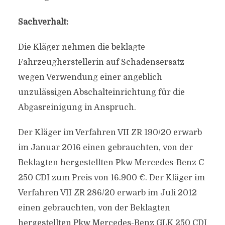
Sachverhalt:
Die Kläger nehmen die beklagte
Fahrzeugherstellerin auf Schadensersatz
wegen Verwendung einer angeblich
unzulässigen Abschalteinrichtung für die
Abgasreinigung in Anspruch.
Der Kläger im Verfahren VII ZR 190/20 erwarb
im Januar 2016 einen gebrauchten, von der
Beklagten hergestellten Pkw Mercedes-Benz C
250 CDI zum Preis von 16.900 €. Der Kläger im
Verfahren VII ZR 286/20 erwarb im Juli 2012
einen gebrauchten, von der Beklagten
hergestellten Pkw Mercedes-Benz GLK 250 CDI