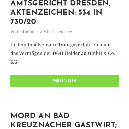
AMTSGERICHT DRESDEN,
AKTENZEICHEN: 534 IN
730/20
14. Juni 2020
3 Min. Lesedauer
In dem Insolvenzeröffnungsverfahren über
das Vermögen der DGH Heidenau GmbH & Co.
KG
WEITERLESEN
MORD AN BAD
KREUZNACHER GASTWIRT;