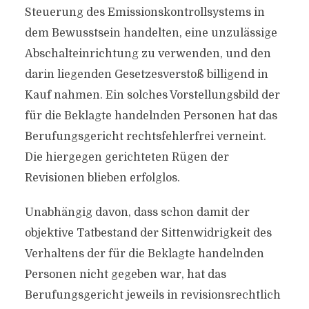
Steuerung des Emissionskontrollsystems in
dem Bewusstsein handelten, eine unzulässige
Abschalteinrichtung zu verwenden, und den
darin liegenden Gesetzesverstoß billigend in
Kauf nahmen. Ein solches Vorstellungsbild der
für die Beklagte handelnden Personen hat das
Berufungsgericht rechtsfehlerfrei verneint.
Die hiergegen gerichteten Rügen der
Revisionen blieben erfolglos.
Unabhängig davon, dass schon damit der
objektive Tatbestand der Sittenwidrigkeit des
Verhaltens der für die Beklagte handelnden
Personen nicht gegeben war, hat das
Berufungsgericht jeweils in revisionsrechtlich