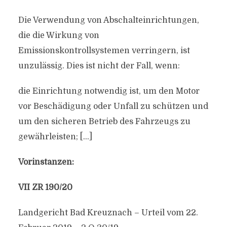
Die Verwendung von Abschalteinrichtungen,
die die Wirkung von
Emissionskontrollsystemen verringern, ist
unzulässig. Dies ist nicht der Fall, wenn:
die Einrichtung notwendig ist, um den Motor
vor Beschädigung oder Unfall zu schützen und
um den sicheren Betrieb des Fahrzeugs zu
gewährleisten; […]
Vorinstanzen:
VII ZR 190/20
Landgericht Bad Kreuznach – Urteil vom 22.