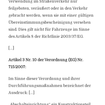
Verwendung im Straßenverkehr nur
feilgeboten, veräußert oder in den Verkehr
gebracht werden, wenn sie mit einer gültigen
Übereinstimmungsbescheinigung versehen
sind. Dies gilt nicht für Fahrzeuge im Sinne
des Artikels 8 der Richtlinie 2003/37/EG.
[…]
Artikel 3 Nr. 10 der Verordnung (EG) Nr.
715/2007:
Im Sinne dieser Verordnung und ihrer
Durchführungsmaßnahmen bezeichnet der
Ausdruck: […]
„Abschalteinrichtung“ ein Konstruktionsteil,