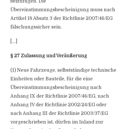
beizufügen. Die
Übereinstimmungsbescheinigung muss nach
Artikel 18 Absatz 3 der Richtlinie 2007/46/EG
fälschungssicher sein.
[…]
§ 27 Zulassung und Veräußerung
(1) Neue Fahrzeuge, selbstständige technische
Einheiten oder Bauteile, für die eine
Übereinstimmungsbescheinigung nach
Anhang IX der Richtlinie 2007/46/EG, nach
Anhang IV der Richtlinie 2002/24/EG oder
nach Anhang III der Richtlinie 2003/37/EG
vorgeschrieben ist, dürfen im Inland zur