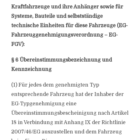
Kraftfahrzeuge und ihre Anhänger sowie für
Systeme, Bauteile und selbstständige
technische Einheiten für diese Fahrzeuge (EG-
Fahrzeuggenehmigungsverordnung – EG-
FGV):
§ 6 Übereinstimmungsbezeichnung und
Kennzeichnung
(1) Für jedes dem genehmigten Typ
entsprechende Fahrzeug hat der Inhaber der
EG-Typgenehmigung eine
Übereinstimmungsbescheinigung nach Artikel
18 in Verbindung mit Anhang IX der Richtlinie
2007/46/EG auszustellen und dem Fahrzeug