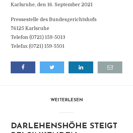
Karlsruhe, den 16. September 2021
Pressestelle des Bundesgerichtshofs
76125 Karlsruhe
Telefon (0721) 159-5013
Telefax (0721) 159-5501
WEITERLESEN
DARLEHENSHÖHE STEIGT