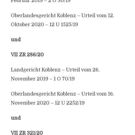
Februar 2019 – 2 O 30/19
Oberlandesgericht Koblenz – Urteil vom 12.
Oktober 2020 – 12 U 1525/19
und
VII ZR 286/20
Landgericht Koblenz – Urteil vom 26.
November 2019 – 1 O 70/19
Oberlandesgericht Koblenz – Urteil vom 16.
November 2020 – 12 U 2252/19
und
VII ZR 321/20