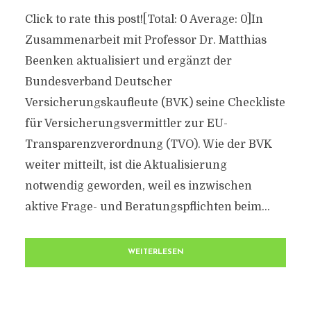
Click to rate this post![Total: 0 Average: 0]In
Zusammenarbeit mit Professor Dr. Matthias
Beenken aktualisiert und ergänzt der
Bundesverband Deutscher
Versicherungskaufleute (BVK) seine Checkliste
für Versicherungsvermittler zur EU-
Transparenzverordnung (TVO). Wie der BVK
weiter mitteilt, ist die Aktualisierung
notwendig geworden, weil es inzwischen
aktive Frage- und Beratungspflichten beim...
WEITERLESEN