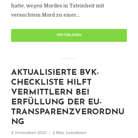
hatte, wegen Mordes in Tateinheit mit
versuchtem Mord zu einer...
WEITERLESEN
AKTUALISIERTE BVK-
CHECKLISTE HILFT
VERMITTLERN BEI
ERFÜLLUNG DER EU-
TRANSPARENZVERORDNU
NG
4. Dezember 2021
2 Min. Lesedauer