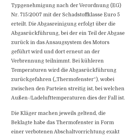
Typgenehmigung nach der Verordnung (EG)
Nr. 715/2007 mit der Schadstoffklasse Euro 5
erteilt. Die Abgasreinigung erfolgt über die
Abgasrückführung, bei der ein Teil der Abgase
zurück in das Ansaugsystem des Motors
geführt wird und dort erneut an der
Verbrennung teilnimmt. Bei kühleren
Temperaturen wird die Abgasrückführung
zurückgefahren („Thermofenster“), wobei
zwischen den Parteien streitig ist, bei welchen
Außen-/Ladelufttemperaturen dies der Fall ist.
Die Kläger machen jeweils geltend, die
Beklagte habe das Thermofenster in Form
einer verbotenen Abschaltvorrichtung exakt