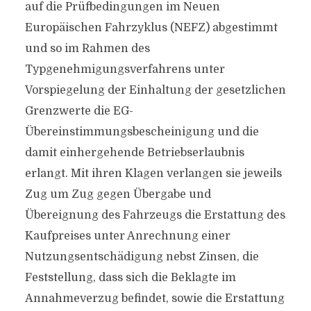
auf die Prüfbedingungen im Neuen
Europäischen Fahrzyklus (NEFZ) abgestimmt
und so im Rahmen des
Typgenehmigungsverfahrens unter
Vorspiegelung der Einhaltung der gesetzlichen
Grenzwerte die EG-
Übereinstimmungsbescheinigung und die
damit einhergehende Betriebserlaubnis
erlangt. Mit ihren Klagen verlangen sie jeweils
Zug um Zug gegen Übergabe und
Übereignung des Fahrzeugs die Erstattung des
Kaufpreises unter Anrechnung einer
Nutzungsentschädigung nebst Zinsen, die
Feststellung, dass sich die Beklagte im
Annahmeverzug befindet, sowie die Erstattung