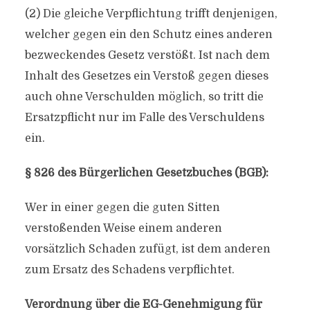
(2) Die gleiche Verpflichtung trifft denjenigen,
welcher gegen ein den Schutz eines anderen
bezweckendes Gesetz verstößt. Ist nach dem
Inhalt des Gesetzes ein Verstoß gegen dieses
auch ohne Verschulden möglich, so tritt die
Ersatzpflicht nur im Falle des Verschuldens
ein.
§ 826 des Bürgerlichen Gesetzbuches (BGB):
Wer in einer gegen die guten Sitten
verstoßenden Weise einem anderen
vorsätzlich Schaden zufügt, ist dem anderen
zum Ersatz des Schadens verpflichtet.
Verordnung über die EG-Genehmigung für