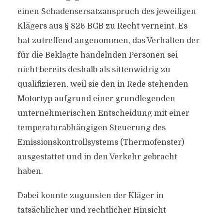
einen Schadensersatzanspruch des jeweiligen
Klägers aus § 826 BGB zu Recht verneint. Es
hat zutreffend angenommen, das Verhalten der
für die Beklagte handelnden Personen sei
nicht bereits deshalb als sittenwidrig zu
qualifizieren, weil sie den in Rede stehenden
Motortyp aufgrund einer grundlegenden
unternehmerischen Entscheidung mit einer
temperaturabhängigen Steuerung des
Emissionskontrollsystems (Thermofenster)
ausgestattet und in den Verkehr gebracht
haben.
Dabei konnte zugunsten der Kläger in
tatsächlicher und rechtlicher Hinsicht