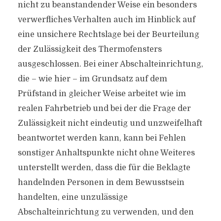
nicht zu beanstandender Weise ein besonders
verwerfliches Verhalten auch im Hinblick auf
eine unsichere Rechtslage bei der Beurteilung
der Zulässigkeit des Thermofensters
ausgeschlossen. Bei einer Abschalteinrichtung,
die – wie hier – im Grundsatz auf dem
Prüfstand in gleicher Weise arbeitet wie im
realen Fahrbetrieb und bei der die Frage der
Zulässigkeit nicht eindeutig und unzweifelhaft
beantwortet werden kann, kann bei Fehlen
sonstiger Anhaltspunkte nicht ohne Weiteres
unterstellt werden, dass die für die Beklagte
handelnden Personen in dem Bewusstsein
handelten, eine unzulässige
Abschalteinrichtung zu verwenden, und den