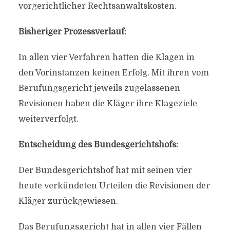
vorgerichtlicher Rechtsanwaltskosten.
Bisheriger Prozessverlauf:
In allen vier Verfahren hatten die Klagen in
den Vorinstanzen keinen Erfolg. Mit ihren vom
Berufungsgericht jeweils zugelassenen
Revisionen haben die Kläger ihre Klageziele
weiterverfolgt.
Entscheidung des Bundesgerichtshofs:
Der Bundesgerichtshof hat mit seinen vier
heute verkündeten Urteilen die Revisionen der
Kläger zurückgewiesen.
Das Berufungsgericht hat in allen vier Fällen