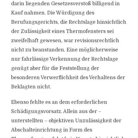
darin liegenden Gesetzesverstoß billigend in
Kauf nahmen. Die Würdigung des
Berufungsgerichts, die Rechtslage hinsichtlich
der Zulässigkeit eines Thermofensters sei
zweifelhaft gewesen, war revisionsrechtlich
nicht zu beanstanden. Eine möglicherweise
nur fahrlässige Verkennung der Rechtslage
genügt aber für die Feststellung der
besonderen Verwerflichkeit des Verhaltens der
Beklagten nicht.
Ebenso fehlte es an dem erforderlichen
Schädigungsvorsatz. Allein aus der –
unterstellten – objektiven Unzulässigkeit der
Abschalteinrichtung in Form des