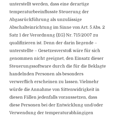
unterstellt werden, dass eine derartige
temperaturbeeinflusste Steuerung der
Abgasrückführung als unzulässige
Abschalteinrichtung im Sinne von Art. 5 Abs. 2
Satz 1 der Verordnung (EG) Nr. 715/2007 zu
qualifizieren ist. Denn der darin liegende –
unterstellte – Gesetzesverstoß wäre für sich
genommen nicht geeignet, den Einsatz dieser
Steuerungssoftware durch die für die Beklagte
handelnden Personen als besonders
verwerflich erscheinen zu lassen. Vielmehr
würde die Annahme von Sittenwidrigkeit in
diesen Fällen jedenfalls voraussetzen, dass
diese Personen bei der Entwicklung und/oder
Verwendung der temperaturabhängigen