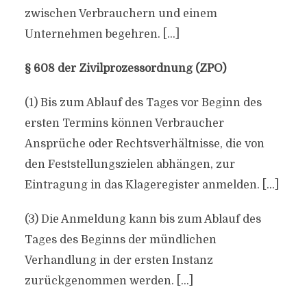
zwischen Verbrauchern und einem
Unternehmen begehren. […]
§ 608 der Zivilprozessordnung (ZPO)
(1) Bis zum Ablauf des Tages vor Beginn des
ersten Termins können Verbraucher
Ansprüche oder Rechtsverhältnisse, die von
den Feststellungszielen abhängen, zur
Eintragung in das Klageregister anmelden. […]
(3) Die Anmeldung kann bis zum Ablauf des
Tages des Beginns der mündlichen
Verhandlung in der ersten Instanz
zurückgenommen werden. […]