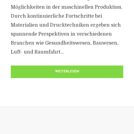
Möglichkeiten in der maschinellen Produktion.
Durch kontinuierliche Fortschritte bei
Materialien und Drucktechniken ergeben sich
spannende Perspektiven in verschiedenen
Branchen wie Gesundheitswesen, Bauwesen,
Luft- und Raumfahrt...
WEITERLESEN