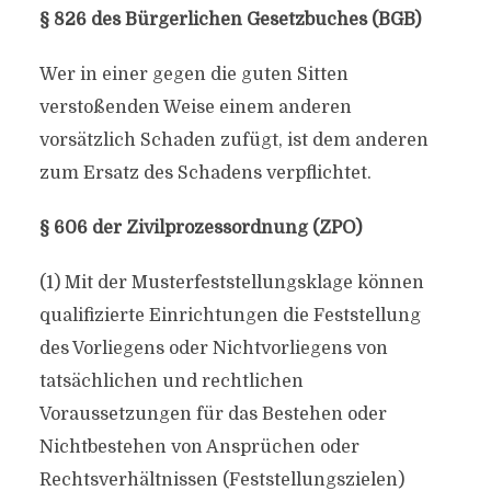
§ 826 des Bürgerlichen Gesetzbuches (BGB)
Wer in einer gegen die guten Sitten
verstoßenden Weise einem anderen
vorsätzlich Schaden zufügt, ist dem anderen
zum Ersatz des Schadens verpflichtet.
§ 606 der Zivilprozessordnung (ZPO)
(1) Mit der Musterfeststellungsklage können
qualifizierte Einrichtungen die Feststellung
des Vorliegens oder Nichtvorliegens von
tatsächlichen und rechtlichen
Voraussetzungen für das Bestehen oder
Nichtbestehen von Ansprüchen oder
Rechtsverhältnissen (Feststellungszielen)