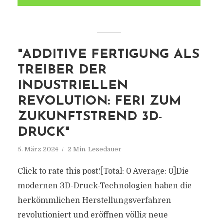
"ADDITIVE FERTIGUNG ALS
TREIBER DER
INDUSTRIELLEN
REVOLUTION: FERI ZUM
ZUKUNFTSTREND 3D-
DRUCK"
5. März 2024
2 Min. Lesedauer
Click to rate this post![Total: 0 Average: 0]Die
modernen 3D-Druck-Technologien haben die
herkömmlichen Herstellungsverfahren
revolutioniert und eröffnen völlig neue