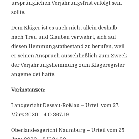
ursprünglichen Verjährungsfrist erfolgt sein
sollte.
Dem Kläger ist es auch nicht allein deshalb
nach Treu und Glauben verwehrt, sich auf
diesen Hemmungstatbestand zu berufen, weil
er seinen Anspruch ausschließlich zum Zweck
der Verjährungshemmung zum Klageregister
angemeldet hatte.
Vorinstanzen:
Landgericht Dessau-Roßlau – Urteil vom 27.
März 2020 – 4 O 367/19
Oberlandesgericht Naumburg – Urteil vom 25.