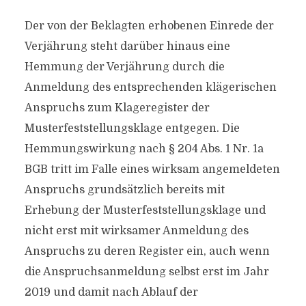
Der von der Beklagten erhobenen Einrede der
Verjährung steht darüber hinaus eine
Hemmung der Verjährung durch die
Anmeldung des entsprechenden klägerischen
Anspruchs zum Klageregister der
Musterfeststellungsklage entgegen. Die
Hemmungswirkung nach § 204 Abs. 1 Nr. 1a
BGB tritt im Falle eines wirksam angemeldeten
Anspruchs grundsätzlich bereits mit
Erhebung der Musterfeststellungsklage und
nicht erst mit wirksamer Anmeldung des
Anspruchs zu deren Register ein, auch wenn
die Anspruchsanmeldung selbst erst im Jahr
2019 und damit nach Ablauf der