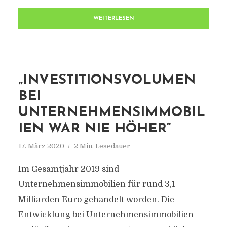
WEITERLESEN
„INVESTITIONSVOLUMEN
BEI
UNTERNEHMENSIMMOBIL
IEN WAR NIE HÖHER“
17. März 2020
2 Min. Lesedauer
Im Gesamtjahr 2019 sind
Unternehmensimmobilien für rund 3,1
Milliarden Euro gehandelt worden. Die
Entwicklung bei Unternehmensimmobilien