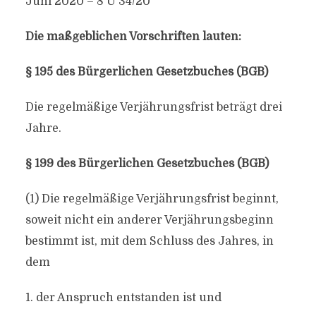
Juni 2020 – 8 U 34/20
Die maßgeblichen Vorschriften lauten:
§ 195 des Bürgerlichen Gesetzbuches (BGB)
Die regelmäßige Verjährungsfrist beträgt drei
Jahre.
§ 199 des Bürgerlichen Gesetzbuches (BGB)
(1) Die regelmäßige Verjährungsfrist beginnt,
soweit nicht ein anderer Verjährungsbeginn
bestimmt ist, mit dem Schluss des Jahres, in
dem
1. der Anspruch entstanden ist und