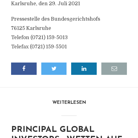
Karlsruhe, den 29. Juli 2021
Pressestelle des Bundesgerichtshofs
76125 Karlsruhe
Telefon (0721) 159-5013
Telefax (0721) 159-5501
WEITERLESEN
PRINCIPAL GLOBAL