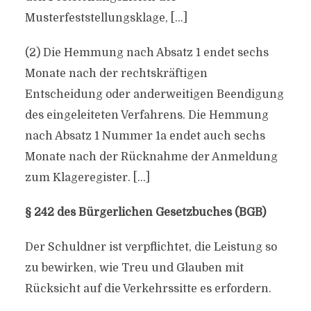
Musterfeststellungsklage, […]
(2) Die Hemmung nach Absatz 1 endet sechs
Monate nach der rechtskräftigen
Entscheidung oder anderweitigen Beendigung
des eingeleiteten Verfahrens. Die Hemmung
nach Absatz 1 Nummer 1a endet auch sechs
Monate nach der Rücknahme der Anmeldung
zum Klageregister. […]
§ 242 des Bürgerlichen Gesetzbuches (BGB)
Der Schuldner ist verpflichtet, die Leistung so
zu bewirken, wie Treu und Glauben mit
Rücksicht auf die Verkehrssitte es erfordern.