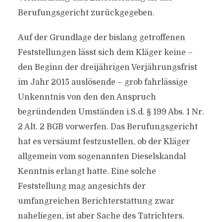
Berufungsgericht zurückgegeben.
Auf der Grundlage der bislang getroffenen
Feststellungen lässt sich dem Kläger keine –
den Beginn der dreijährigen Verjährungsfrist
im Jahr 2015 auslösende – grob fahrlässige
Unkenntnis von den den Anspruch
begründenden Umständen i.S.d. § 199 Abs. 1 Nr.
2 Alt. 2 BGB vorwerfen. Das Berufungsgericht
hat es versäumt festzustellen, ob der Kläger
allgemein vom sogenannten Dieselskandal
Kenntnis erlangt hatte. Eine solche
Feststellung mag angesichts der
umfangreichen Berichterstattung zwar
naheliegen, ist aber Sache des Tatrichters.