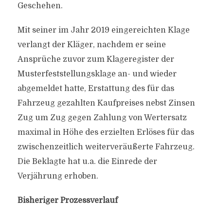
Geschehen.
Mit seiner im Jahr 2019 eingereichten Klage
verlangt der Kläger, nachdem er seine
Ansprüche zuvor zum Klageregister der
Musterfeststellungsklage an- und wieder
abgemeldet hatte, Erstattung des für das
Fahrzeug gezahlten Kaufpreises nebst Zinsen
Zug um Zug gegen Zahlung von Wertersatz
maximal in Höhe des erzielten Erlöses für das
zwischenzeitlich weiterveräußerte Fahrzeug.
Die Beklagte hat u.a. die Einrede der
Verjährung erhoben.
Bisheriger Prozessverlauf