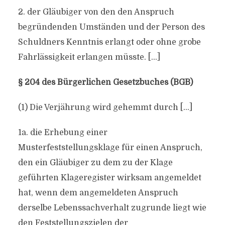
2. der Gläubiger von den den Anspruch
begründenden Umständen und der Person des
Schuldners Kenntnis erlangt oder ohne grobe
Fahrlässigkeit erlangen müsste. […]
§ 204 des Bürgerlichen Gesetzbuches (BGB)
(1) Die Verjährung wird gehemmt durch […]
1a. die Erhebung einer
Musterfeststellungsklage für einen Anspruch,
den ein Gläubiger zu dem zu der Klage
geführten Klageregister wirksam angemeldet
hat, wenn dem angemeldeten Anspruch
derselbe Lebenssachverhalt zugrunde liegt wie
den Feststellungszielen der