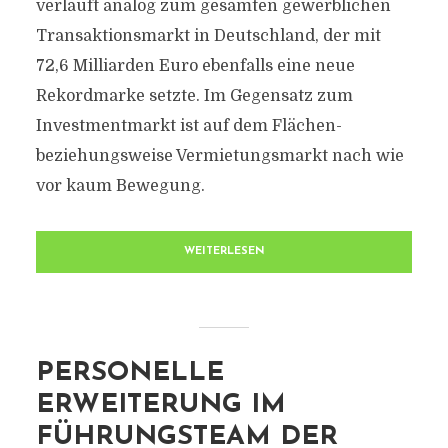
verläuft analog zum gesamten gewerblichen
Transaktionsmarkt in Deutschland, der mit
72,6 Milliarden Euro ebenfalls eine neue
Rekordmarke setzte. Im Gegensatz zum
Investmentmarkt ist auf dem Flächen-
beziehungsweise Vermietungsmarkt nach wie
vor kaum Bewegung.
WEITERLESEN
PERSONELLE
ERWEITERUNG IM
FÜHRUNGSTEAM DER