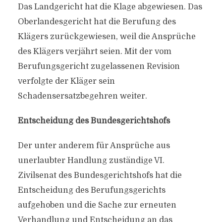
Das Landgericht hat die Klage abgewiesen. Das
Oberlandesgericht hat die Berufung des
Klägers zurückgewiesen, weil die Ansprüche
des Klägers verjährt seien. Mit der vom
Berufungsgericht zugelassenen Revision
verfolgte der Kläger sein
Schadensersatzbegehren weiter.
Entscheidung des Bundesgerichtshofs
Der unter anderem für Ansprüche aus
unerlaubter Handlung zuständige VI.
Zivilsenat des Bundesgerichtshofs hat die
Entscheidung des Berufungsgerichts
aufgehoben und die Sache zur erneuten
Verhandlung und Entscheidung an das