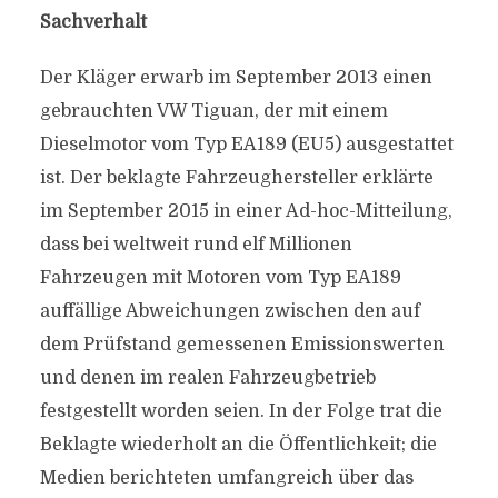
Sachverhalt
Der Kläger erwarb im September 2013 einen
gebrauchten VW Tiguan, der mit einem
Dieselmotor vom Typ EA189 (EU5) ausgestattet
ist. Der beklagte Fahrzeughersteller erklärte
im September 2015 in einer Ad-hoc-Mitteilung,
dass bei weltweit rund elf Millionen
Fahrzeugen mit Motoren vom Typ EA189
auffällige Abweichungen zwischen den auf
dem Prüfstand gemessenen Emissionswerten
und denen im realen Fahrzeugbetrieb
festgestellt worden seien. In der Folge trat die
Beklagte wiederholt an die Öffentlichkeit; die
Medien berichteten umfangreich über das