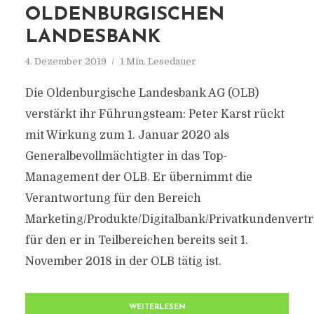
OLDENBURGISCHEN
LANDESBANK
4. Dezember 2019
1 Min. Lesedauer
Die Oldenburgische Landesbank AG (OLB)
verstärkt ihr Führungsteam: Peter Karst rückt
mit Wirkung zum 1. Januar 2020 als
Generalbevollmächtigter in das Top-
Management der OLB. Er übernimmt die
Verantwortung für den Bereich
Marketing/Produkte/Digitalbank/Privatkundenvertr
für den er in Teilbereichen bereits seit 1.
November 2018 in der OLB tätig ist.
WEITERLESEN