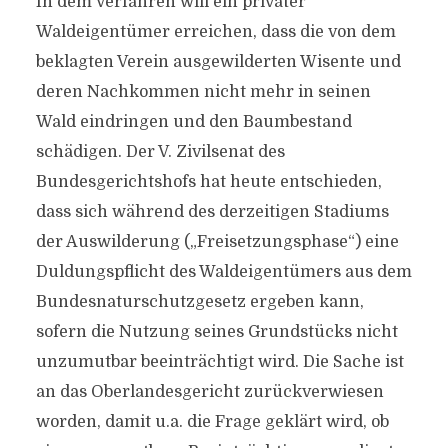
In dem Verfahren will ein privater
Waldeigentümer erreichen, dass die von dem
beklagten Verein ausgewilderten Wisente und
deren Nachkommen nicht mehr in seinen
Wald eindringen und den Baumbestand
schädigen. Der V. Zivilsenat des
Bundesgerichtshofs hat heute entschieden,
dass sich während des derzeitigen Stadiums
der Auswilderung („Freisetzungsphase“) eine
Duldungspflicht des Waldeigentümers aus dem
Bundesnaturschutzgesetz ergeben kann,
sofern die Nutzung seines Grundstücks nicht
unzumutbar beeinträchtigt wird. Die Sache ist
an das Oberlandesgericht zurückverwiesen
worden, damit u.a. die Frage geklärt wird, ob