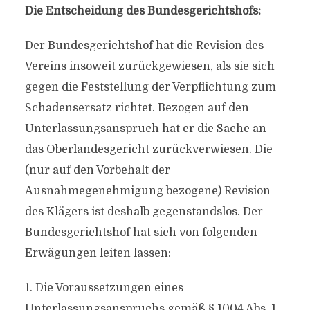
Die Entscheidung des Bundesgerichtshofs:
Der Bundesgerichtshof hat die Revision des
Vereins insoweit zurückgewiesen, als sie sich
gegen die Feststellung der Verpflichtung zum
Schadensersatz richtet. Bezogen auf den
Unterlassungsanspruch hat er die Sache an
das Oberlandesgericht zurückverwiesen. Die
(nur auf den Vorbehalt der
Ausnahmegenehmigung bezogene) Revision
des Klägers ist deshalb gegenstandslos. Der
Bundesgerichtshof hat sich von folgenden
Erwägungen leiten lassen:
1. Die Voraussetzungen eines
Unterlassungsanspruchs gemäß § 1004 Abs. 1