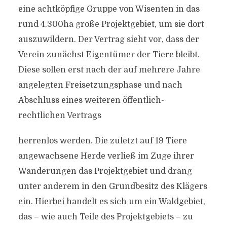
eine achtköpfige Gruppe von Wisenten in das
rund 4.300ha große Projektgebiet, um sie dort
auszuwildern. Der Vertrag sieht vor, dass der
Verein zunächst Eigentümer der Tiere bleibt.
Diese sollen erst nach der auf mehrere Jahre
angelegten Freisetzungsphase und nach
Abschluss eines weiteren öffentlich-
rechtlichen Vertrags
herrenlos werden. Die zuletzt auf 19 Tiere
angewachsene Herde verließ im Zuge ihrer
Wanderungen das Projektgebiet und drang
unter anderem in den Grundbesitz des Klägers
ein. Hierbei handelt es sich um ein Waldgebiet,
das – wie auch Teile des Projektgebiets – zu