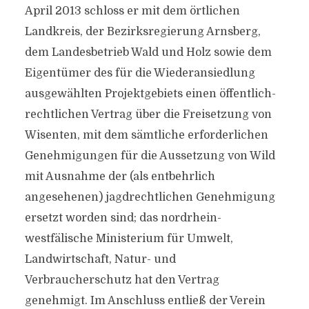
April 2013 schloss er mit dem örtlichen
Landkreis, der Bezirksregierung Arnsberg,
dem Landesbetrieb Wald und Holz sowie dem
Eigentümer des für die Wiederansiedlung
ausgewählten Projektgebiets einen öffentlich-
rechtlichen Vertrag über die Freisetzung von
Wisenten, mit dem sämtliche erforderlichen
Genehmigungen für die Aussetzung von Wild
mit Ausnahme der (als entbehrlich
angesehenen) jagdrechtlichen Genehmigung
ersetzt worden sind; das nordrhein-
westfälische Ministerium für Umwelt,
Landwirtschaft, Natur- und
Verbraucherschutz hat den Vertrag
genehmigt. Im Anschluss entließ der Verein