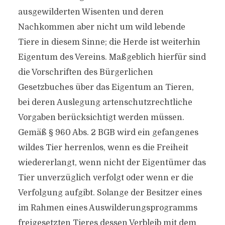
ausgewilderten Wisenten und deren
Nachkommen aber nicht um wild lebende
Tiere in diesem Sinne; die Herde ist weiterhin
Eigentum des Vereins. Maßgeblich hierfür sind
die Vorschriften des Bürgerlichen
Gesetzbuches über das Eigentum an Tieren,
bei deren Auslegung artenschutzrechtliche
Vorgaben berücksichtigt werden müssen.
Gemäß § 960 Abs. 2 BGB wird ein gefangenes
wildes Tier herrenlos, wenn es die Freiheit
wiedererlangt, wenn nicht der Eigentümer das
Tier unverzüglich verfolgt oder wenn er die
Verfolgung aufgibt. Solange der Besitzer eines
im Rahmen eines Auswilderungsprogramms
freigesetzten Tieres dessen Verbleib mit dem