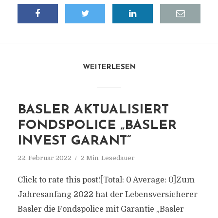
WEITERLESEN
BASLER AKTUALISIERT
FONDSPOLICE „BASLER
INVEST GARANT“
22. Februar 2022
2 Min. Lesedauer
Click to rate this post![Total: 0 Average: 0]Zum
Jahresanfang 2022 hat der Lebensversicherer
Basler die Fondspolice mit Garantie „Basler