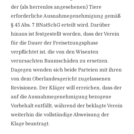
der (als herrenlos angesehenen) Tiere
erforderliche Ausnahmegenehmigung gemäß
§ 45 Abs. 7 BNatSchG erteilt wird. Darüber
hinaus ist festgestellt worden, dass der Verein
für die Dauer der Freisetzungsphase
verpflichtet ist, die von den Wisenten
verursachten Baumschäden zu ersetzen.
Dagegen wenden sich beide Parteien mit ihren
von dem Oberlandesgericht zugelassenen
Revisionen. Der Kläger will erreichen, dass der
auf die Ausnahmegenehmigung bezogene
Vorbehalt entfällt, während der beklagte Verein
weiterhin die vollständige Abweisung der
Klage beantragt.