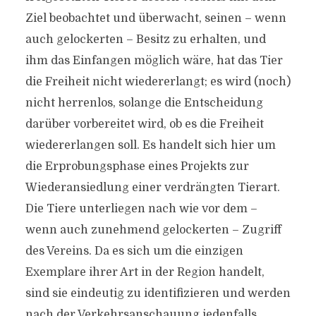
Ziel beobachtet und überwacht, seinen – wenn
auch gelockerten – Besitz zu erhalten, und
ihm das Einfangen möglich wäre, hat das Tier
die Freiheit nicht wiedererlangt; es wird (noch)
nicht herrenlos, solange die Entscheidung
darüber vorbereitet wird, ob es die Freiheit
wiedererlangen soll. Es handelt sich hier um
die Erprobungsphase eines Projekts zur
Wiederansiedlung einer verdrängten Tierart.
Die Tiere unterliegen nach wie vor dem –
wenn auch zunehmend gelockerten – Zugriff
des Vereins. Da es sich um die einzigen
Exemplare ihrer Art in der Region handelt,
sind sie eindeutig zu identifizieren und werden
nach der Verkehrsanschauung jedenfalls