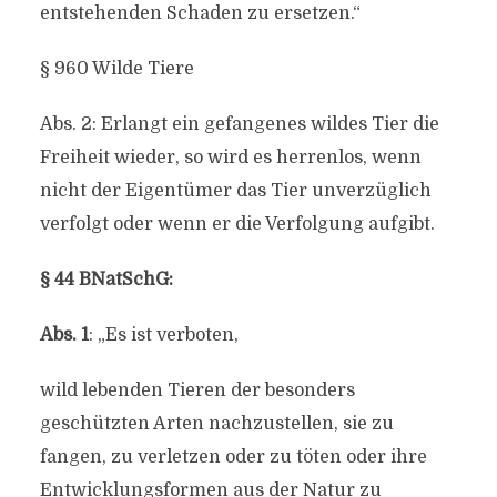
entstehenden Schaden zu ersetzen.“
§ 960 Wilde Tiere
Abs. 2: Erlangt ein gefangenes wildes Tier die
Freiheit wieder, so wird es herrenlos, wenn
nicht der Eigentümer das Tier unverzüglich
verfolgt oder wenn er die Verfolgung aufgibt.
§ 44 BNatSchG:
Abs. 1
: „Es ist verboten,
wild lebenden Tieren der besonders
geschützten Arten nachzustellen, sie zu
fangen, zu verletzen oder zu töten oder ihre
Entwicklungsformen aus der Natur zu