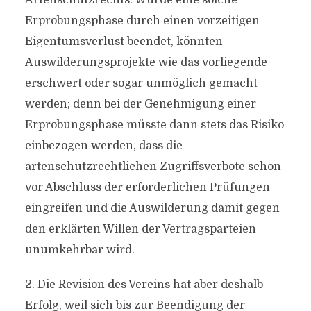
Artenschutzrechts. Würde eine solche
Erprobungsphase durch einen vorzeitigen
Eigentumsverlust beendet, könnten
Auswilderungsprojekte wie das vorliegende
erschwert oder sogar unmöglich gemacht
werden; denn bei der Genehmigung einer
Erprobungsphase müsste dann stets das Risiko
einbezogen werden, dass die
artenschutzrechtlichen Zugriffsverbote schon
vor Abschluss der erforderlichen Prüfungen
eingreifen und die Auswilderung damit gegen
den erklärten Willen der Vertragsparteien
unumkehrbar wird.
2. Die Revision des Vereins hat aber deshalb
Erfolg, weil sich bis zur Beendigung der