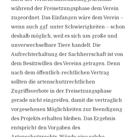
während der Freisetzungsphase dem Verein
zugeordnet. Das Einfangen wäre dem Verein –
wenn auch ggf. unter Schwierigkeiten – schon
deshalb möglich, weil es sich um große und
unverwechselbare Tiere handelt. Die
Aufrechterhaltung der Sachherrschaft ist von
dem Besitzwillen des Vereins getragen. Denn
nach dem öffentlich-rechtlichen Vertrag
sollten die artenschutzrechtlichen
Zugriffsverbote in der Freisetzungsphase
gerade nicht eingreifen, damit die vertraglich
vorgesehenen Möglichkeiten zur Beendigung
des Projekts erhalten bleiben. Das Ergebnis
entspricht den Vorgaben des