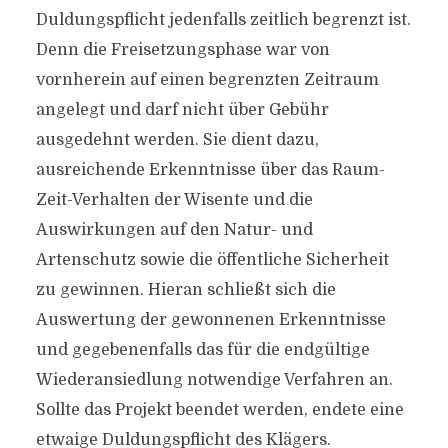
Duldungspflicht jedenfalls zeitlich begrenzt ist.
Denn die Freisetzungsphase war von
vornherein auf einen begrenzten Zeitraum
angelegt und darf nicht über Gebühr
ausgedehnt werden. Sie dient dazu,
ausreichende Erkenntnisse über das Raum-
Zeit-Verhalten der Wisente und die
Auswirkungen auf den Natur- und
Artenschutz sowie die öffentliche Sicherheit
zu gewinnen. Hieran schließt sich die
Auswertung der gewonnenen Erkenntnisse
und gegebenenfalls das für die endgültige
Wiederansiedlung notwendige Verfahren an.
Sollte das Projekt beendet werden, endete eine
etwaige Duldungspflicht des Klägers.