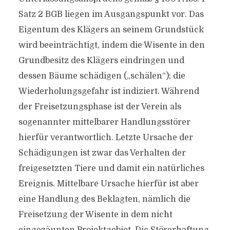
Satz 2 BGB liegen im Ausgangspunkt vor. Das
Eigentum des Klägers an seinem Grundstück
wird beeinträchtigt, indem die Wisente in den
Grundbesitz des Klägers eindringen und
dessen Bäume schädigen („schälen“); die
Wiederholungsgefahr ist indiziert. Während
der Freisetzungsphase ist der Verein als
sogenannter mittelbarer Handlungsstörer
hierfür verantwortlich. Letzte Ursache der
Schädigungen ist zwar das Verhalten der
freigesetzten Tiere und damit ein natürliches
Ereignis. Mittelbare Ursache hierfür ist aber
eine Handlung des Beklagten, nämlich die
Freisetzung der Wisente in dem nicht