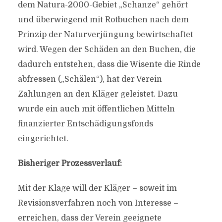
dem Natura-2000-Gebiet „Schanze“ gehört
und überwiegend mit Rotbuchen nach dem
Prinzip der Naturverjüngung bewirtschaftet
wird. Wegen der Schäden an den Buchen, die
dadurch entstehen, dass die Wisente die Rinde
abfressen („Schälen“), hat der Verein
Zahlungen an den Kläger geleistet. Dazu
wurde ein auch mit öffentlichen Mitteln
finanzierter Entschädigungsfonds
eingerichtet.
Bisheriger Prozessverlauf:
Mit der Klage will der Kläger – soweit im
Revisionsverfahren noch von Interesse –
erreichen, dass der Verein geeignete