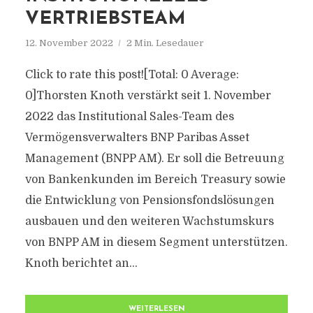
VERTRIEBSTEAM
12. November 2022
2 Min. Lesedauer
Click to rate this post![Total: 0 Average:
0]Thorsten Knoth verstärkt seit 1. November
2022 das Institutional Sales-Team des
Vermögensverwalters BNP Paribas Asset
Management (BNPP AM). Er soll die Betreuung
von Bankenkunden im Bereich Treasury sowie
die Entwicklung von Pensionsfondslösungen
ausbauen und den weiteren Wachstumskurs
von BNPP AM in diesem Segment unterstützen.
Knoth berichtet an...
WEITERLESEN