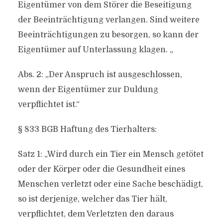
Eigentümer von dem Störer die Beseitigung
der Beeinträchtigung verlangen. Sind weitere
Beeinträchtigungen zu besorgen, so kann der
Eigentümer auf Unterlassung klagen. „
Abs. 2: „Der Anspruch ist ausgeschlossen,
wenn der Eigentümer zur Duldung
verpflichtet ist.“
§ 833 BGB Haftung des Tierhalters:
Satz 1: „Wird durch ein Tier ein Mensch getötet
oder der Körper oder die Gesundheit eines
Menschen verletzt oder eine Sache beschädigt,
so ist derjenige, welcher das Tier hält,
verpflichtet, dem Verletzten den daraus