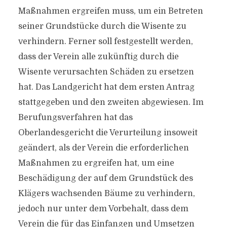
Maßnahmen ergreifen muss, um ein Betreten
seiner Grundstücke durch die Wisente zu
verhindern. Ferner soll festgestellt werden,
dass der Verein alle zukünftig durch die
Wisente verursachten Schäden zu ersetzen
hat. Das Landgericht hat dem ersten Antrag
stattgegeben und den zweiten abgewiesen. Im
Berufungsverfahren hat das
Oberlandesgericht die Verurteilung insoweit
geändert, als der Verein die erforderlichen
Maßnahmen zu ergreifen hat, um eine
Beschädigung der auf dem Grundstück des
Klägers wachsenden Bäume zu verhindern,
jedoch nur unter dem Vorbehalt, dass dem
Verein die für das Einfangen und Umsetzen