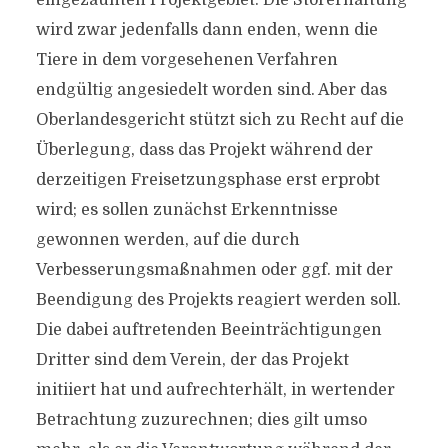
eingezäunten Projektgebiet. Die Störerhaftung
wird zwar jedenfalls dann enden, wenn die
Tiere in dem vorgesehenen Verfahren
endgültig angesiedelt worden sind. Aber das
Oberlandesgericht stützt sich zu Recht auf die
Überlegung, dass das Projekt während der
derzeitigen Freisetzungsphase erst erprobt
wird; es sollen zunächst Erkenntnisse
gewonnen werden, auf die durch
Verbesserungsmaßnahmen oder ggf. mit der
Beendigung des Projekts reagiert werden soll.
Die dabei auftretenden Beeinträchtigungen
Dritter sind dem Verein, der das Projekt
initiiert hat und aufrechterhält, in wertender
Betrachtung zuzurechnen; dies gilt umso