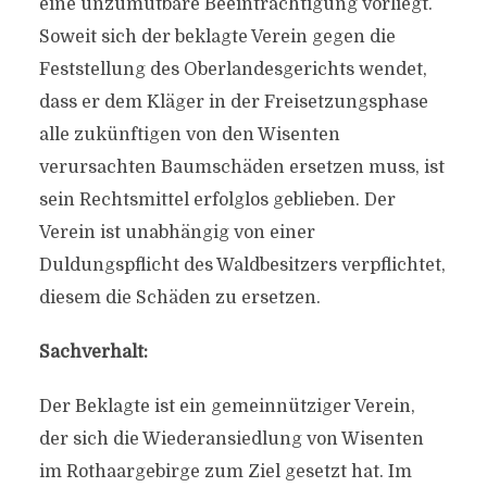
eine unzumutbare Beeinträchtigung vorliegt.
Soweit sich der beklagte Verein gegen die
Feststellung des Oberlandesgerichts wendet,
dass er dem Kläger in der Freisetzungsphase
alle zukünftigen von den Wisenten
verursachten Baumschäden ersetzen muss, ist
sein Rechtsmittel erfolglos geblieben. Der
Verein ist unabhängig von einer
Duldungspflicht des Waldbesitzers verpflichtet,
diesem die Schäden zu ersetzen.
Sachverhalt:
Der Beklagte ist ein gemeinnütziger Verein,
der sich die Wiederansiedlung von Wisenten
im Rothaargebirge zum Ziel gesetzt hat. Im