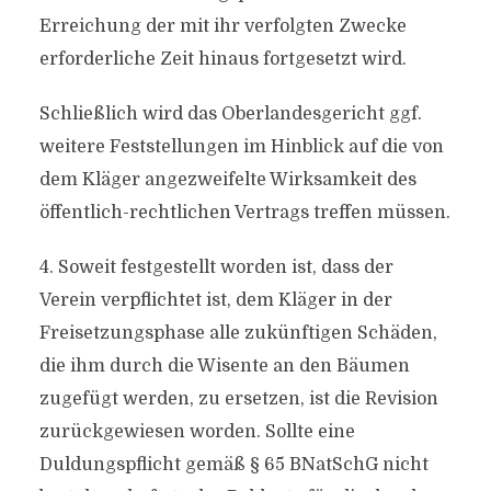
Erreichung der mit ihr verfolgten Zwecke
erforderliche Zeit hinaus fortgesetzt wird.
Schließlich wird das Oberlandesgericht ggf.
weitere Feststellungen im Hinblick auf die von
dem Kläger angezweifelte Wirksamkeit des
öffentlich-rechtlichen Vertrags treffen müssen.
4. Soweit festgestellt worden ist, dass der
Verein verpflichtet ist, dem Kläger in der
Freisetzungsphase alle zukünftigen Schäden,
die ihm durch die Wisente an den Bäumen
zugefügt werden, zu ersetzen, ist die Revision
zurückgewiesen worden. Sollte eine
Duldungspflicht gemäß § 65 BNatSchG nicht