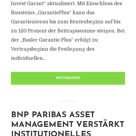
Invest Garant“ aktualisiert. Mit Einschluss des
Bausteins „GarantiePlus“ kann das
Garantieniveau bis zum Rentenbeginn auf bis
zu 120 Prozent der Beitragssumme steigen. Bei
der „Basler Garantie Plus“ erfolgt zu
Vertragsbeginn die Festlegung des
individuellen...
WEITERLESEN
BNP PARIBAS ASSET
MANAGEMENT VERSTÄRKT
INSTITUTIONELLES