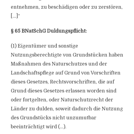
entnehmen, zu beschädigen oder zu zerstören,
[…]“
§ 65 BNatSchG Duldungspflicht:
(1) Eigentümer und sonstige
Nutzungsberechtigte von Grundstücken haben
Maßnahmen des Naturschutzes und der
Landschaftspflege auf Grund von Vorschriften
dieses Gesetzes, Rechtsvorschriften, die auf
Grund dieses Gesetzes erlassen worden sind
oder fortgelten, oder Naturschutzrecht der
Länder zu dulden, soweit dadurch die Nutzung
des Grundstücks nicht unzumutbar
beeinträchtigt wird (…).