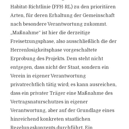
Habitat-Richtlinie (FFH-RL) zu den prioritären
Arten, für deren Erhaltung der Gemeinschaft
nach besondere Verantwortung zukommt.
„Maßnahme“ ist hier die derzeitige
Freisetzungsphase, also ausschließlich die der
Herrenlosigkeitsphase vorgeschaltete
Erprobung des Projekts. Dem steht nicht
entgegen, dass nicht der Staat, sondern ein
Verein in eigener Verantwortung
privatrechtlich tätig wird; es kann ausreichen,
dass ein privater Träger eine Maßnahme des
Vertragsnaturschutzes in eigener
Verantwortung, aber auf der Grundlage eines
hinreichend konkreten staatlichen
Regelungskonzepts durchführt. Ein