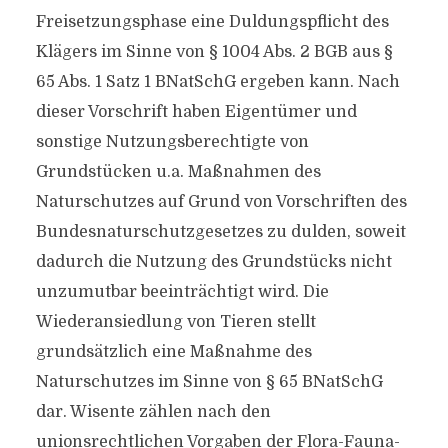
Freisetzungsphase eine Duldungspflicht des
Klägers im Sinne von § 1004 Abs. 2 BGB aus §
65 Abs. 1 Satz 1 BNatSchG ergeben kann. Nach
dieser Vorschrift haben Eigentümer und
sonstige Nutzungsberechtigte von
Grundstücken u.a. Maßnahmen des
Naturschutzes auf Grund von Vorschriften des
Bundesnaturschutzgesetzes zu dulden, soweit
dadurch die Nutzung des Grundstücks nicht
unzumutbar beeinträchtigt wird. Die
Wiederansiedlung von Tieren stellt
grundsätzlich eine Maßnahme des
Naturschutzes im Sinne von § 65 BNatSchG
dar. Wisente zählen nach den
unionsrechtlichen Vorgaben der Flora-Fauna-