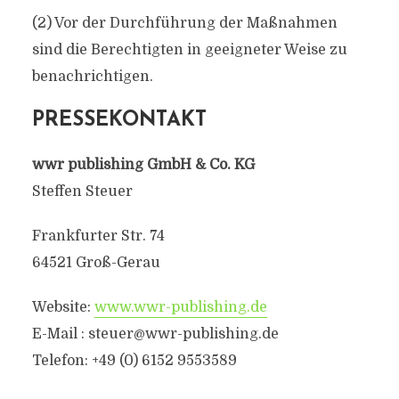
(2) Vor der Durchführung der Maßnahmen
sind die Berechtigten in geeigneter Weise zu
benachrichtigen.
PRESSEKONTAKT
wwr publishing GmbH & Co. KG
Steffen Steuer
Frankfurter Str. 74
64521 Groß-Gerau
Website:
www.wwr-publishing.de
E-Mail :
steuer@wwr-publishing.de
Telefon: +49 (0) 6152 9553589