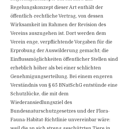
Regelungskonzept dieser Art enthält der
öffentlich-rechtliche Vertrag, von dessen
Wirksamkeit im Rahmen der Revision des
Vereins auszugehen ist. Dort werden dem
Verein enge, verpflichtende Vorgaben für die
Erprobung der Auswilderung gemacht; die
Einflussmöglichkeiten öffentlicher Stellen sind
erheblich höher als bei einer schlichten
Genehmigungserteilung. Bei einem engeren
Verständnis von § 65 BNatSchG entstünde eine
Schutzlücke, die mit dem
Wiederansiedlungsziel des
Bundesnaturschutzgesetzes und der Flora-
Fauna-Habitat-Richtlinie unvereinbar wäre:
weil die an sich streng geschützten Tiere in