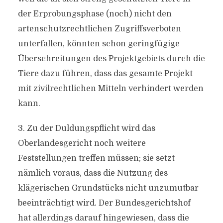
der Erprobungsphase (noch) nicht den
artenschutzrechtlichen Zugriffsverboten
unterfallen, könnten schon geringfügige
Überschreitungen des Projektgebiets durch die
Tiere dazu führen, dass das gesamte Projekt
mit zivilrechtlichen Mitteln verhindert werden
kann.
3. Zu der Duldungspflicht wird das
Oberlandesgericht noch weitere
Feststellungen treffen müssen; sie setzt
nämlich voraus, dass die Nutzung des
klägerischen Grundstücks nicht unzumutbar
beeinträchtigt wird. Der Bundesgerichtshof
hat allerdings darauf hingewiesen, dass die