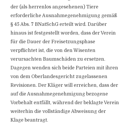
der (als herrenlos angesehenen) Tiere
erforderliche Ausnahmegenehmigung gemäß
§ 45 Abs. 7 BNatSchG erteilt wird. Darüber
hinaus ist festgestellt worden, dass der Verein
für die Dauer der Freisetzungsphase
verpflichtet ist, die von den Wisenten
verursachten Baumschäden zu ersetzen.
Dagegen wenden sich beide Parteien mit ihren
von dem Oberlandesgericht zugelassenen
Revisionen. Der Kläger will erreichen, dass der
auf die Ausnahmegenehmigung bezogene
Vorbehalt entfällt, während der beklagte Verein
weiterhin die vollständige Abweisung der
Klage beantragt.