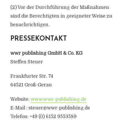
(2) Vor der Durchführung der Maßnahmen
sind die Berechtigten in geeigneter Weise zu
benachrichtigen.
PRESSEKONTAKT
wwr publishing GmbH & Co. KG
Steffen Steuer
Frankfurter Str. 74
64521 Groß-Gerau
Website:
www.wwr-publishing.de
E-Mail :
steuer@wwr-publishing.de
Telefon: +49 (0) 6152 9553589