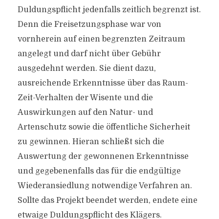
Duldungspflicht jedenfalls zeitlich begrenzt ist.
Denn die Freisetzungsphase war von
vornherein auf einen begrenzten Zeitraum
angelegt und darf nicht über Gebühr
ausgedehnt werden. Sie dient dazu,
ausreichende Erkenntnisse über das Raum-
Zeit-Verhalten der Wisente und die
Auswirkungen auf den Natur- und
Artenschutz sowie die öffentliche Sicherheit
zu gewinnen. Hieran schließt sich die
Auswertung der gewonnenen Erkenntnisse
und gegebenenfalls das für die endgültige
Wiederansiedlung notwendige Verfahren an.
Sollte das Projekt beendet werden, endete eine
etwaige Duldungspflicht des Klägers.