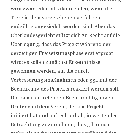
eingezäunten Projektgebiet. Die Störerhaftung
wird zwar jedenfalls dann enden, wenn die
Tiere in dem vorgesehenen Verfahren
endgültig angesiedelt worden sind. Aber das
Oberlandesgericht stützt sich zu Recht auf die
Überlegung, dass das Projekt während der
derzeitigen Freisetzungsphase erst erprobt
wird; es sollen zunächst Erkenntnisse
gewonnen werden, auf die durch
Verbesserungsmaßnahmen oder ggf. mit der
Beendigung des Projekts reagiert werden soll.
Die dabei auftretenden Beeinträchtigungen
Dritter sind dem Verein, der das Projekt
initiiert hat und aufrechterhält, in wertender
Betrachtung zuzurechnen; dies gilt umso