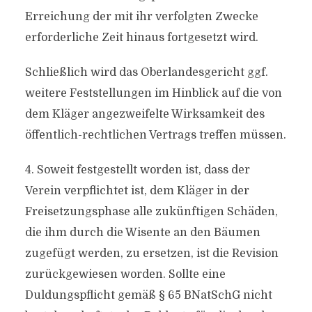
Erreichung der mit ihr verfolgten Zwecke
erforderliche Zeit hinaus fortgesetzt wird.
Schließlich wird das Oberlandesgericht ggf.
weitere Feststellungen im Hinblick auf die von
dem Kläger angezweifelte Wirksamkeit des
öffentlich-rechtlichen Vertrags treffen müssen.
4. Soweit festgestellt worden ist, dass der
Verein verpflichtet ist, dem Kläger in der
Freisetzungsphase alle zukünftigen Schäden,
die ihm durch die Wisente an den Bäumen
zugefügt werden, zu ersetzen, ist die Revision
zurückgewiesen worden. Sollte eine
Duldungspflicht gemäß § 65 BNatSchG nicht