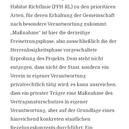
Habitat-Richtlinie (FFH-RL) zu den prioritären
Arten, für deren Erhaltung der Gemeinschaft
nach besondere Verantwortung zukommt.
„Maßnahme“ ist hier die derzeitige
Freisetzungsphase, also ausschließlich die der
Herrenlosigkeitsphase vorgeschaltete
Erprobung des Projekts. Dem steht nicht
entgegen, dass nicht der Staat, sondern ein
Verein in eigener Verantwortung
privatrechtlich tätig wird; es kann ausreichen,
dass ein privater Träger eine Maßnahme des
Vertragsnaturschutzes in eigener
Verantwortung, aber auf der Grundlage eines
hinreichend konkreten staatlichen
Regelungskonzepts durchführt. Ein