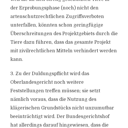
der Erprobungsphase (noch) nicht den
artenschutzrechtlichen Zugriffsverboten
unterfallen, könnten schon geringfügige
Überschreitungen des Projektgebiets durch die
Tiere dazu führen, dass das gesamte Projekt
mit zivilrechtlichen Mitteln verhindert werden
kann.
3. Zu der Duldungspflicht wird das
Oberlandesgericht noch weitere
Feststellungen treffen müssen; sie setzt
nämlich voraus, dass die Nutzung des
klägerischen Grundstücks nicht unzumutbar
beeinträchtigt wird. Der Bundesgerichtshof
hat allerdings darauf hingewiesen, dass die