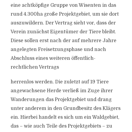
eine achtköpfige Gruppe von Wisenten in das
rund 4.300ha große Projektgebiet, um sie dort
auszuwildern. Der Vertrag sieht vor, dass der
Verein zunächst Eigentümer der Tiere bleibt.
Diese sollen erst nach der auf mehrere Jahre
angelegten Freisetzungsphase und nach
Abschluss eines weiteren öffentlich-
rechtlichen Vertrags
herrenlos werden. Die zuletzt auf 19 Tiere
angewachsene Herde verließ im Zuge ihrer
Wanderungen das Projektgebiet und drang
unter anderem in den Grundbesitz des Klägers
ein. Hierbei handelt es sich um ein Waldgebiet,
das – wie auch Teile des Projektgebiets – zu