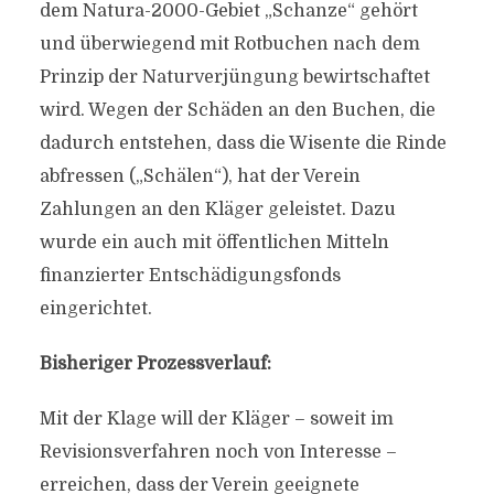
dem Natura-2000-Gebiet „Schanze“ gehört
und überwiegend mit Rotbuchen nach dem
Prinzip der Naturverjüngung bewirtschaftet
wird. Wegen der Schäden an den Buchen, die
dadurch entstehen, dass die Wisente die Rinde
abfressen („Schälen“), hat der Verein
Zahlungen an den Kläger geleistet. Dazu
wurde ein auch mit öffentlichen Mitteln
finanzierter Entschädigungsfonds
eingerichtet.
Bisheriger Prozessverlauf:
Mit der Klage will der Kläger – soweit im
Revisionsverfahren noch von Interesse –
erreichen, dass der Verein geeignete