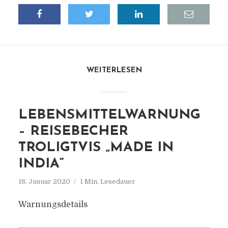
WEITERLESEN
LEBENSMITTELWARNUNG
– REISEBECHER
TROLIGTVIS „MADE IN
INDIA“
18. Januar 2020
1 Min. Lesedauer
Warnungsdetails