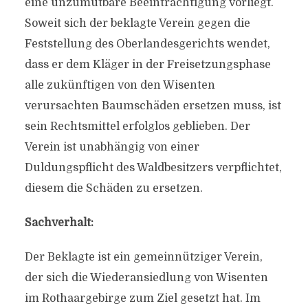
eine unzumutbare Beeinträchtigung vorliegt.
Soweit sich der beklagte Verein gegen die
Feststellung des Oberlandesgerichts wendet,
dass er dem Kläger in der Freisetzungsphase
alle zukünftigen von den Wisenten
verursachten Baumschäden ersetzen muss, ist
sein Rechtsmittel erfolglos geblieben. Der
Verein ist unabhängig von einer
Duldungspflicht des Waldbesitzers verpflichtet,
diesem die Schäden zu ersetzen.
Sachverhalt:
Der Beklagte ist ein gemeinnütziger Verein,
der sich die Wiederansiedlung von Wisenten
im Rothaargebirge zum Ziel gesetzt hat. Im