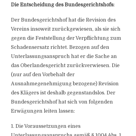
Die Entscheidung des Bundesgerichtshofs:
Der Bundesgerichtshof hat die Revision des
Vereins insoweit zurückgewiesen, als sie sich
gegen die Feststellung der Verpflichtung zum
Schadensersatz richtet. Bezogen auf den
Unterlassungsanspruch hat er die Sache an
das Oberlandesgericht zurückverwiesen. Die
(nur auf den Vorbehalt der
Ausnahmegenehmigung bezogene) Revision
des Klägers ist deshalb gegenstandslos. Der
Bundesgerichtshof hat sich von folgenden
Erwägungen leiten lassen:
1. Die Voraussetzungen eines
Unterlassungsanspruchs gemäß § 1004 Abs. 1