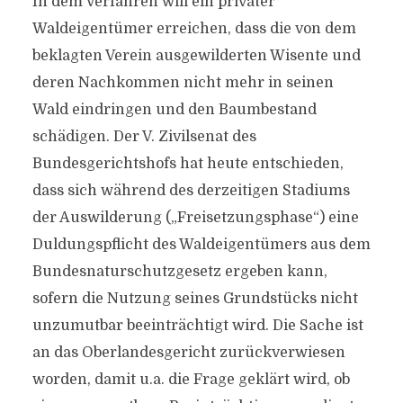
In dem Verfahren will ein privater
Waldeigentümer erreichen, dass die von dem
beklagten Verein ausgewilderten Wisente und
deren Nachkommen nicht mehr in seinen
Wald eindringen und den Baumbestand
schädigen. Der V. Zivilsenat des
Bundesgerichtshofs hat heute entschieden,
dass sich während des derzeitigen Stadiums
der Auswilderung („Freisetzungsphase“) eine
Duldungspflicht des Waldeigentümers aus dem
Bundesnaturschutzgesetz ergeben kann,
sofern die Nutzung seines Grundstücks nicht
unzumutbar beeinträchtigt wird. Die Sache ist
an das Oberlandesgericht zurückverwiesen
worden, damit u.a. die Frage geklärt wird, ob