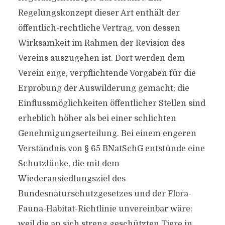
Regelungskonzept dieser Art enthält der
öffentlich-rechtliche Vertrag, von dessen
Wirksamkeit im Rahmen der Revision des
Vereins auszugehen ist. Dort werden dem
Verein enge, verpflichtende Vorgaben für die
Erprobung der Auswilderung gemacht; die
Einflussmöglichkeiten öffentlicher Stellen sind
erheblich höher als bei einer schlichten
Genehmigungserteilung. Bei einem engeren
Verständnis von § 65 BNatSchG entstünde eine
Schutzlücke, die mit dem
Wiederansiedlungsziel des
Bundesnaturschutzgesetzes und der Flora-
Fauna-Habitat-Richtlinie unvereinbar wäre:
weil die an sich streng geschützten Tiere in