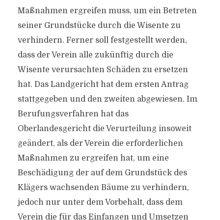
Maßnahmen ergreifen muss, um ein Betreten
seiner Grundstücke durch die Wisente zu
verhindern. Ferner soll festgestellt werden,
dass der Verein alle zukünftig durch die
Wisente verursachten Schäden zu ersetzen
hat. Das Landgericht hat dem ersten Antrag
stattgegeben und den zweiten abgewiesen. Im
Berufungsverfahren hat das
Oberlandesgericht die Verurteilung insoweit
geändert, als der Verein die erforderlichen
Maßnahmen zu ergreifen hat, um eine
Beschädigung der auf dem Grundstück des
Klägers wachsenden Bäume zu verhindern,
jedoch nur unter dem Vorbehalt, dass dem
Verein die für das Einfangen und Umsetzen