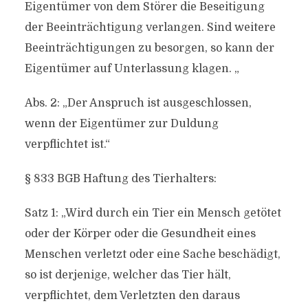
Eigentümer von dem Störer die Beseitigung
der Beeinträchtigung verlangen. Sind weitere
Beeinträchtigungen zu besorgen, so kann der
Eigentümer auf Unterlassung klagen. „
Abs. 2: „Der Anspruch ist ausgeschlossen,
wenn der Eigentümer zur Duldung
verpflichtet ist.“
§ 833 BGB Haftung des Tierhalters:
Satz 1: „Wird durch ein Tier ein Mensch getötet
oder der Körper oder die Gesundheit eines
Menschen verletzt oder eine Sache beschädigt,
so ist derjenige, welcher das Tier hält,
verpflichtet, dem Verletzten den daraus