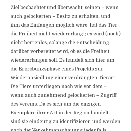
Ziel beobachtet und überwacht, seinen – wenn
auch gelockerten – Besitz zu erhalten, und
ihm das Einfangen möglich wäre, hat das Tier
die Freiheit nicht wiedererlangt; es wird (noch)
nicht herrenlos, solange die Entscheidung
darüber vorbereitet wird, ob es die Freiheit
wiedererlangen soll. Es handelt sich hier um
die Erprobungsphase eines Projekts zur
Wiederansiedlung einer verdrängten Tierart.
Die Tiere unterliegen nach wie vor dem –
wenn auch zunehmend gelockerten – Zugriff
des Vereins. Da es sich um die einzigen
Exemplare ihrer Art in der Region handelt,
sind sie eindeutig zu identifizieren und werden
nach der Verkehrsanschauung jedenfalls