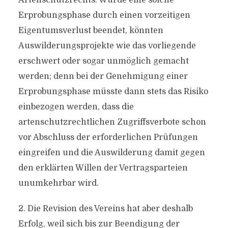
Artenschutzrechts. Würde eine solche
Erprobungsphase durch einen vorzeitigen
Eigentumsverlust beendet, könnten
Auswilderungsprojekte wie das vorliegende
erschwert oder sogar unmöglich gemacht
werden; denn bei der Genehmigung einer
Erprobungsphase müsste dann stets das Risiko
einbezogen werden, dass die
artenschutzrechtlichen Zugriffsverbote schon
vor Abschluss der erforderlichen Prüfungen
eingreifen und die Auswilderung damit gegen
den erklärten Willen der Vertragsparteien
unumkehrbar wird.
2. Die Revision des Vereins hat aber deshalb
Erfolg, weil sich bis zur Beendigung der