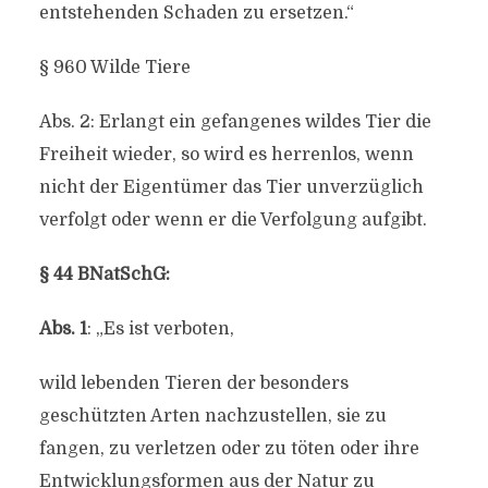
entstehenden Schaden zu ersetzen.“
§ 960 Wilde Tiere
Abs. 2: Erlangt ein gefangenes wildes Tier die
Freiheit wieder, so wird es herrenlos, wenn
nicht der Eigentümer das Tier unverzüglich
verfolgt oder wenn er die Verfolgung aufgibt.
§ 44 BNatSchG:
Abs. 1
: „Es ist verboten,
wild lebenden Tieren der besonders
geschützten Arten nachzustellen, sie zu
fangen, zu verletzen oder zu töten oder ihre
Entwicklungsformen aus der Natur zu