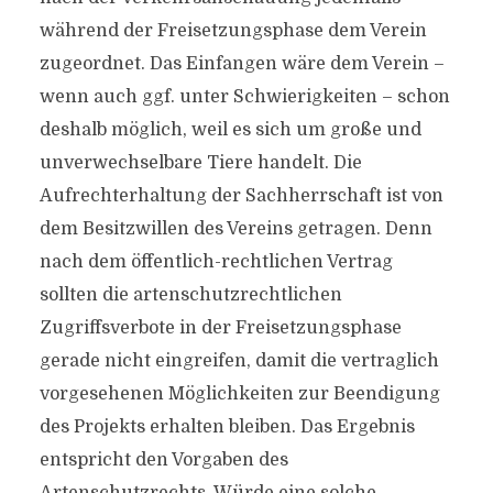
während der Freisetzungsphase dem Verein
zugeordnet. Das Einfangen wäre dem Verein –
wenn auch ggf. unter Schwierigkeiten – schon
deshalb möglich, weil es sich um große und
unverwechselbare Tiere handelt. Die
Aufrechterhaltung der Sachherrschaft ist von
dem Besitzwillen des Vereins getragen. Denn
nach dem öffentlich-rechtlichen Vertrag
sollten die artenschutzrechtlichen
Zugriffsverbote in der Freisetzungsphase
gerade nicht eingreifen, damit die vertraglich
vorgesehenen Möglichkeiten zur Beendigung
des Projekts erhalten bleiben. Das Ergebnis
entspricht den Vorgaben des