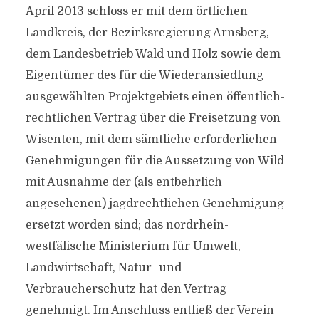
April 2013 schloss er mit dem örtlichen
Landkreis, der Bezirksregierung Arnsberg,
dem Landesbetrieb Wald und Holz sowie dem
Eigentümer des für die Wiederansiedlung
ausgewählten Projektgebiets einen öffentlich-
rechtlichen Vertrag über die Freisetzung von
Wisenten, mit dem sämtliche erforderlichen
Genehmigungen für die Aussetzung von Wild
mit Ausnahme der (als entbehrlich
angesehenen) jagdrechtlichen Genehmigung
ersetzt worden sind; das nordrhein-
westfälische Ministerium für Umwelt,
Landwirtschaft, Natur- und
Verbraucherschutz hat den Vertrag
genehmigt. Im Anschluss entließ der Verein