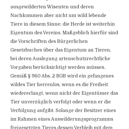
ausgewilderten Wisenten und deren
Nachkommen aber nicht um wild lebende
Tiere in diesem Sinne; die Herde ist weiterhin
Eigentum des Vereins. Maßgeblich hierfür sind
die Vorschriften des Bürgerlichen
Gesetzbuches über das Eigentum an Tieren,
bei deren Auslegung artenschutzrechtliche
Vorgaben berücksichtigt werden müssen.
Gemäß § 960 Abs. 2 BGB wird ein gefangenes
wildes Tier herrenlos, wenn es die Freiheit
wiedererlangt, wenn nicht der Eigentümer das
Tier unverzüglich verfolgt oder wenn er die
Verfolgung aufgibt. Solange der Besitzer eines
im Rahmen eines Auswilderungsprogramms
freigesetzten Tieres dessen Verbleib mit dem