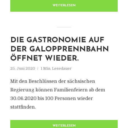
WEITERLESEN
DIE GASTRONOMIE AUF
DER GALOPPRENNBAHN
ÖFFNET WIEDER.
25. Juni 2020
1 Min. Lesedauer
Mit den Beschlüssen der sächsischen
Regierung können Familienfeiern ab dem
30.06.2020 bis 100 Personen wieder
stattfinden.
WEITERLESEN