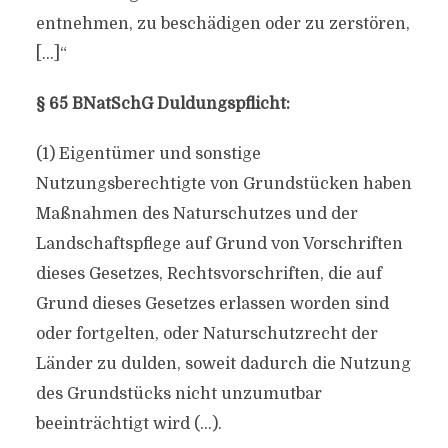
entnehmen, zu beschädigen oder zu zerstören,
[…]“
§ 65 BNatSchG Duldungspflicht:
(1) Eigentümer und sonstige
Nutzungsberechtigte von Grundstücken haben
Maßnahmen des Naturschutzes und der
Landschaftspflege auf Grund von Vorschriften
dieses Gesetzes, Rechtsvorschriften, die auf
Grund dieses Gesetzes erlassen worden sind
oder fortgelten, oder Naturschutzrecht der
Länder zu dulden, soweit dadurch die Nutzung
des Grundstücks nicht unzumutbar
beeinträchtigt wird (…).