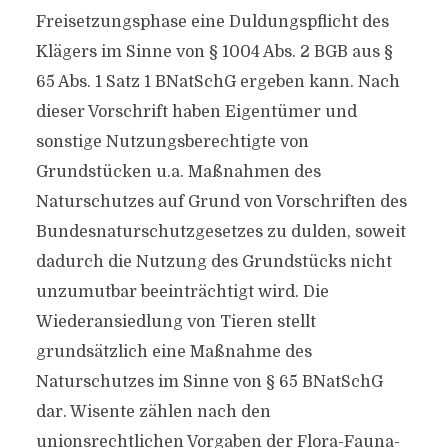
Freisetzungsphase eine Duldungspflicht des
Klägers im Sinne von § 1004 Abs. 2 BGB aus §
65 Abs. 1 Satz 1 BNatSchG ergeben kann. Nach
dieser Vorschrift haben Eigentümer und
sonstige Nutzungsberechtigte von
Grundstücken u.a. Maßnahmen des
Naturschutzes auf Grund von Vorschriften des
Bundesnaturschutzgesetzes zu dulden, soweit
dadurch die Nutzung des Grundstücks nicht
unzumutbar beeinträchtigt wird. Die
Wiederansiedlung von Tieren stellt
grundsätzlich eine Maßnahme des
Naturschutzes im Sinne von § 65 BNatSchG
dar. Wisente zählen nach den
unionsrechtlichen Vorgaben der Flora-Fauna-