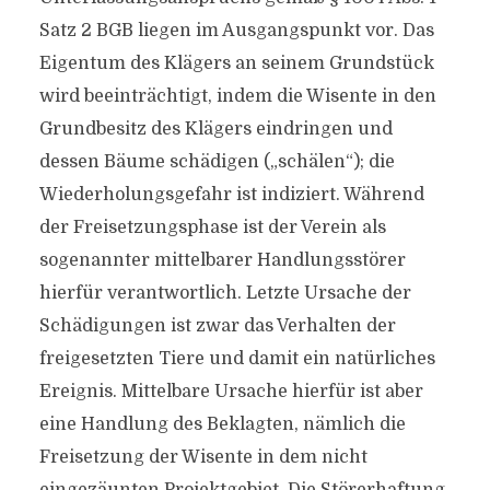
Satz 2 BGB liegen im Ausgangspunkt vor. Das
Eigentum des Klägers an seinem Grundstück
wird beeinträchtigt, indem die Wisente in den
Grundbesitz des Klägers eindringen und
dessen Bäume schädigen („schälen“); die
Wiederholungsgefahr ist indiziert. Während
der Freisetzungsphase ist der Verein als
sogenannter mittelbarer Handlungsstörer
hierfür verantwortlich. Letzte Ursache der
Schädigungen ist zwar das Verhalten der
freigesetzten Tiere und damit ein natürliches
Ereignis. Mittelbare Ursache hierfür ist aber
eine Handlung des Beklagten, nämlich die
Freisetzung der Wisente in dem nicht