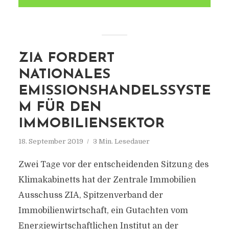
ZIA FORDERT
NATIONALES
EMISSIONSHANDELSSYSTE
M FÜR DEN
IMMOBILIENSEKTOR
18. September 2019
3 Min. Lesedauer
Zwei Tage vor der entscheidenden Sitzung des
Klimakabinetts hat der Zentrale Immobilien
Ausschuss ZIA, Spitzenverband der
Immobilienwirtschaft, ein Gutachten vom
Energiewirtschaftlichen Institut an der