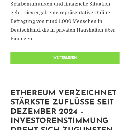
Sparbemühungen und finanzielle Situation
geht. Dies ergab eine repräsentative Online-
Befragung von rund 1.000 Menschen in
Deutschland, die in privaten Haushalten über
Finanzen...
WEITERLESEN
ETHEREUM VERZEICHNET
STÄRKSTE ZUFLÜSSE SEIT
DEZEMBER 2024 –
INVESTORENSTIMMUNG