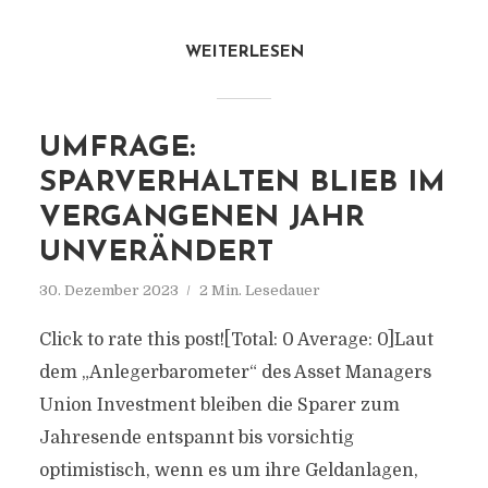
WEITERLESEN
UMFRAGE:
SPARVERHALTEN BLIEB IM
VERGANGENEN JAHR
UNVERÄNDERT
30. Dezember 2023
2 Min. Lesedauer
Click to rate this post![Total: 0 Average: 0]Laut
dem „Anlegerbarometer“ des Asset Managers
Union Investment bleiben die Sparer zum
Jahresende entspannt bis vorsichtig
optimistisch, wenn es um ihre Geldanlagen,