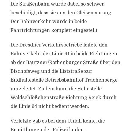
Die Straßenbahn wurde dabei so schwer
beschädigt, dass sie aus den Gleisen sprang.
Der Bahnverkehr wurde in beide
Fahrtrichtungen komplett eingestellt.
Die Dresdner Verkehrsbetriebe leitete den
Bahnverkehr der Linie 41 in beide Richtungen
ab der Bautzner/Rothenburger Straße über den
Bischofsweg und die Liststraße zur
Endhaltestelle Betriebsbahnhof Trachenberge
umgeleitet. Zudem kann die Haltestelle
Waldschlößchenstraße Richtung Reick durch
die Linie 64 nicht bedient werden.
Verletzte gab es bei dem Unfall keine, die
Ermittlungen der Polizei laufen.