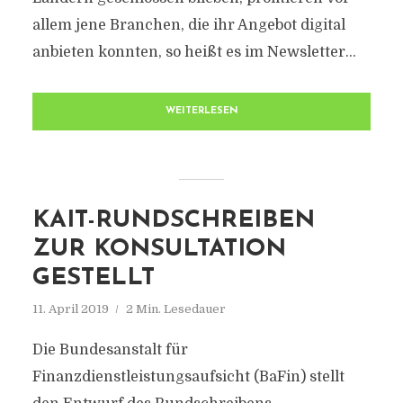
allem jene Branchen, die ihr Angebot digital
anbieten konnten, so heißt es im Newsletter...
WEITERLESEN
KAIT-RUNDSCHREIBEN
ZUR KONSULTATION
GESTELLT
11. April 2019
2 Min. Lesedauer
Die Bundesanstalt für
Finanzdienstleistungsaufsicht (BaFin) stellt