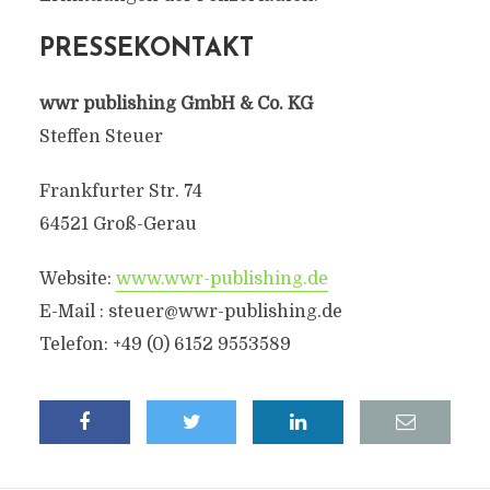
PRESSEKONTAKT
wwr publishing GmbH & Co. KG
Steffen Steuer
Frankfurter Str. 74
64521 Groß-Gerau
Website:
www.wwr-publishing.de
E-Mail :
steuer@wwr-publishing.de
Telefon: +49 (0) 6152 9553589