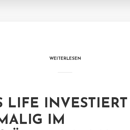
WEITERLESEN
S LIFE INVESTIERT
MALIG IM