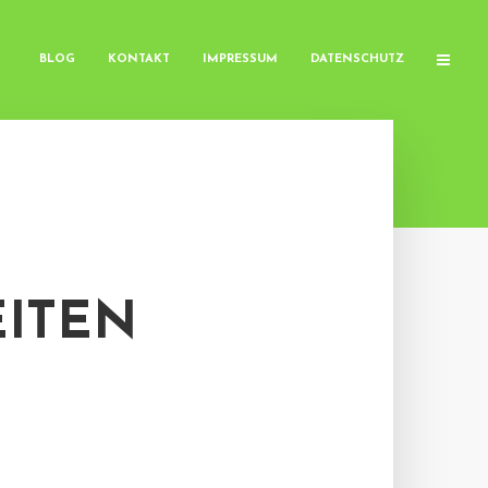
BLOG
KONTAKT
IMPRESSUM
DATENSCHUTZ
EITEN