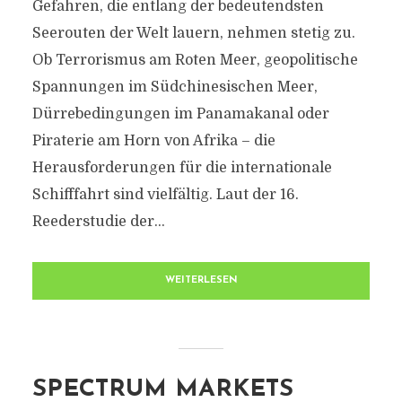
Gefahren, die entlang der bedeutendsten
Seerouten der Welt lauern, nehmen stetig zu.
Ob Terrorismus am Roten Meer, geopolitische
Spannungen im Südchinesischen Meer,
Dürrebedingungen im Panamakanal oder
Piraterie am Horn von Afrika – die
Herausforderungen für die internationale
Schifffahrt sind vielfältig. Laut der 16.
Reederstudie der...
WEITERLESEN
SPECTRUM MARKETS