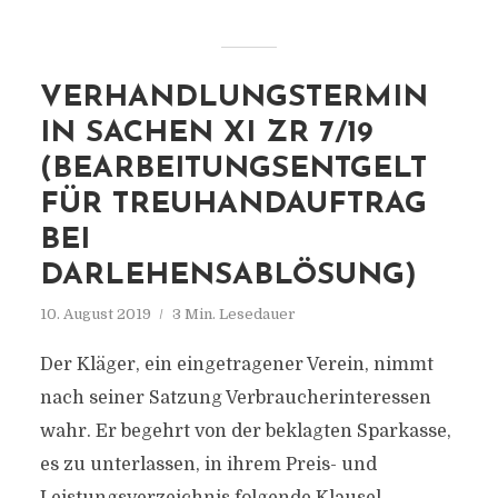
VERHANDLUNGSTERMIN
IN SACHEN XI ZR 7/19
(BEARBEITUNGSENTGELT
FÜR TREUHANDAUFTRAG
BEI
DARLEHENSABLÖSUNG)
10. August 2019
3 Min. Lesedauer
Der Kläger, ein eingetragener Verein, nimmt
nach seiner Satzung Verbraucherinteressen
wahr. Er begehrt von der beklagten Sparkasse,
es zu unterlassen, in ihrem Preis- und