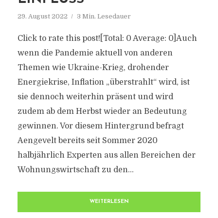
29. August 2022
3 Min. Lesedauer
Click to rate this post![Total: 0 Average: 0]Auch
wenn die Pandemie aktuell von anderen
Themen wie Ukraine-Krieg, drohender
Energiekrise, Inflation „überstrahlt“ wird, ist
sie dennoch weiterhin präsent und wird
zudem ab dem Herbst wieder an Bedeutung
gewinnen. Vor diesem Hintergrund befragt
Aengevelt bereits seit Sommer 2020
halbjährlich Experten aus allen Bereichen der
Wohnungswirtschaft zu den...
WEITERLESEN