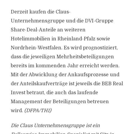
Derzeit kaufen die Claus-
Unternehmensgruppe und die DVI-Gruppe
Share-Deal-Anteile an weiteren
Hotelimmobilien in Rheinland-Pfalz sowie
Nordrhein-Westfalen. Es wird prognostiziert,
dass die jeweiligen Mehrheitsbeteiligungen
bereits im kommenden Jahr erreicht werden.
Mit der Abwicklung der Ankaufsprozesse und
der Anteilskaufverträge ist jeweils die BEB Real
Invest betraut, die auch das laufende
Management der Beteiligungen betreuen
wird.
(DFPA/TH1)
Die Claus Unternehmensgruppe ist ein