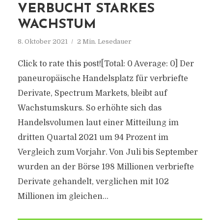
VERBUCHT STARKES
WACHSTUM
8. Oktober 2021
2 Min. Lesedauer
Click to rate this post![Total: 0 Average: 0] Der
paneuropäische Handelsplatz für verbriefte
Derivate, Spectrum Markets, bleibt auf
Wachstumskurs. So erhöhte sich das
Handelsvolumen laut einer Mitteilung im
dritten Quartal 2021 um 94 Prozent im
Vergleich zum Vorjahr. Von Juli bis September
wurden an der Börse 198 Millionen verbriefte
Derivate gehandelt, verglichen mit 102
Millionen im gleichen...