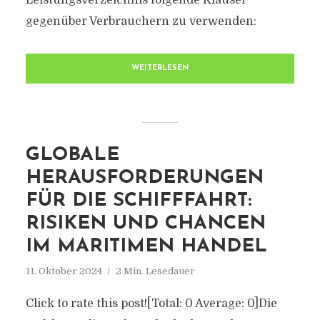
Leistungsverzeichnis folgende Klausel
gegenüber Verbrauchern zu verwenden:
WEITERLESEN
GLOBALE
HERAUSFORDERUNGEN
FÜR DIE SCHIFFFAHRT:
RISIKEN UND CHANCEN
IM MARITIMEN HANDEL
11. Oktober 2024
2 Min. Lesedauer
Click to rate this post![Total: 0 Average: 0]Die