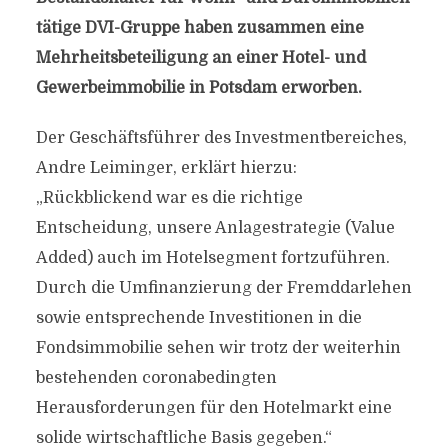
tätige DVI-Gruppe haben zusammen eine
Mehrheitsbeteiligung an einer Hotel- und
Gewerbeimmobilie in Potsdam erworben.
Der Geschäftsführer des Investmentbereiches,
Andre Leiminger, erklärt hierzu:
„Rückblickend war es die richtige
Entscheidung, unsere Anlagestrategie (Value
Added) auch im Hotelsegment fortzuführen.
Durch die Umfinanzierung der Fremddarlehen
sowie entsprechende Investitionen in die
Fondsimmobilie sehen wir trotz der weiterhin
bestehenden coronabedingten
Herausforderungen für den Hotelmarkt eine
solide wirtschaftliche Basis gegeben.“