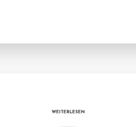
WEITERLESEN