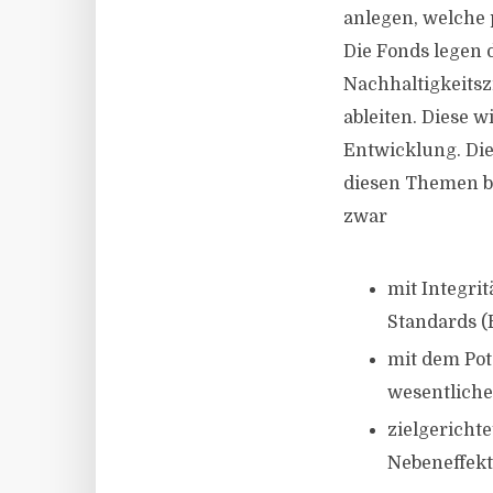
anlegen, welche 
Die Fonds legen 
Nachhaltigkeitsz
ableiten. Diese 
Entwicklung. Di
diesen Themen b
zwar
mit Integrit
Standards (
mit dem Pot
wesentliche
zielgericht
Nebeneffekt