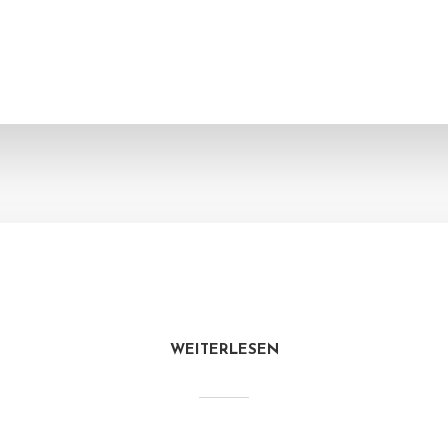
WEITERLESEN