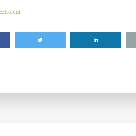
erts.com