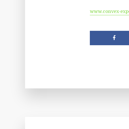
www.convex-exp