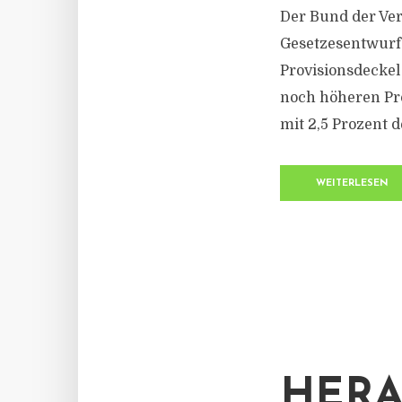
Der Bund der Ver
Gesetzesentwurf
Provisionsdeckel
noch höheren Pro
mit 2,5 Prozent 
WEITERLESEN
HERA