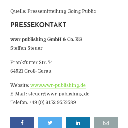
Quelle: Pressemitteilung Going Public
PRESSEKONTAKT
wwr publishing GmbH & Co. KG
Steffen Steuer
Frankfurter Str. 74
64521 Groß-Gerau
Website:
www.wwr-publishing.de
E-Mail :
steuer@wwr-publishing.de
Telefon: +49 (0) 6152 9553589