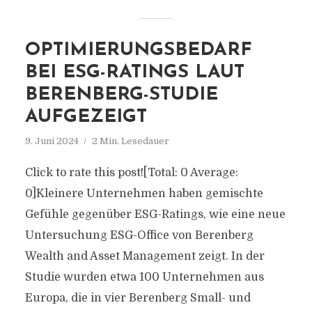
OPTIMIERUNGSBEDARF
BEI ESG-RATINGS LAUT
BERENBERG-STUDIE
AUFGEZEIGT
9. Juni 2024
2 Min. Lesedauer
Click to rate this post![Total: 0 Average:
0]Kleinere Unternehmen haben gemischte
Gefühle gegenüber ESG-Ratings, wie eine neue
Untersuchung ESG-Office von Berenberg
Wealth and Asset Management zeigt. In der
Studie wurden etwa 100 Unternehmen aus
Europa, die in vier Berenberg Small- und