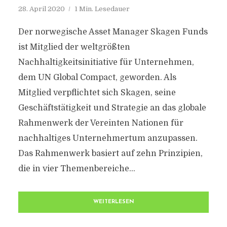
28. April 2020
1 Min. Lesedauer
Der norwegische Asset Manager Skagen Funds
ist Mitglied der weltgrößten
Nachhaltigkeitsinitiative für Unternehmen,
dem UN Global Compact, geworden. Als
Mitglied verpflichtet sich Skagen, seine
Geschäftstätigkeit und Strategie an das globale
Rahmenwerk der Vereinten Nationen für
nachhaltiges Unternehmertum anzupassen.
Das Rahmenwerk basiert auf zehn Prinzipien,
die in vier Themenbereiche...
WEITERLESEN