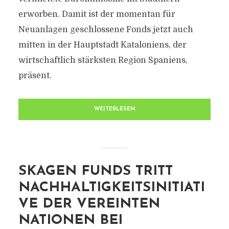
erworben. Damit ist der momentan für
Neuanlagen geschlossene Fonds jetzt auch
mitten in der Hauptstadt Kataloniens, der
wirtschaftlich stärksten Region Spaniens,
präsent.
WEITERLESEN
SKAGEN FUNDS TRITT
NACHHALTIGKEITSINITIATI
VE DER VEREINTEN
NATIONEN BEI