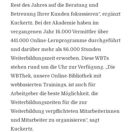
Rest des Jahres auf die Beratung und
Betreuung Ihrer Kunden fokussieren“, ergänzt
Kuckertz. Bei der Akademie haben im
vergangenen Jahr 16.000 Vermittler über
441.000 Online-Lernprogramme durchgeführt
und darüber mehr als 86.000 Stunden
Weiterbildungszeit erworben. Diese WBTs
stehen rund um die Uhr zur Verfügung. „Die
WBThek, unsere Online-Bibliothek mit
webbasierten Trainings, ist auch für
Arbeitgeber die beste Möglichkeit, die
Weiterbildungszeiten für die zur
Weiterbildung verpflichteten Mitarbeiterinnen
und Mitarbeiter zu organisieren“, sagt
Kuckertz.