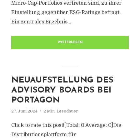
Micro-Cap-Portfolios vertreten sind, zu ihrer
Einstellung gegenüber ESG-Ratings befragt.
Ein zentrales Ergebnis...
WEITERLESEN
NEUAUFSTELLUNG DES
ADVISORY BOARDS BEI
PORTAGON
27. Juni 2024
2 Min. Lesedauer
Click to rate this post![Total: 0 Average: 0]Die
Distributionsplattform für