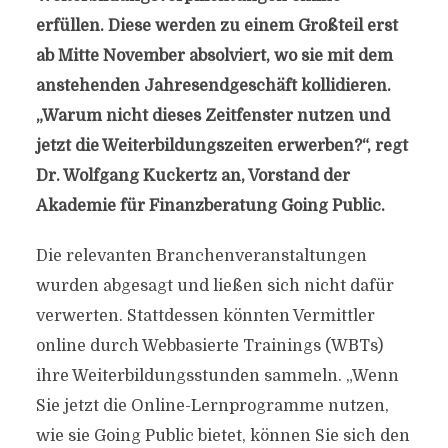
erfüllen. Diese werden zu einem Großteil erst
ab Mitte November absolviert, wo sie mit dem
anstehenden Jahresendgeschäft kollidieren.
„Warum nicht dieses Zeitfenster nutzen und
jetzt die Weiterbildungszeiten erwerben?“, regt
Dr. Wolfgang Kuckertz an, Vorstand der
Akademie für Finanzberatung Going Public.
Die relevanten Branchenveranstaltungen
wurden abgesagt und ließen sich nicht dafür
verwerten. Stattdessen könnten Vermittler
online durch Webbasierte Trainings (WBTs)
ihre Weiterbildungsstunden sammeln. „Wenn
Sie jetzt die Online-Lernprogramme nutzen,
wie sie Going Public bietet, können Sie sich den