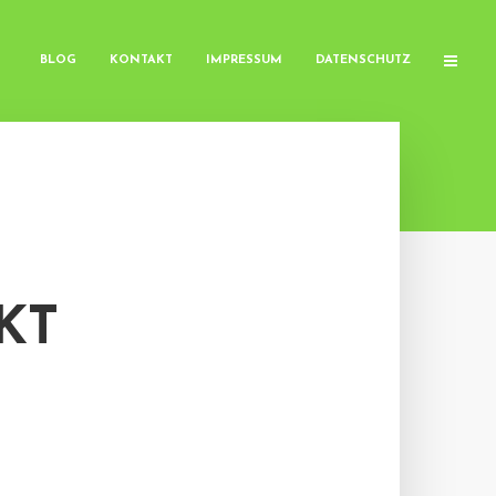
BLOG
KONTAKT
IMPRESSUM
DATENSCHUTZ
KT