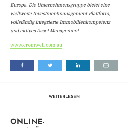
Europa. Die Unternehmensgruppe bietet eine
weltweite Investmentmanagement-Plattform,
vollständig integrierte Immobilienkompetenz
und aktives Asset Management.
www.cromwell.com.au
WEITERLESEN
ONLINE-