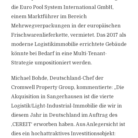
die Euro Pool System International GmbH,
einem Marktführer im Bereich
Mehrwegverpackungen in der europäischen
Frischwarenlieferkette, vermietet. Das 2017 als
moderne Logistikimmobilie errichtete Gebäude
könnte bei Bedarf in eine Multi-Tenant-
Strategie umpositioniert werden.
Michael Bohde, Deutschland-Chef der
Cromwell Property Group, kommentierte: „Die
Akquisition in Sangerhausen ist die vierte
Logistik/Light-Industrial-Immobilie die wir in
diesem Jahr in Deutschland im Auftrag des
,CEREIT‘ erworben haben. Aus Anlegersicht ist
dies ein hochattraktives Investitionsobjekt: