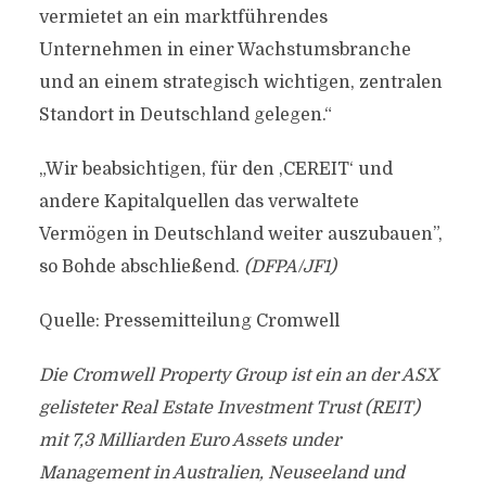
vermietet an ein marktführendes
Unternehmen in einer Wachstumsbranche
und an einem strategisch wichtigen, zentralen
Standort in Deutschland gelegen.“
„Wir beabsichtigen, für den ,CEREIT‘ und
andere Kapitalquellen das verwaltete
Vermögen in Deutschland weiter auszubauen”,
so Bohde abschließend.
(DFPA/JF1)
Quelle: Pressemitteilung Cromwell
Die Cromwell Property Group ist ein an der ASX
gelisteter Real Estate Investment Trust (REIT)
mit 7,3 Milliarden Euro Assets under
Management in Australien, Neuseeland und