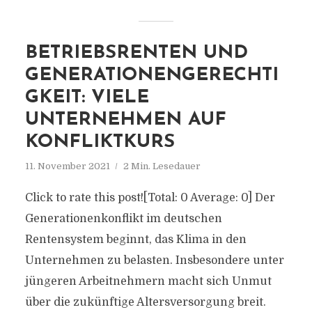
BETRIEBSRENTEN UND
GENERATIONENGERECHTI
GKEIT: VIELE
UNTERNEHMEN AUF
KONFLIKTKURS
11. November 2021
2 Min. Lesedauer
Click to rate this post![Total: 0 Average: 0] Der
Generationenkonflikt im deutschen
Rentensystem beginnt, das Klima in den
Unternehmen zu belasten. Insbesondere unter
jüngeren Arbeitnehmern macht sich Unmut
über die zukünftige Altersversorgung breit.