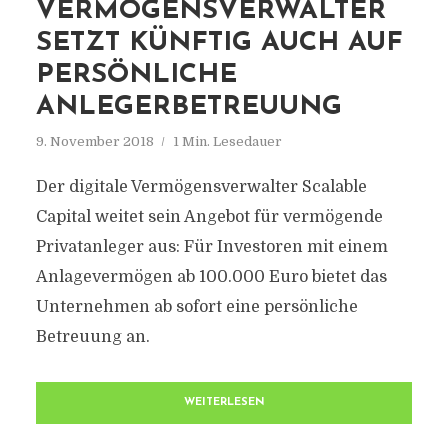
VERMÖGENSVERWALTER
SETZT KÜNFTIG AUCH AUF
PERSÖNLICHE
ANLEGERBETREUUNG
9. November 2018
1 Min. Lesedauer
Der digitale Vermögensverwalter Scalable
Capital weitet sein Angebot für vermögende
Privatanleger aus: Für Investoren mit einem
Anlagevermögen ab 100.000 Euro bietet das
Unternehmen ab sofort eine persönliche
Betreuung an.
WEITERLESEN