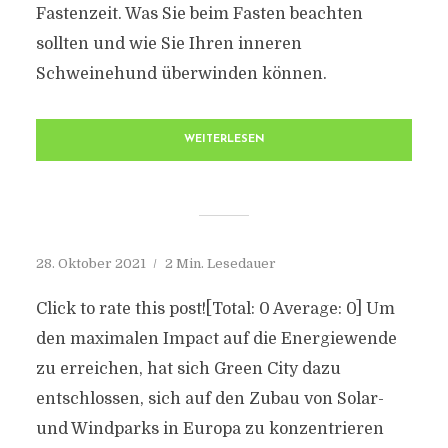
Fastenzeit. Was Sie beim Fasten beachten
sollten und wie Sie Ihren inneren
Schweinehund überwinden können.
WEITERLESEN
28. Oktober 2021
2 Min. Lesedauer
Click to rate this post![Total: 0 Average: 0] Um
den maximalen Impact auf die Energiewende
zu erreichen, hat sich Green City dazu
entschlossen, sich auf den Zubau von Solar-
und Windparks in Europa zu konzentrieren