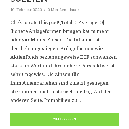
10. Februar 2022
2 Min. Lesedauer
Click to rate this post![Total: 0 Average: 0]
Sichere Anlageformen bringen kaum mehr
oder gar Minus-Zinsen. Die Inflation ist
deutlich angestiegen. Anlageformen wie
Aktienfonds beziehungsweise ETF schwanken
stark im Wert und ihre nähere Perspektive ist
sehr ungewiss. Die Zinsen für
Immobiliendarlehen sind zuletzt gestiegen,
aber immer noch historisch niedrig. Auf der
anderen Seite: Immobilien zu...
WEITERLESEN