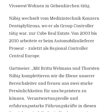
Vivawest Wohnen in Gelsenkirchen tätig.
Näbig wechselt vom Medizintechnik-Konzern
DentsplySirona, wo er als Group Controller
tätig war, zur Cube Real Estate. Von 2003 bis
2010 arbeitete er beim Automobilzulieferer
Proseat – zuletzt als Regional Controller
Central Europe.
Gartmeier: „Mit Britta Welmans und Thorsten
Näbig komplettieren wir die Ebene unserer
Bereichsleiter und freuen uns zwei starke
Persönlichkeiten für uns begeistern zu
können. Verantwortungsvolle und
erfahrungsstarke Führungskräfte in diesen