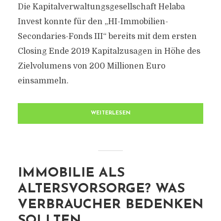
Die Kapitalverwaltungsgesellschaft Helaba
Invest konnte für den „HI-Immobilien-
Secondaries-Fonds III“ bereits mit dem ersten
Closing Ende 2019 Kapitalzusagen in Höhe des
Zielvolumens von 200 Millionen Euro
einsammeln.
WEITERLESEN
IMMOBILIE ALS
ALTERSVORSORGE? WAS
VERBRAUCHER BEDENKEN
SOLLTEN