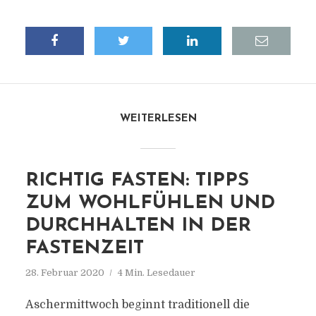
WEITERLESEN
RICHTIG FASTEN: TIPPS
ZUM WOHLFÜHLEN UND
DURCHHALTEN IN DER
FASTENZEIT
28. Februar 2020
4 Min. Lesedauer
Aschermittwoch beginnt traditionell die