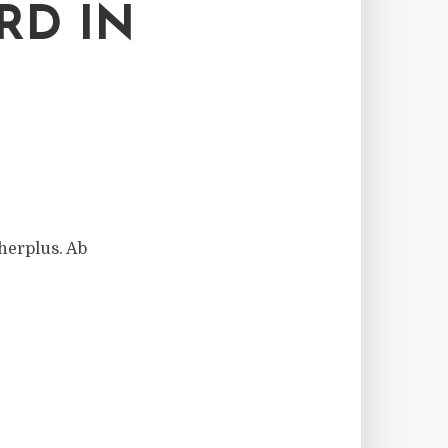
RD IN
herplus. Ab