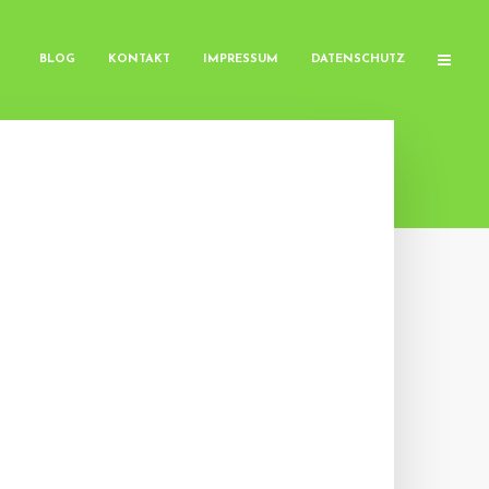
BLOG
KONTAKT
IMPRESSUM
DATENSCHUTZ