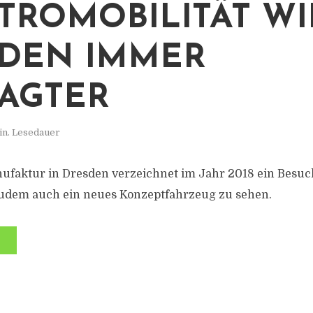
TROMOBILITÄT WI
DEN IMMER
AGTER
in. Lesedauer
ufaktur in Dresden verzeichnet im Jahr 2018 ein Besuc
zudem auch ein neues Konzeptfahrzeug zu sehen.