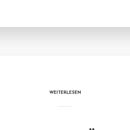
WEITERLESEN