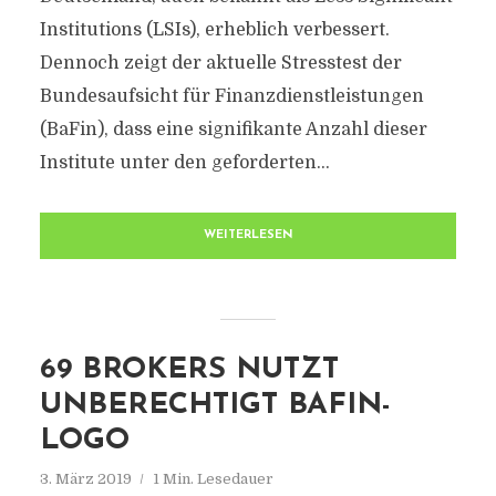
Institutions (LSIs), erheblich verbessert.
Dennoch zeigt der aktuelle Stresstest der
Bundesaufsicht für Finanzdienstleistungen
(BaFin), dass eine signifikante Anzahl dieser
Institute unter den geforderten...
WEITERLESEN
69 BROKERS NUTZT
UNBERECHTIGT BAFIN-
LOGO
3. März 2019
1 Min. Lesedauer