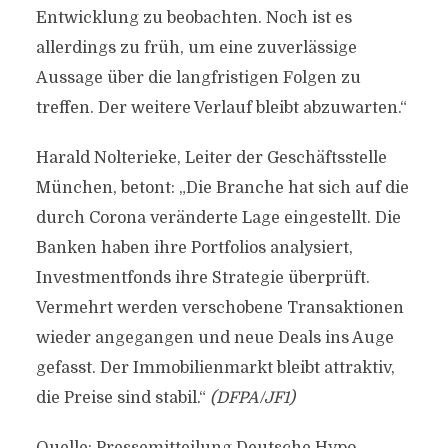
Entwicklung zu beobachten. Noch ist es
allerdings zu früh, um eine zuverlässige
Aussage über die langfristigen Folgen zu
treffen. Der weitere Verlauf bleibt abzuwarten.“
Harald Nolterieke, Leiter der Geschäftsstelle
München, betont: „Die Branche hat sich auf die
durch Corona veränderte Lage eingestellt. Die
Banken haben ihre Portfolios analysiert,
Investmentfonds ihre Strategie überprüft.
Vermehrt werden verschobene Transaktionen
wieder angegangen und neue Deals ins Auge
gefasst. Der Immobilienmarkt bleibt attraktiv,
die Preise sind stabil.“
(DFPA/JF1)