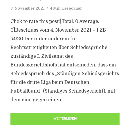
8. November 2021
4 Min. Lesedauer
Click to rate this post![Total: 0 Average:
0]Beschluss vom 4. November 2021 – I ZB
54/20 Der unter anderem für
Rechtsstreitigkeiten über Schiedssprüche
zuständige I. Zivilsenat des
Bundesgerichtshofs hat entschieden, dass ein
Schiedsspruch des „Ständigen Schiedsgerichts
für die dritte Liga beim Deutschen
Fußballbund“ (Ständiges Schiedsgericht), mit
dem eine gegen einen...
WEITERLESEN