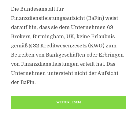
Die Bundesanstalt für
Finanzdienstleistungsaufsicht (BaFin) weist
darauf hin, dass sie dem Unternehmen 69
Brokers, Birmingham, UK, keine Erlaubnis
gemäß § 32 Kreditwesengesetz (KWG) zum
Betreiben von Bankgeschäften oder Erbringen
von Finanzdienstleistungen erteilt hat. Das
Unternehmen untersteht nicht der Aufsicht
der BaFin.
WEITERLESEN