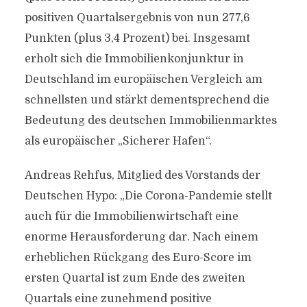
positiven Quartalsergebnis von nun 277,6
Punkten (plus 3,4 Prozent) bei. Insgesamt
erholt sich die Immobilienkonjunktur in
Deutschland im europäischen Vergleich am
schnellsten und stärkt dementsprechend die
Bedeutung des deutschen Immobilienmarktes
als europäischer „Sicherer Hafen“.
Andreas Rehfus, Mitglied des Vorstands der
Deutschen Hypo: „Die Corona-Pandemie stellt
auch für die Immobilienwirtschaft eine
enorme Herausforderung dar. Nach einem
erheblichen Rückgang des Euro-Score im
ersten Quartal ist zum Ende des zweiten
Quartals eine zunehmend positive