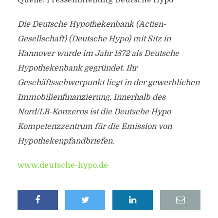
Quelle: Pressemitteilung Deutsche Hypo
Die Deutsche Hypothekenbank (Actien-
Gesellschaft) (Deutsche Hypo) mit Sitz in
Hannover wurde im Jahr 1872 als Deutsche
Hypothekenbank gegründet. Ihr
Geschäftsschwerpunkt liegt in der gewerblichen
Immobilienfinanzierung. Innerhalb des
Nord/LB-Konzerns ist die Deutsche Hypo
Kompetenzzentrum für die Emission von
Hypothekenpfandbriefen.
www.deutsche-hypo.de