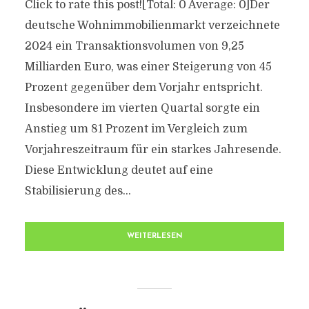
Click to rate this post![Total: 0 Average: 0]Der
deutsche Wohnimmobilienmarkt verzeichnete
2024 ein Transaktionsvolumen von 9,25
Milliarden Euro, was einer Steigerung von 45
Prozent gegenüber dem Vorjahr entspricht.
Insbesondere im vierten Quartal sorgte ein
Anstieg um 81 Prozent im Vergleich zum
Vorjahreszeitraum für ein starkes Jahresende.
Diese Entwicklung deutet auf eine
Stabilisierung des...
WEITERLESEN