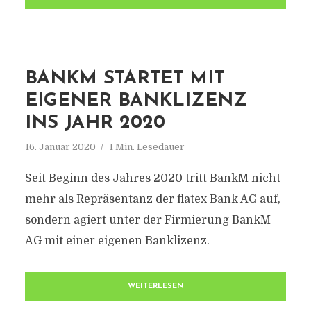
BANKM STARTET MIT
EIGENER BANKLIZENZ
INS JAHR 2020
16. Januar 2020
1 Min. Lesedauer
Seit Beginn des Jahres 2020 tritt BankM nicht
mehr als Repräsentanz der flatex Bank AG auf,
sondern agiert unter der Firmierung BankM
AG mit einer eigenen Banklizenz.
WEITERLESEN