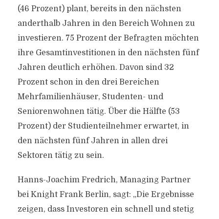
(46 Prozent) plant, bereits in den nächsten
anderthalb Jahren in den Bereich Wohnen zu
investieren. 75 Prozent der Befragten möchten
ihre Gesamtinvestitionen in den nächsten fünf
Jahren deutlich erhöhen. Davon sind 32
Prozent schon in den drei Bereichen
Mehrfamilienhäuser, Studenten- und
Seniorenwohnen tätig. Über die Hälfte (53
Prozent) der Studienteilnehmer erwartet, in
den nächsten fünf Jahren in allen drei
Sektoren tätig zu sein.
Hanns-Joachim Fredrich, Managing Partner
bei Knight Frank Berlin, sagt: „Die Ergebnisse
zeigen, dass Investoren ein schnell und stetig