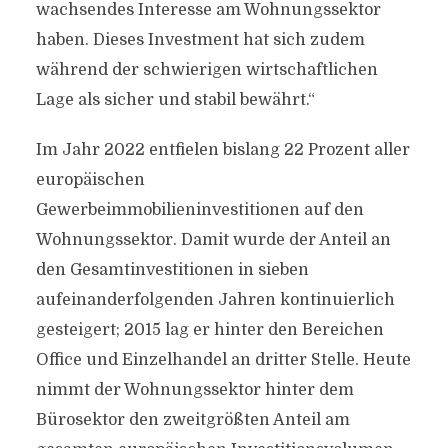
wachsendes Interesse am Wohnungssektor
haben. Dieses Investment hat sich zudem
während der schwierigen wirtschaftlichen
Lage als sicher und stabil bewährt.“
Im Jahr 2022 entfielen bislang 22 Prozent aller
europäischen
Gewerbeimmobilieninvestitionen auf den
Wohnungssektor. Damit wurde der Anteil an
den Gesamtinvestitionen in sieben
aufeinanderfolgenden Jahren kontinuierlich
gesteigert; 2015 lag er hinter den Bereichen
Office und Einzelhandel an dritter Stelle. Heute
nimmt der Wohnungssektor hinter dem
Bürosektor den zweitgrößten Anteil am