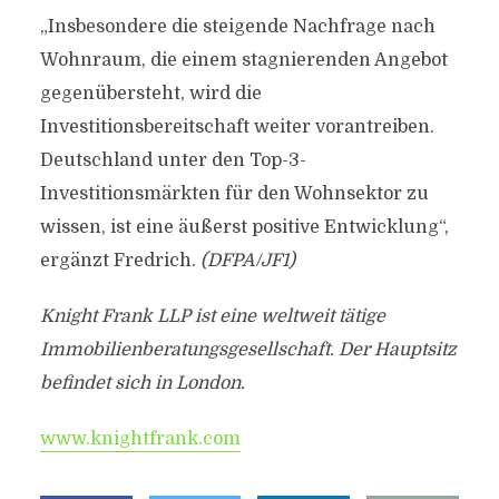
„Insbesondere die steigende Nachfrage nach
Wohnraum, die einem stagnierenden Angebot
gegenübersteht, wird die
Investitionsbereitschaft weiter vorantreiben.
Deutschland unter den Top-3-
Investitionsmärkten für den Wohnsektor zu
wissen, ist eine äußerst positive Entwicklung“,
ergänzt Fredrich.
(DFPA/JF1)
Knight Frank LLP ist eine weltweit tätige
Immobilienberatungsgesellschaft. Der Hauptsitz
befindet sich in London.
www.knightfrank.com