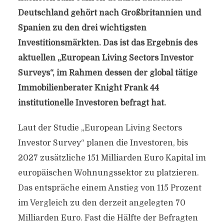
Deutschland gehört nach Großbritannien und
Spanien zu den drei wichtigsten
Investitionsmärkten. Das ist das Ergebnis des
aktuellen „European Living Sectors Investor
Surveys“, im Rahmen dessen der global tätige
Immobilienberater Knight Frank 44
institutionelle Investoren befragt hat.
Laut der Studie „European Living Sectors
Investor Survey“ planen die Investoren, bis
2027 zusätzliche 151 Milliarden Euro Kapital im
europäischen Wohnungssektor zu platzieren.
Das entspräche einem Anstieg von 115 Prozent
im Vergleich zu den derzeit angelegten 70
Milliarden Euro. Fast die Hälfte der Befragten