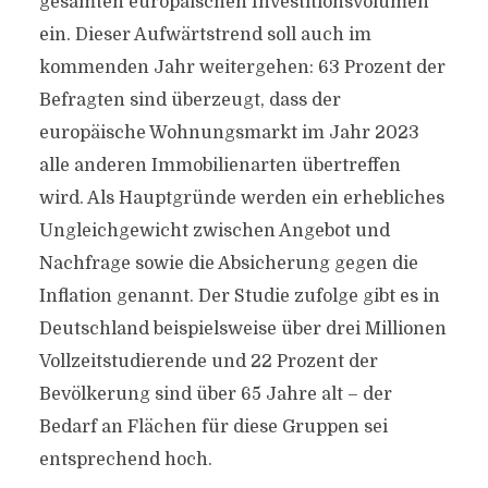
gesamten europäischen Investitionsvolumen
ein. Dieser Aufwärtstrend soll auch im
kommenden Jahr weitergehen: 63 Prozent der
Befragten sind überzeugt, dass der
europäische Wohnungsmarkt im Jahr 2023
alle anderen Immobilienarten übertreffen
wird. Als Hauptgründe werden ein erhebliches
Ungleichgewicht zwischen Angebot und
Nachfrage sowie die Absicherung gegen die
Inflation genannt. Der Studie zufolge gibt es in
Deutschland beispielsweise über drei Millionen
Vollzeitstudierende und 22 Prozent der
Bevölkerung sind über 65 Jahre alt – der
Bedarf an Flächen für diese Gruppen sei
entsprechend hoch.