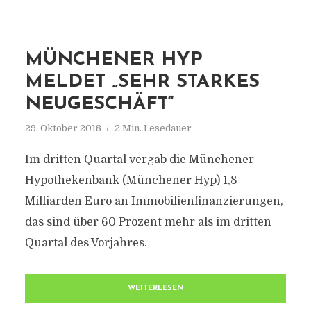
MÜNCHENER HYP
MELDET „SEHR STARKES
NEUGESCHÄFT“
29. Oktober 2018
2 Min. Lesedauer
Im dritten Quartal vergab die Münchener
Hypothekenbank (Münchener Hyp) 1,8
Milliarden Euro an Immobilienfinanzierungen,
das sind über 60 Prozent mehr als im dritten
Quartal des Vorjahres.
WEITERLESEN