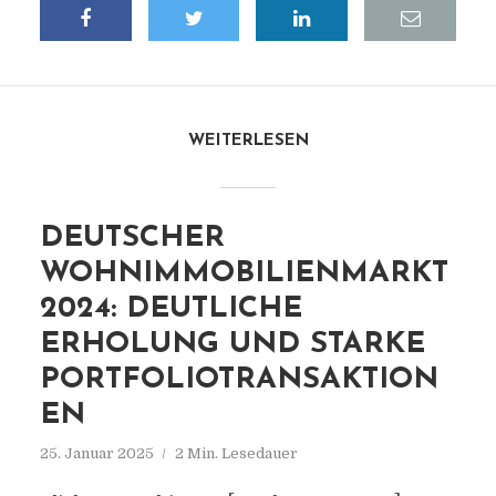
WEITERLESEN
DEUTSCHER
WOHNIMMOBILIENMARKT
2024: DEUTLICHE
ERHOLUNG UND STARKE
PORTFOLIOTRANSAKTION
EN
25. Januar 2025
2 Min. Lesedauer