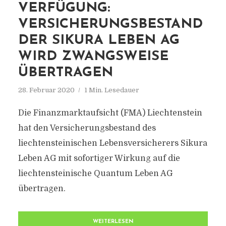
VERFÜGUNG:
VERSICHERUNGSBESTAND
DER SIKURA LEBEN AG
WIRD ZWANGSWEISE
ÜBERTRAGEN
28. Februar 2020
1 Min. Lesedauer
Die Finanzmarktaufsicht (FMA) Liechtenstein
hat den Versicherungsbestand des
liechtensteinischen Lebensversicherers Sikura
Leben AG mit sofortiger Wirkung auf die
liechtensteinische Quantum Leben AG
übertragen.
WEITERLESEN